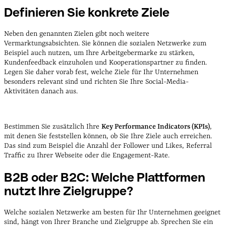
Definieren Sie konkrete Ziele
Neben den genannten Zielen gibt noch weitere
Vermarktungsabsichten. Sie können die sozialen Netzwerke zum
Beispiel auch nutzen, um Ihre Arbeitgebermarke zu stärken,
Kundenfeedback einzuholen und Kooperationspartner zu finden.
Legen Sie daher vorab fest, welche Ziele für Ihr Unternehmen
besonders relevant sind und richten Sie Ihre Social-Media-
Aktivitäten danach aus.
Bestimmen Sie zusätzlich Ihre
Key Performance Indicators (KPIs)
,
mit denen Sie feststellen können, ob Sie Ihre Ziele auch erreichen.
Das sind zum Beispiel die Anzahl der Follower und Likes, Referral
Traffic zu Ihrer Webseite oder die Engagement-Rate.
B2B oder B2C: Welche Plattformen
nutzt Ihre Zielgruppe?
Welche sozialen Netzwerke am besten für Ihr Unternehmen geeignet
sind, hängt von Ihrer Branche und Zielgruppe ab. Sprechen Sie ein