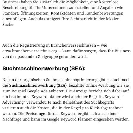
Business) haben Sie zusätzlich die Möglichkeit, eine kostenlose
Beschreibung für Ihr Unternehmen zu erstellen und Angaben wie
Standort, Öffnungszeiten, Kontaktdaten und Kundenbewertungen
einzupflegen. Auch das steigert Ihre Sichtbarkeit in der lokalen
Suche.
Auch die Registrierung in Branchenverzeichnissen – wie
etwa branchenverzeichnis.org – kann dafür sorgen, dass Ihr Business
von der passenden Zielgruppe gefunden wird.
Suchmaschinenwerbung (SEA):
Neben der organischen Suchmaschinenoptimierung gibt es auch noch
die
Suchmaschinenwerbung (SEA)
, bezahlte Online-Werbung wie sie
zum Beispiel Google Ads anbietet. Die Anzeige bezieht sich dabei auf
ein bestimmtes Keyword, daher wird auch der Begriff „Keyword-
Advertising“ verwendet. Je nach Beliebtheit des Suchbegriffs
variieren auch die Kosten, die in der Regel pro Klick abgerechnet
werden. Die Preisrange für das Keyword ergibt sich aus seiner
Nachfrage und kann im Google Keyword Planner eingesehen werden.