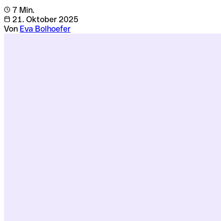
7 Min.
21. Oktober 2025
Von
Eva Bolhoefer