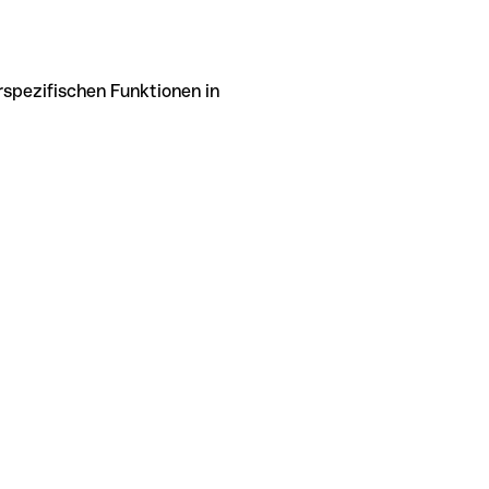
rspezifischen Funktionen in