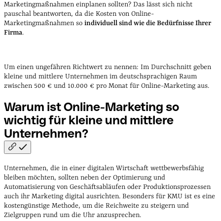
Marketingmaßnahmen einplanen sollten? Das lässt sich nicht
pauschal beantworten, da die Kosten von Online-
Marketingmaßnahmen so
individuell sind wie die Bedürfnisse Ihrer
Firma
.
Um einen ungefähren Richtwert zu nennen: Im Durchschnitt geben
kleine und mittlere Unternehmen im deutschsprachigen Raum
zwischen 500 € und 10.000 € pro Monat für Online-Marketing aus.
Warum ist Online-Marketing so
wichtig für kleine und mittlere
Unternehmen?
Unternehmen, die in einer digitalen Wirtschaft wettbewerbsfähig
bleiben möchten, sollten neben der Optimierung und
Automatisierung von Geschäftsabläufen oder Produktionsprozessen
auch ihr Marketing digital ausrichten. Besonders für KMU ist es eine
kostengünstige Methode, um die Reichweite zu steigern und
Zielgruppen rund um die Uhr anzusprechen.