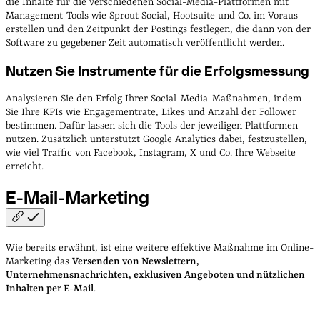
die Inhalte für die verschiedenen Social-Media-Plattformen mit
Management-Tools wie Sprout Social, Hootsuite und Co. im Voraus
erstellen und den Zeitpunkt der Postings festlegen, die dann von der
Software zu gegebener Zeit automatisch veröffentlicht werden.
Nutzen Sie Instrumente für die Erfolgsmessung
Analysieren Sie den Erfolg Ihrer Social-Media-Maßnahmen, indem
Sie Ihre KPIs wie Engagementrate, Likes und Anzahl der Follower
bestimmen. Dafür lassen sich die Tools der jeweiligen Plattformen
nutzen. Zusätzlich unterstützt Google Analytics dabei, festzustellen,
wie viel Traffic von Facebook, Instagram, X und Co. Ihre Webseite
erreicht.
E-Mail-Marketing
Wie bereits erwähnt, ist eine weitere effektive Maßnahme im Online-
Marketing das
Versenden von Newslettern,
Unternehmensnachrichten, exklusiven Angeboten und nützlichen
Inhalten per E-Mail
.