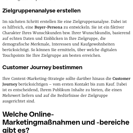
Zielgruppenanalyse erstellen
Im nächsten Schritt erstellen Sie eine Zielgruppenanalyse. Dabei ist
es hilfreich, eine
Buyer-Persona
zu entwickeln. Sie ist ein fiktiver
Charakter Ihres Wunschkunden bzw. Ihrer Wunschkundin, basierend
auf echten Daten und Einblicken in Ihre Zielgruppe, die
demografische Merkmale, Interessen und Kaufgewohnheiten
berücksichtigt. So können Sie ermitteln, über welche digitalen
Touchpoints Sie Ihre Zielgruppe am besten erreichen.
Customer Journey bestimmen
Ihre Content-Marketing-Strategie sollte darüber hinaus die
Customer
Journey
berücksichtigen – vom ersten Kontakt bis zum Kauf. Dabei
ist es entscheidend, Ihrem Publikum Inhalte zu bieten, die einen
Mehrwert liefern und auf die Bedürfnisse der Zielgruppe
ausgerichtet sind.
Welche Online-
Marketingmaßnahmen und -bereiche
gibt
es?