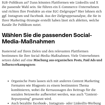
B2B-Publikum an? Dann könnten Plattformen wie LinkedIn und X
die passende Wahl sein. Sie führen ein E-Commerce-Unternehmen
und richten Ihre Produkte an eine B2C-Zielgruppe? Hier lohnen sich
ggf. Instagram und Facebook. Aus der Zielgruppenanalyse, die Sie in
Ihrer Marketing-Strategie erstellt haben lässt sich ableiten, welche
Kanäle Ihr Publikum nutzt.
Wählen Sie die passenden Social-
Media-Maßnahmen
Basierend auf Ihren Zielen und den relevanten Plattformen
bestimmen Sie Ihre Social-Media-Maßnahmen. Viele Unternehmen
setzen dabei auf eine
Mischung aus organischen Posts, Paid Ads und
Influencerkampagnen
:
Organische Posts lassen sich mit anderen Content Marketing
Formaten wie Blogposts zu einem bestimmten Thema
kombinieren, wobei die Kernaussagen des Beitrags für die
sozialen Netzwerke aufbereitet werden, was auch “Content-
Repurposing” genannt wird.
Auch bezahlte Facebook-, Instagram- oder LinkedIn-Werbung