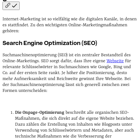
Internet-Marketing ist so vielfältig wie die digitalen Kanäle, in denen
es stattfindet. Zu den wichtigsten Online-Marketingmaßnahmen
gehören:
Search Engine Optimization (SEO)
Suchmaschinenoptimierung (SEO) ist ein zentraler Bestandteil des
Online-Marketings. SEO sorgt dafür, dass Ihre eigene
Webseite
für
relevante Schlüsselwörter in Suchmaschinen wie Google, Bing und
Co. auf der ersten Seite rankt. Je höher die Positionierung, desto
mehr Aufmerksamkeit und Reichweite gewinnt Ihre Webseite. Bei
der Suchmaschinenoptimierung lässt sich generell zwischen zwei
Formen unterscheiden:
Die Onpage-Optimierung
beschreibt alle organischen SEO-
Maßnahmen, die sich direkt auf die eigene Website beziehen.
Dazu zählen die Erstellung von Inhalten wie Blogposts unter
Verwendung von Schlüsselwörtern und Metadaten, aber auch
technische Maßnahmen wie die Verbesserung der