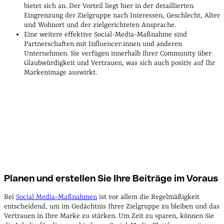
bietet sich an. Der Vorteil liegt hier in der detaillierten
Eingrenzung der Zielgruppe nach Interessen, Geschlecht, Alter
und Wohnort und der zielgerichteten Ansprache.
Eine weitere effektive Social-Media-Maßnahme sind
Partnerschaften mit Influencer:innen und anderen
Unternehmen. Sie verfügen innerhalb ihrer Community über
Glaubwürdigkeit und Vertrauen, was sich auch positiv auf Ihr
Markenimage auswirkt.
virtuelle
Karten für Online-Werbung
Planen und erstellen Sie Ihre Beiträge im Voraus
Bei
Social Media-Maßnahmen
ist vor allem die Regelmäßigkeit
entscheidend, um im Gedächtnis Ihrer Zielgruppe zu bleiben und das
Vertrauen in Ihre Marke zu stärken. Um Zeit zu sparen, können Sie