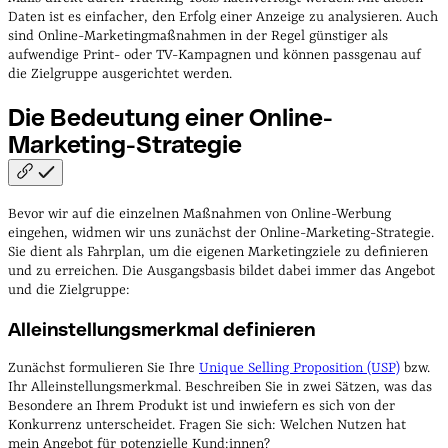
Daten ist es einfacher, den Erfolg einer Anzeige zu analysieren. Auch
sind Online-Marketingmaßnahmen in der Regel günstiger als
aufwendige Print- oder TV-Kampagnen und können passgenau auf
die Zielgruppe ausgerichtet werden.
Die Bedeutung einer
Online-
Marketing-Strategie
Bevor wir auf die einzelnen Maßnahmen von Online-Werbung
eingehen, widmen wir uns zunächst der Online-Marketing-Strategie.
Sie dient als Fahrplan, um die eigenen Marketingziele zu definieren
und zu erreichen. Die Ausgangsbasis bildet dabei immer das Angebot
und die Zielgruppe:
Alleinstellungsmerkmal definieren
Zunächst formulieren Sie Ihre
Unique Selling Proposition (USP)
bzw.
Ihr Alleinstellungsmerkmal. Beschreiben Sie in zwei Sätzen, was das
Besondere an Ihrem Produkt ist und inwiefern es sich von der
Konkurrenz unterscheidet. Fragen Sie sich: Welchen Nutzen hat
mein Angebot für potenzielle Kund:innen?