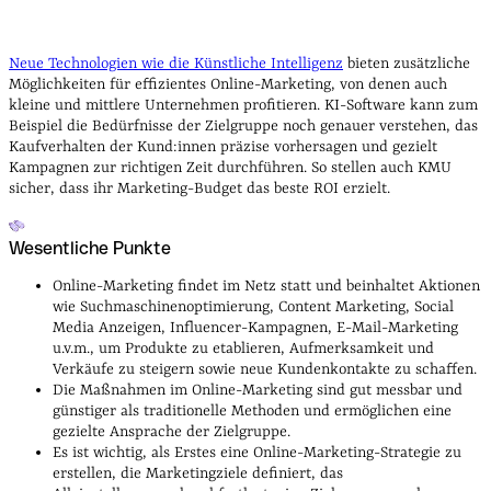
Neue Technologien wie die Künstliche Intelligenz
bieten zusätzliche
Möglichkeiten für effizientes Online-Marketing, von denen auch
kleine und mittlere Unternehmen profitieren. KI-Software kann zum
Beispiel die Bedürfnisse der Zielgruppe noch genauer verstehen, das
Kaufverhalten der Kund:innen präzise vorhersagen und gezielt
Kampagnen zur richtigen Zeit durchführen. So stellen auch KMU
sicher, dass ihr Marketing-Budget das beste ROI erzielt.
Wesentliche Punkte
Online-Marketing findet im Netz statt und beinhaltet Aktionen
wie Suchmaschinenoptimierung, Content Marketing, Social
Media Anzeigen, Influencer-Kampagnen, E-Mail-Marketing
u.v.m., um Produkte zu etablieren, Aufmerksamkeit und
Verkäufe zu steigern sowie neue Kundenkontakte zu schaffen.
Die Maßnahmen im Online-Marketing sind gut messbar und
günstiger als traditionelle Methoden und ermöglichen eine
gezielte Ansprache der Zielgruppe.
Es ist wichtig, als Erstes eine Online-Marketing-Strategie zu
erstellen, die Marketingziele definiert, das