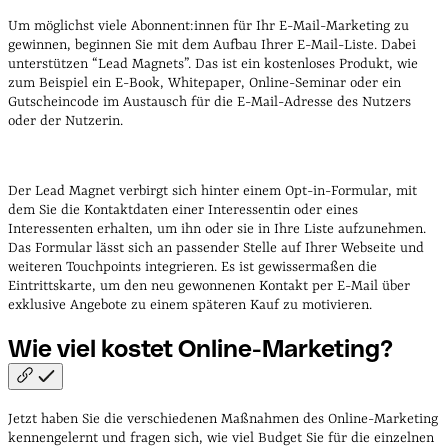
Um möglichst viele Abonnent:innen für Ihr E-Mail-Marketing zu
gewinnen, beginnen Sie mit dem Aufbau Ihrer E-Mail-Liste. Dabei
unterstützen “Lead Magnets”. Das ist ein kostenloses Produkt, wie
zum Beispiel ein E-Book, Whitepaper, Online-Seminar oder ein
Gutscheincode im Austausch für die E-Mail-Adresse des Nutzers
oder der Nutzerin.
Der Lead Magnet verbirgt sich hinter einem Opt-in-Formular, mit
dem Sie die Kontaktdaten einer Interessentin oder eines
Interessenten erhalten, um ihn oder sie in Ihre Liste aufzunehmen.
Das Formular lässt sich an passender Stelle auf Ihrer Webseite und
weiteren Touchpoints integrieren. Es ist gewissermaßen die
Eintrittskarte, um den neu gewonnenen Kontakt per E-Mail über
exklusive Angebote zu einem späteren Kauf zu motivieren.
Wie viel kostet
Online-Marketing?
Jetzt haben Sie die verschiedenen Maßnahmen des Online-Marketing
kennengelernt und fragen sich, wie viel Budget Sie für die einzelnen