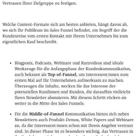
Vertrauen Ihrer Zielgruppe zu festigen.
Welche Content-Formate sich am besten anbieten, hängt davon ab,
wo sich Ihr Publikum im Sales Funnel befindet, ein Begriff der die
Kundenreise vom ersten Kontakt mit Ihrem Unternehmen bis zum
eigentlichen Kauf beschreibt.
Blogposts, Podcasts, Webinare und Kurzvideos sind ideale
Werkzeuge für die Anfangsphase der Kundenkommunikation,
auch bekannt als
Top-of-Funnel
, um Interessent:innen zum
ersten Mal auf Ihr Unternehmen aufmerksam zu machen.
Überzeugen die Inhalte, wecken Sie das Interesse der
potenziellen Kundinnen und Kunden, die daraufhin vielleicht
Ihren Newsletter abonnieren. Mit diesem Schritt rücken sie
weiter in die Mitte des Sales Funnels.
Für die
Middle-of-Funnel
Kommunikation bieten sich neben
Newslettern auch Produkt-Demos, White Papers und Webinare
an, da die Interessent:innen schon mit Ihrem Angebot vertraut
sind. In dieser Phase ist es besonders wichtig, das Vertrauen in