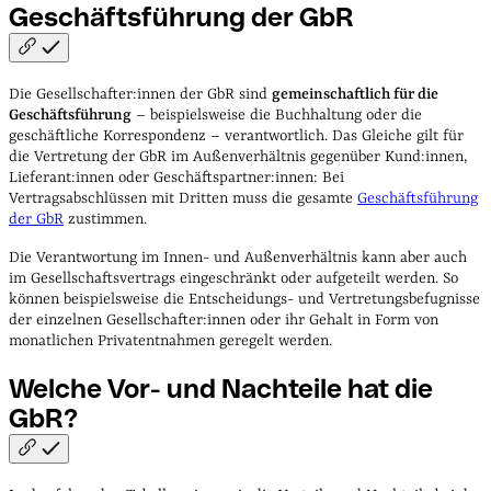
Geschäftsführung der
GbR
Die Gesellschafter:innen der GbR sind
gemeinschaftlich für die
Geschäftsführung
– beispielsweise die Buchhaltung oder die
geschäftliche Korrespondenz – verantwortlich. Das Gleiche gilt für
die Vertretung der GbR im Außenverhältnis gegenüber Kund:innen,
Lieferant:innen oder Geschäftspartner:innen: Bei
Vertragsabschlüssen mit Dritten muss die gesamte
Geschäftsführung
der GbR
zustimmen.
Die Verantwortung im Innen- und Außenverhältnis kann aber auch
im Gesellschaftsvertrags eingeschränkt oder aufgeteilt werden. So
können beispielsweise die Entscheidungs- und Vertretungsbefugnisse
der einzelnen Gesellschafter:innen oder ihr Gehalt in Form von
monatlichen Privatentnahmen geregelt werden.
Welche Vor- und Nachteile hat die
GbR?