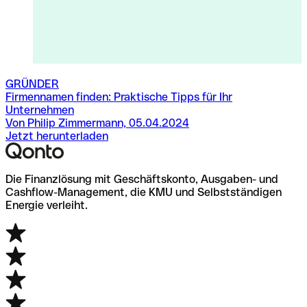
GRÜNDER
Firmennamen finden: Praktische Tipps für Ihr
Unternehmen
Von Philip Zimmermann, 05.04.2024
Jetzt herunterladen
Die Finanzlösung mit Geschäftskonto, Ausgaben- und
Cashflow-Management, die KMU und Selbstständigen
Energie verleiht.