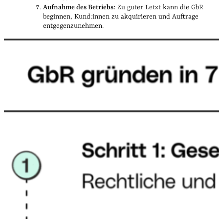
Aufnahme des Betriebs:
Zu guter Letzt kann die GbR
beginnen, Kund:innen zu akquirieren und Auftrage
entgegenzunehmen.