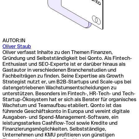
AUTOR:IN
Oliver Staub
Oliver verfasst Inhalte zu den Themen Finanzen,
Gründung und Selbstständigkeit bei Qonto. Als Fintech-
Enthusiast und SEO-Experte ist er darüber hinaus als
Gastautor in verschiedenen Branchenstudien und
Fachbeiträgen zu finden. Seine Expertise als Growth
Strategist nutzt er, um B2B-Startups und Scale-ups bei
datengetriebenen Wachstumsentscheidungen zu
unterstützen. Besonders im Fintech-, HR-Tech- und Tech-
Startup-Ökosystem hat er sich als Berater für organisches
Wachstum und Teamaufbau etabliert. Qonto ist das
führende Geschäftskonto in Europa und vereint digitale
Ausgaben- und Spend-Management-Software, ein
leistungsstarkes Cashflow-Tool sowie Kredite und
Finanzierungsmöglichkeiten. Selbstständige,
Unternehmen und KMU profitieren von günstigen