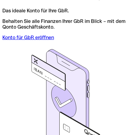
Das ideale Konto für Ihre GbR.
Behalten Sie alle Finanzen Ihrer GbR im Blick – mit dem
Qonto Geschäftskonto.
Konto für GbR eröffnen