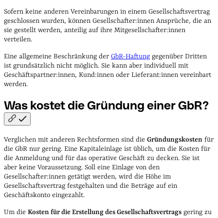
Sofern keine anderen Vereinbarungen in einem Gesellschaftsvertrag
geschlossen wurden, können Gesellschafter:innen Ansprüche, die an
sie gestellt werden, anteilig auf ihre Mitgesellschafter:innen
verteilen.
Eine allgemeine Beschränkung der
GbR-Haftung
gegenüber Dritten
ist grundsätzlich nicht möglich. Sie kann aber individuell mit
Geschäftspartner:innen, Kund:innen oder Lieferant:innen vereinbart
werden.
Was kostet die Gründung einer
GbR?
Verglichen mit anderen Rechtsformen sind die
Gründungskosten
für
die GbR nur gering. Eine Kapitaleinlage ist üblich, um die Kosten für
die Anmeldung und für das operative Geschäft zu decken. Sie ist
aber keine Voraussetzung. Soll eine Einlage von den
Gesellschafter:innen getätigt werden, wird die Höhe im
Gesellschaftsvertrag festgehalten und die Beträge auf ein
Geschäftskonto eingezahlt.
Um die
Kosten für die Erstellung des Gesellschaftsvertrags
gering zu