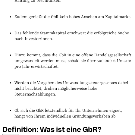
Haftung zu beschränken.
Zudem genießt die GbR kein hohes Ansehen am Kapitalmarkt.
Das fehlende Stammkapital erschwert die erfolgreiche Suche
nach Investor:innen.
Hinzu kommt, dass die GbR in eine offene Handelsgesellschaft
umgewandelt werden muss, sobald sie über 500.000 € Umsatz
pro Jahr erwirtschaftet.
Werden die Vorgaben des Umwandlungssteuergesetzes dabei
nicht beachtet, drohen möglicherweise hohe
Steuernachzahlungen.
Ob sich die GbR letztendlich für Ihr Unternehmen eignet,
hängt von Ihrem individuellen Gründungsvorhaben ab.
Definition: Was ist eine
GbR?