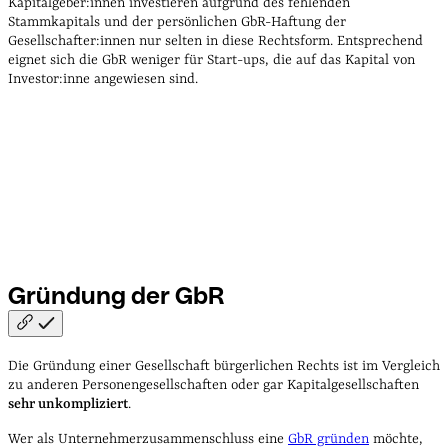
Kapitalgeber:innen investieren aufgrund des fehlenden
Stammkapitals und der persönlichen GbR-Haftung der
Gesellschafter:innen nur selten in diese Rechtsform. Entsprechend
eignet sich die GbR weniger für Start-ups, die auf das Kapital von
Investor:inne angewiesen sind.
Gründung der
GbR
Die Gründung einer Gesellschaft bürgerlichen Rechts ist im Vergleich
zu anderen Personengesellschaften oder gar Kapitalgesellschaften
sehr unkompliziert
.
Wer als Unternehmerzusammenschluss eine
GbR gründen
möchte,