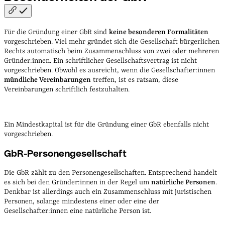
Für die Gründung einer GbR sind
keine besonderen Formalitäten
vorgeschrieben. Viel mehr gründet sich die Gesellschaft bürgerlichen
Rechts automatisch beim Zusammenschluss von zwei oder mehreren
Gründer:innen. Ein schriftlicher Gesellschaftsvertrag ist nicht
vorgeschrieben. Obwohl es ausreicht, wenn die Gesellschafter:innen
mündliche Vereinbarungen
treffen, ist es ratsam, diese
Vereinbarungen schriftlich festzuhalten.
Ein Mindestkapital ist für die Gründung einer GbR ebenfalls nicht
vorgeschrieben.
GbR-Personengesellschaft
Die GbR zählt zu den Personengesellschaften. Entsprechend handelt
es sich bei den Gründer:innen in der Regel um
natürliche Personen
.
Denkbar ist allerdings auch ein Zusammenschluss mit juristischen
Personen, solange mindestens einer oder eine der
Gesellschafter:innen eine natürliche Person ist.