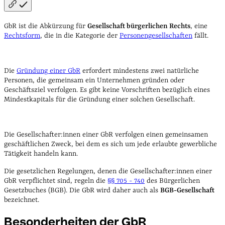
GbR ist die Abkürzung für
Gesellschaft bürgerlichen Rechts
, eine
Rechtsform
, die in die Kategorie der
Personengesellschaften
fällt.
Die
Gründung einer GbR
erfordert mindestens zwei natürliche
Personen, die gemeinsam ein Unternehmen gründen oder
Geschäftsziel verfolgen. Es gibt keine Vorschriften bezüglich eines
Mindestkapitals für die Gründung einer solchen Gesellschaft.
Die Gesellschafter:innen einer GbR verfolgen einen gemeinsamen
geschäftlichen Zweck, bei dem es sich um jede erlaubte gewerbliche
Tätigkeit handeln kann.
Die gesetzlichen Regelungen, denen die Gesellschafter:innen einer
GbR verpflichtet sind, regeln die
§§ 705 - 740
des Bürgerlichen
Gesetzbuches (BGB). Die GbR wird daher auch als
BGB-Gesellschaft
bezeichnet.
Besonderheiten der
GbR