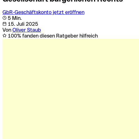
GbR-Geschäftskonto jetzt eröffnen
5 Min.
15. Juli 2025
Von
Oliver Staub
100% fanden diesen Ratgeber hilfreich