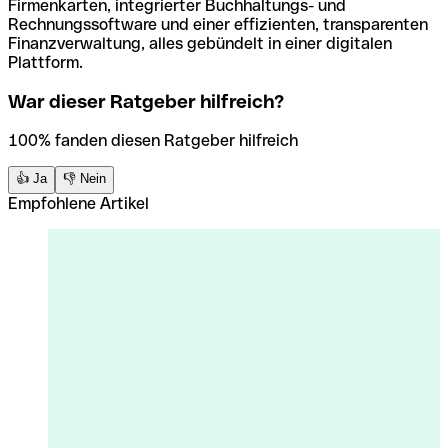
Firmenkarten, integrierter Buchhaltungs- und
Rechnungssoftware und einer effizienten, transparenten
Finanzverwaltung, alles gebündelt in einer digitalen
Plattform.
War dieser Ratgeber hilfreich?
100% fanden diesen Ratgeber hilfreich
👍 Ja
👎 Nein
Empfohlene Artikel