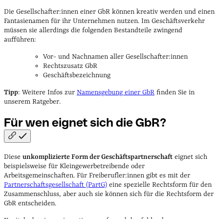
Die Gesellschafter:innen einer GbR können kreativ werden und einen
Fantasienamen für ihr Unternehmen nutzen. Im Geschäftsverkehr
müssen sie allerdings die folgenden Bestandteile zwingend
aufführen:
Vor- und Nachnamen aller Gesellschafter:innen
Rechtszusatz GbR
Geschäftsbezeichnung
Tipp
: Weitere Infos zur
Namensgebung einer GbR
finden Sie in
unserem Ratgeber.
Für wen eignet sich die
GbR?
Diese
unkomplizierte Form der Geschäftspartnerschaft
eignet sich
beispielsweise für Kleingewerbetreibende oder
Arbeitsgemeinschaften. Für Freiberufler:innen gibt es mit der
Partnerschaftsgesellschaft (PartG)
eine spezielle Rechtsform für den
Zusammenschluss, aber auch sie können sich für die Rechtsform der
GbR entscheiden.