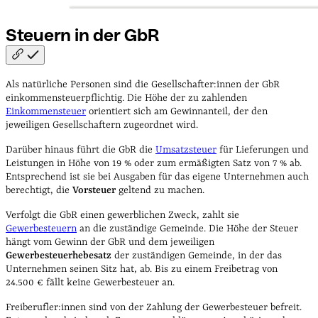
Steuern in der
GbR
Als natürliche Personen sind die Gesellschafter:innen der GbR
einkommensteuerpflichtig. Die Höhe der zu zahlenden
Einkommensteuer
orientiert sich am Gewinnanteil, der den
jeweiligen Gesellschaftern zugeordnet wird.
Darüber hinaus führt die GbR die
Umsatzsteuer
für Lieferungen und
Leistungen in Höhe von 19 % oder zum ermäßigten Satz von 7 % ab.
Entsprechend ist sie bei Ausgaben für das eigene Unternehmen auch
berechtigt, die
Vorsteuer
geltend zu machen.
Verfolgt die GbR einen gewerblichen Zweck, zahlt sie
Gewerbesteuern
an die zuständige Gemeinde. Die Höhe der Steuer
hängt vom Gewinn der GbR und dem jeweiligen
Gewerbesteuerhebesatz
der zuständigen Gemeinde, in der das
Unternehmen seinen Sitz hat, ab. Bis zu einem Freibetrag von
24.500 € fällt keine Gewerbesteuer an.
Freiberufler:innen sind von der Zahlung der Gewerbesteuer befreit.