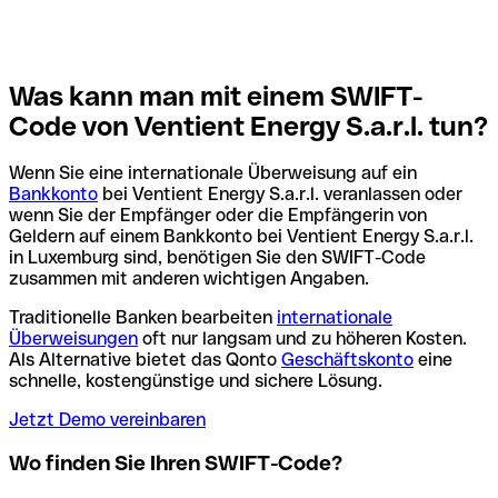
Was kann man mit einem SWIFT-
Code von Ventient Energy S.a.r.l. tun?
Wenn Sie eine internationale Überweisung auf ein
Bankkonto
bei Ventient Energy S.a.r.l. veranlassen oder
wenn Sie der Empfänger oder die Empfängerin von
Geldern auf einem Bankkonto bei Ventient Energy S.a.r.l.
in Luxemburg sind, benötigen Sie den SWIFT-Code
zusammen mit anderen wichtigen Angaben.
Traditionelle Banken bearbeiten
internationale
Überweisungen
oft nur langsam und zu höheren Kosten.
Als Alternative bietet das Qonto
Geschäftskonto
eine
schnelle, kostengünstige und sichere Lösung.
Jetzt Demo vereinbaren
Wo finden Sie Ihren SWIFT-Code?