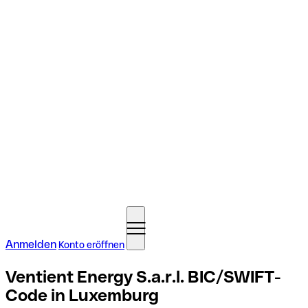
Anmelden
Konto eröffnen
Ventient Energy S.a.r.l. BIC/SWIFT-
Code in Luxemburg