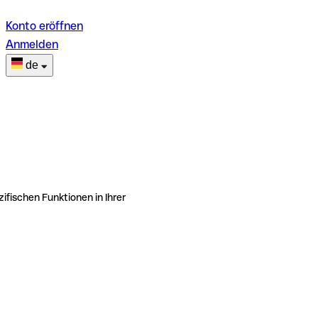
Konto eröffnen
Anmelden
de
ifischen Funktionen in Ihrer