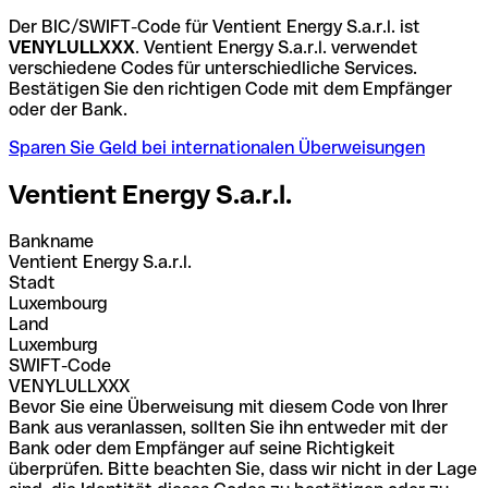
Der BIC/SWIFT-Code für Ventient Energy S.a.r.l. ist
VENYLULLXXX
. Ventient Energy S.a.r.l. verwendet
verschiedene Codes für unterschiedliche Services.
Bestätigen Sie den richtigen Code mit dem Empfänger
oder der Bank.
Sparen Sie Geld bei internationalen Überweisungen
Ventient Energy S.a.r.l.
Bankname
Ventient Energy S.a.r.l.
Stadt
Luxembourg
Land
Luxemburg
SWIFT-Code
VENYLULLXXX
Bevor Sie eine Überweisung mit diesem Code von Ihrer
Bank aus veranlassen, sollten Sie ihn entweder mit der
Bank oder dem Empfänger auf seine Richtigkeit
überprüfen. Bitte beachten Sie, dass wir nicht in der Lage