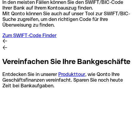
In den meisten Fällen können Sie den SWIFT/BIC-Code
Ihrer Bank auf Ihrem Kontoauszug finden.
Mit Qonto können Sie auch auf unser Tool zur SWIFT/BIC-
Suche zugreifen, um den richtigen Code für Ihre
Überweisung zu finden.
Zum SWIFT-Code Finder
Vereinfachen Sie Ihre Bankgeschäfte
Entdecken Sie in unserer
Produkttour
, wie Qonto Ihre
Geschäftsfinanzen vereinfacht. Sparen Sie noch heute
Zeit bei Bankaufgaben.