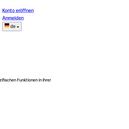
Konto eröffnen
Anmelden
de
ifischen Funktionen in Ihrer