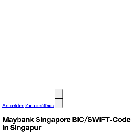
Anmelden
Konto eröffnen
Maybank Singapore BIC/SWIFT-Code
in Singapur