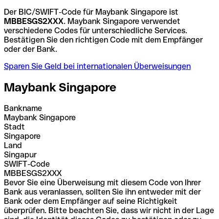
Der BIC/SWIFT-Code für Maybank Singapore ist
MBBESGS2XXX
. Maybank Singapore verwendet
verschiedene Codes für unterschiedliche Services.
Bestätigen Sie den richtigen Code mit dem Empfänger
oder der Bank.
Sparen Sie Geld bei internationalen Überweisungen
Maybank Singapore
Bankname
Maybank Singapore
Stadt
Singapore
Land
Singapur
SWIFT-Code
MBBESGS2XXX
Bevor Sie eine Überweisung mit diesem Code von Ihrer
Bank aus veranlassen, sollten Sie ihn entweder mit der
Bank oder dem Empfänger auf seine Richtigkeit
überprüfen. Bitte beachten Sie, dass wir nicht in der Lage