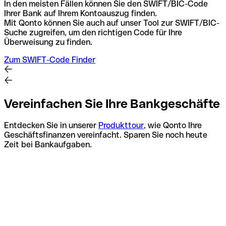
In den meisten Fällen können Sie den SWIFT/BIC-Code
Ihrer Bank auf Ihrem Kontoauszug finden.
Mit Qonto können Sie auch auf unser Tool zur SWIFT/BIC-
Suche zugreifen, um den richtigen Code für Ihre
Überweisung zu finden.
Zum SWIFT-Code Finder
Vereinfachen Sie Ihre Bankgeschäfte
Entdecken Sie in unserer
Produkttour
, wie Qonto Ihre
Geschäftsfinanzen vereinfacht. Sparen Sie noch heute
Zeit bei Bankaufgaben.