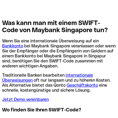
Was kann man mit einem SWIFT-
Code von Maybank Singapore tun?
Wenn Sie eine internationale Überweisung auf ein
Bankkonto
bei Maybank Singapore veranlassen oder wenn
Sie der Empfänger oder die Empfängerin von Geldern auf
einem Bankkonto bei Maybank Singapore in Singapur
sind, benötigen Sie den SWIFT-Code zusammen mit
anderen wichtigen Angaben.
Traditionelle Banken bearbeiten
internationale
Überweisungen
oft nur langsam und zu höheren Kosten.
Als Alternative bietet das Qonto
Geschäftskonto
eine
schnelle, kostengünstige und sichere Lösung.
Jetzt Demo vereinbaren
Wo finden Sie Ihren SWIFT-Code?