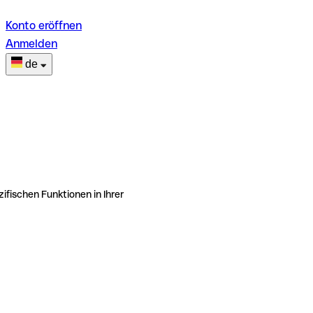
Konto eröffnen
Anmelden
de
ifischen Funktionen in Ihrer