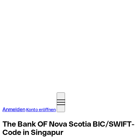
Anmelden
Konto eröffnen
The Bank OF Nova Scotia BIC/SWIFT-
Code in Singapur