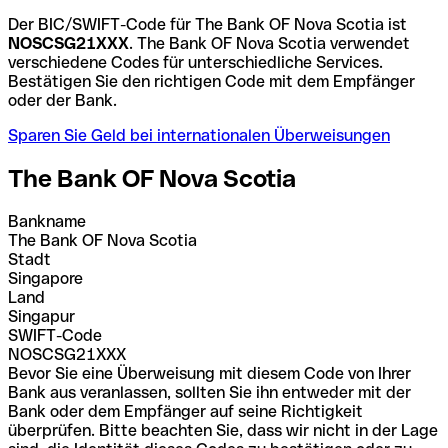
Der BIC/SWIFT-Code für The Bank OF Nova Scotia ist
NOSCSG21XXX
. The Bank OF Nova Scotia verwendet
verschiedene Codes für unterschiedliche Services.
Bestätigen Sie den richtigen Code mit dem Empfänger
oder der Bank.
Sparen Sie Geld bei internationalen Überweisungen
The Bank OF Nova Scotia
Bankname
The Bank OF Nova Scotia
Stadt
Singapore
Land
Singapur
SWIFT-Code
NOSCSG21XXX
Bevor Sie eine Überweisung mit diesem Code von Ihrer
Bank aus veranlassen, sollten Sie ihn entweder mit der
Bank oder dem Empfänger auf seine Richtigkeit
überprüfen. Bitte beachten Sie, dass wir nicht in der Lage