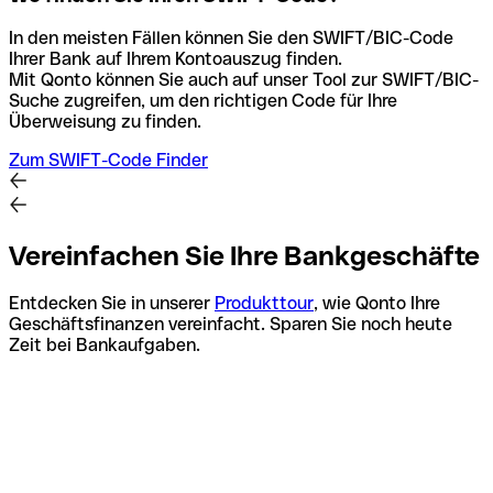
In den meisten Fällen können Sie den SWIFT/BIC-Code
Ihrer Bank auf Ihrem Kontoauszug finden.
Mit Qonto können Sie auch auf unser Tool zur SWIFT/BIC-
Suche zugreifen, um den richtigen Code für Ihre
Überweisung zu finden.
Zum SWIFT-Code Finder
Vereinfachen Sie Ihre Bankgeschäfte
Entdecken Sie in unserer
Produkttour
, wie Qonto Ihre
Geschäftsfinanzen vereinfacht. Sparen Sie noch heute
Zeit bei Bankaufgaben.