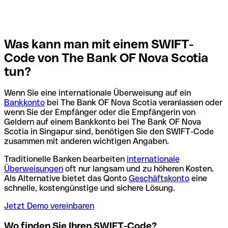
Was kann man mit einem SWIFT-
Code von The Bank OF Nova Scotia
tun?
Wenn Sie eine internationale Überweisung auf ein
Bankkonto
bei The Bank OF Nova Scotia veranlassen oder
wenn Sie der Empfänger oder die Empfängerin von
Geldern auf einem Bankkonto bei The Bank OF Nova
Scotia in Singapur sind, benötigen Sie den SWIFT-Code
zusammen mit anderen wichtigen Angaben.
Traditionelle Banken bearbeiten
internationale
Überweisungen
oft nur langsam und zu höheren Kosten.
Als Alternative bietet das Qonto
Geschäftskonto
eine
schnelle, kostengünstige und sichere Lösung.
Jetzt Demo vereinbaren
Wo finden Sie Ihren SWIFT-Code?