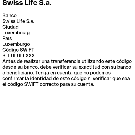
Swiss Life S.a.
Banco
Swiss Life S.a.
Ciudad
Luxembourg
País
Luxemburgo
Código SWIFT
SLLULULLXXX
Antes de realizar una transferencia utilizando este código
desde su banco, debe verificar su exactitud con su banco
o beneficiario. Tenga en cuenta que no podemos
confirmar la identidad de este código ni verificar que sea
el código SWIFT correcto para su cuenta.