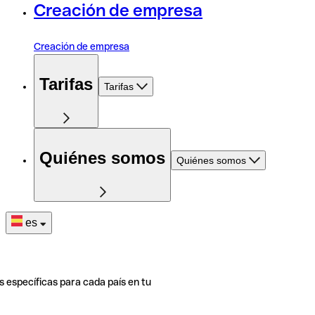
Creación de empresa
Creación de empresa
Tarifas
Tarifas
Quiénes somos
Quiénes somos
es
s específicas para cada país en tu