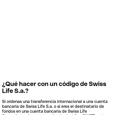
¿Qué hacer con un código de Swiss
Life S.a.?
Si ordenas una transferencia internacional a una cuenta
bancaria de Swiss Life S.a. o si eres el destinatario de
fondos en una cuenta bancaria de Swiss Life