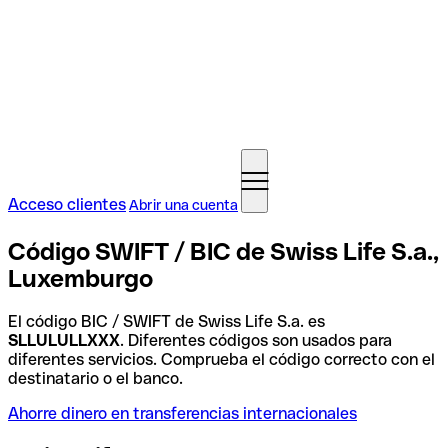
Acceso clientes
Abrir una cuenta
Código SWIFT / BIC de Swiss Life S.a.,
Luxemburgo
El código BIC / SWIFT de Swiss Life S.a. es
SLLULULLXXX
. Diferentes códigos son usados para
diferentes servicios. Comprueba el código correcto con el
destinatario o el banco.
Ahorre dinero en transferencias internacionales