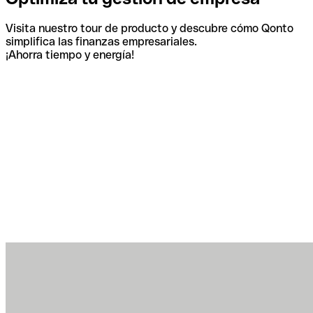
Visita nuestro tour de producto y descubre cómo Qonto
simplifica las finanzas empresariales.
¡Ahorra tiempo y energía!