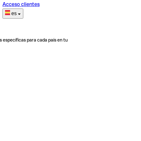
Acceso clientes
es
s específicas para cada país en tu