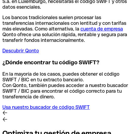
S.a. en Luxemburgo, necesitarás el código SWIFT y otros
datos esenciales.
Los bancos tradicionales suelen procesar las
transferencias internacionales con lentitud y con tarifas
más elevadas. Como alternativa, la
cuenta de empresa
Qonto ofrece una solución rápida, rentable y segura para
transferir fondos internacionalmente.
Descubrir Qonto
¿Dónde encontrar tu código SWIFT?
En la mayoría de los casos, puedes obtener el código
SWIFT / BIC en tu extracto bancario.
Con Qonto, también puedes acceder a nuestro buscador
SWIFT / BIC para encontrar el código correcto para tu
transferencia de dinero.
Usa nuestro buscador de código SWIFT
Optimiza tu gestión de empresa