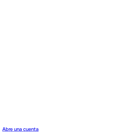
Abre una cuenta