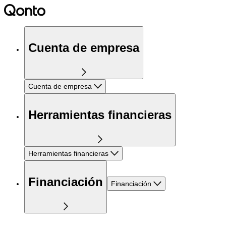
Cuenta de empresa
Cuenta de empresa
Herramientas financieras
Herramientas financieras
Financiación
Financiación