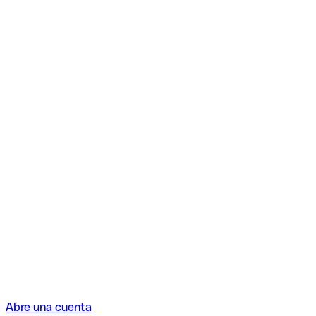
Abre una cuenta