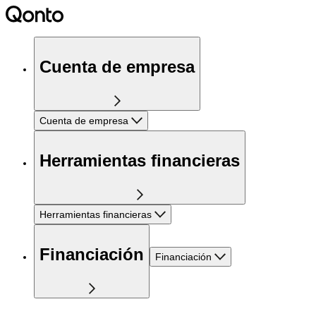
Cuenta de empresa
Cuenta de empresa
Herramientas financieras
Herramientas financieras
Financiación
Financiación