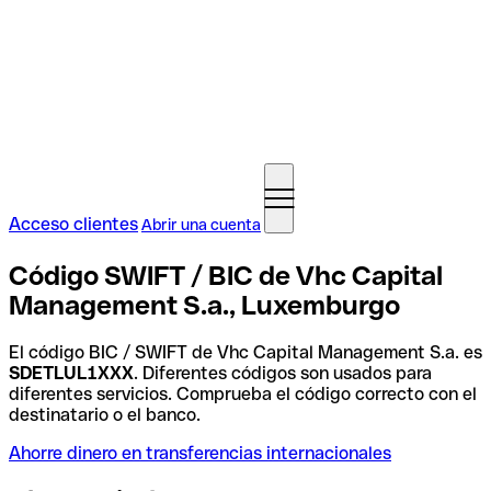
Acceso clientes
Abrir una cuenta
Código SWIFT / BIC de Vhc Capital
Management S.a., Luxemburgo
El código BIC / SWIFT de Vhc Capital Management S.a. es
SDETLUL1XXX
. Diferentes códigos son usados para
diferentes servicios. Comprueba el código correcto con el
destinatario o el banco.
Ahorre dinero en transferencias internacionales