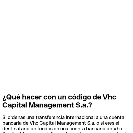
¿Qué hacer con un código de Vhc
Capital Management S.a.?
Si ordenas una transferencia internacional a una cuenta
bancaria de Vhc Capital Management S.a. o si eres el
destinatario de fondos en una cuenta bancaria de Vhc