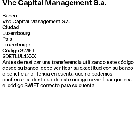
Vhc Capital Management S.a.
Banco
Vhc Capital Management S.a.
Ciudad
Luxembourg
País
Luxemburgo
Código SWIFT
SDETLUL1XXX
Antes de realizar una transferencia utilizando este código
desde su banco, debe verificar su exactitud con su banco
o beneficiario. Tenga en cuenta que no podemos
confirmar la identidad de este código ni verificar que sea
el código SWIFT correcto para su cuenta.