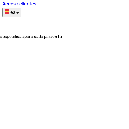
Acceso clientes
es
s específicas para cada país en tu