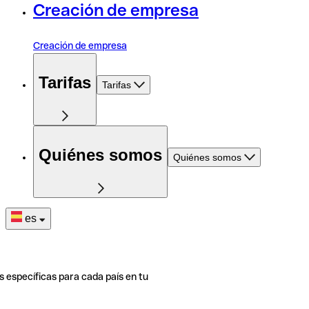
Creación de empresa
Creación de empresa
Tarifas
Tarifas
Quiénes somos
Quiénes somos
es
s específicas para cada país en tu