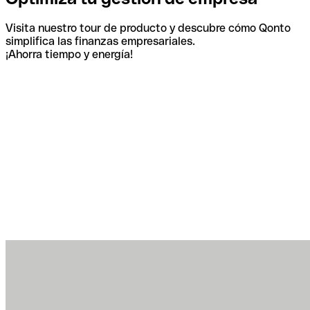
Visita nuestro tour de producto y descubre cómo Qonto
simplifica las finanzas empresariales.
¡Ahorra tiempo y energía!