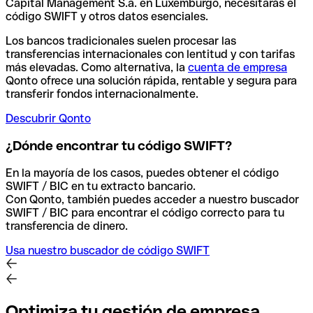
Capital Management S.a. en Luxemburgo, necesitarás el
código SWIFT y otros datos esenciales.
Los bancos tradicionales suelen procesar las
transferencias internacionales con lentitud y con tarifas
más elevadas. Como alternativa, la
cuenta de empresa
Qonto ofrece una solución rápida, rentable y segura para
transferir fondos internacionalmente.
Descubrir Qonto
¿Dónde encontrar tu código SWIFT?
En la mayoría de los casos, puedes obtener el código
SWIFT / BIC en tu extracto bancario.
Con Qonto, también puedes acceder a nuestro buscador
SWIFT / BIC para encontrar el código correcto para tu
transferencia de dinero.
Usa nuestro buscador de código SWIFT
Optimiza tu gestión de empresa