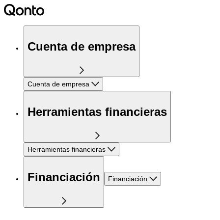
Cuenta de empresa
Cuenta de empresa
Herramientas financieras
Herramientas financieras
Financiación
Financiación