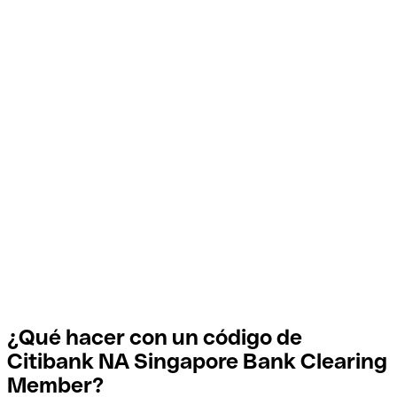
¿Qué hacer con un código de
Citibank NA Singapore Bank Clearing
Member?