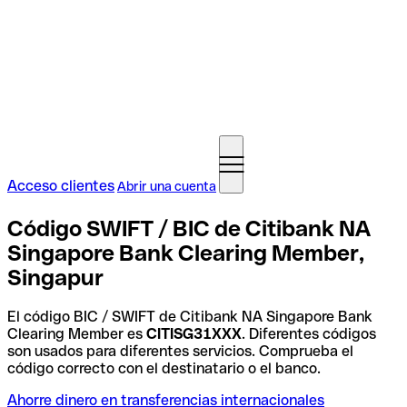
Acceso clientes
Abrir una cuenta
Código SWIFT / BIC de Citibank NA
Singapore Bank Clearing Member,
Singapur
El código BIC / SWIFT de Citibank NA Singapore Bank
Clearing Member es
CITISG31XXX
. Diferentes códigos
son usados para diferentes servicios. Comprueba el
código correcto con el destinatario o el banco.
Ahorre dinero en transferencias internacionales