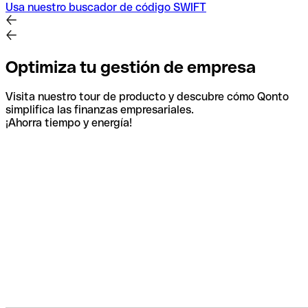
Usa nuestro buscador de código SWIFT
Optimiza tu gestión de empresa
Visita nuestro tour de producto y descubre cómo Qonto
simplifica las finanzas empresariales.
¡Ahorra tiempo y energía!