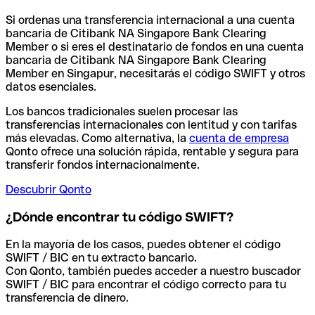
Si ordenas una transferencia internacional a una cuenta
bancaria de Citibank NA Singapore Bank Clearing
Member o si eres el destinatario de fondos en una cuenta
bancaria de Citibank NA Singapore Bank Clearing
Member en Singapur, necesitarás el código SWIFT y otros
datos esenciales.
Los bancos tradicionales suelen procesar las
transferencias internacionales con lentitud y con tarifas
más elevadas. Como alternativa, la
cuenta de empresa
Qonto ofrece una solución rápida, rentable y segura para
transferir fondos internacionalmente.
Descubrir Qonto
¿Dónde encontrar tu código SWIFT?
En la mayoría de los casos, puedes obtener el código
SWIFT / BIC en tu extracto bancario.
Con Qonto, también puedes acceder a nuestro buscador
SWIFT / BIC para encontrar el código correcto para tu
transferencia de dinero.