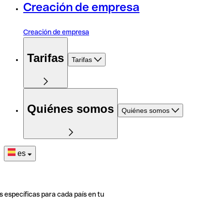
Creación de empresa
Creación de empresa
Tarifas
Tarifas
Quiénes somos
Quiénes somos
es
s específicas para cada país en tu