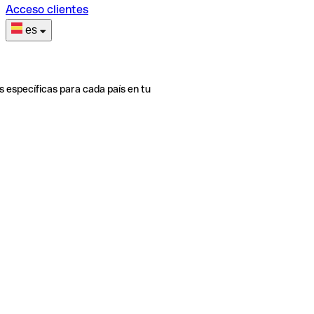
Acceso clientes
es
s específicas para cada país en tu