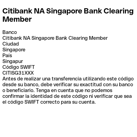
Citibank NA Singapore Bank Clearing
Member
Banco
Citibank NA Singapore Bank Clearing Member
Ciudad
Singapore
País
Singapur
Código SWIFT
CITISG31XXX
Antes de realizar una transferencia utilizando este código
desde su banco, debe verificar su exactitud con su banco
o beneficiario. Tenga en cuenta que no podemos
confirmar la identidad de este código ni verificar que sea
el código SWIFT correcto para su cuenta.