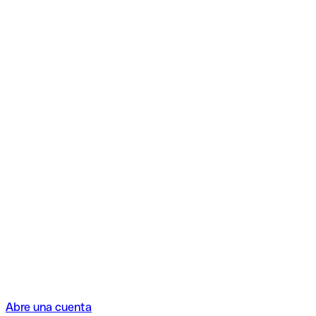
Abre una cuenta