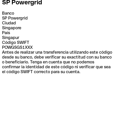
SP Powergrid
Banco
SP Powergrid
Ciudad
Singapore
País
Singapur
Código SWIFT
POWGSGS1XXX
Antes de realizar una transferencia utilizando este código
desde su banco, debe verificar su exactitud con su banco
o beneficiario. Tenga en cuenta que no podemos
confirmar la identidad de este código ni verificar que sea
el código SWIFT correcto para su cuenta.