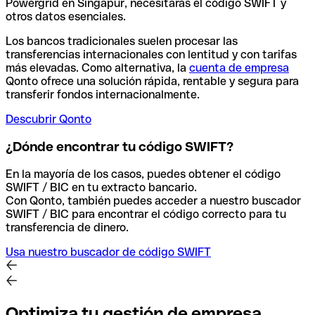
Powergrid en Singapur, necesitarás el código SWIFT y
otros datos esenciales.
Los bancos tradicionales suelen procesar las
transferencias internacionales con lentitud y con tarifas
más elevadas. Como alternativa, la
cuenta de empresa
Qonto ofrece una solución rápida, rentable y segura para
transferir fondos internacionalmente.
Descubrir Qonto
¿Dónde encontrar tu código SWIFT?
En la mayoría de los casos, puedes obtener el código
SWIFT / BIC en tu extracto bancario.
Con Qonto, también puedes acceder a nuestro buscador
SWIFT / BIC para encontrar el código correcto para tu
transferencia de dinero.
Usa nuestro buscador de código SWIFT
Optimiza tu gestión de empresa