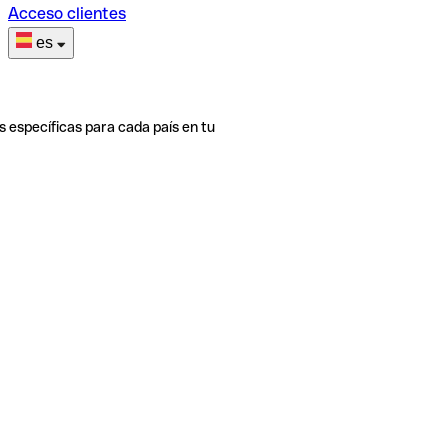
Acceso clientes
es
s específicas para cada país en tu