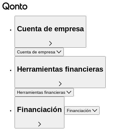
Cuenta de empresa
Cuenta de empresa
Herramientas financieras
Herramientas financieras
Financiación
Financiación