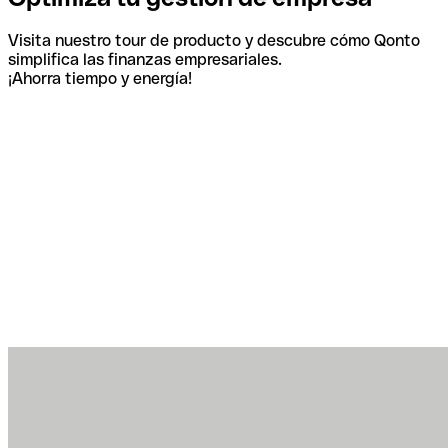
Visita nuestro tour de producto y descubre cómo Qonto
simplifica las finanzas empresariales.
¡Ahorra tiempo y energía!