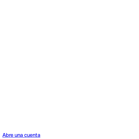
Abre una cuenta