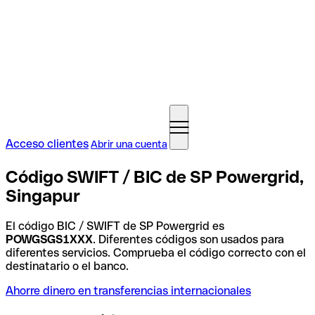
Acceso clientes
Abrir una cuenta
Código SWIFT / BIC de SP Powergrid,
Singapur
El código BIC / SWIFT de SP Powergrid es
POWGSGS1XXX
. Diferentes códigos son usados para
diferentes servicios. Comprueba el código correcto con el
destinatario o el banco.
Ahorre dinero en transferencias internacionales