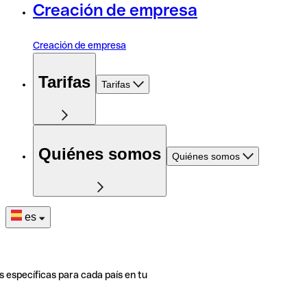
Creación de empresa
Creación de empresa
Tarifas
Tarifas
Quiénes somos
Quiénes somos
es
s específicas para cada país en tu