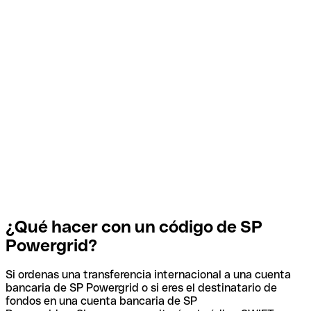
¿Qué hacer con un código de SP
Powergrid?
Si ordenas una transferencia internacional a una cuenta
bancaria de SP Powergrid o si eres el destinatario de
fondos en una cuenta bancaria de SP