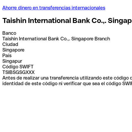
Ahorre dinero en transferencias internacionales
Taishin International Bank Co.,. Singa
Banco
Taishin International Bank Co.,. Singapore Branch
Ciudad
Singapore
País
Singapur
Código SWIFT
TSIBSGSGXXX
Antes de realizar una transferencia utilizando este código
identidad de este código ni verificar que sea el código SWI