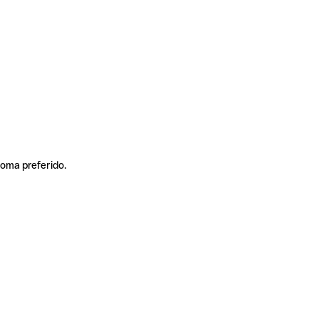
ioma preferido.