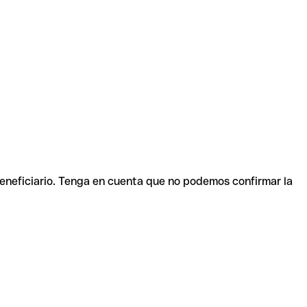
beneficiario. Tenga en cuenta que no podemos confirmar la