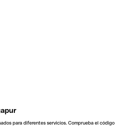
gapur
sados para diferentes servicios. Comprueba el código