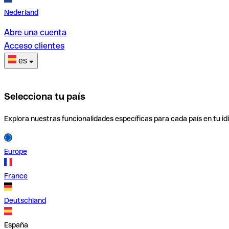
Nederland
Abre una cuenta
Acceso clientes
es
Selecciona tu país
Explora nuestras funcionalidades específicas para cada país en tu id
Europe
France
Deutschland
España