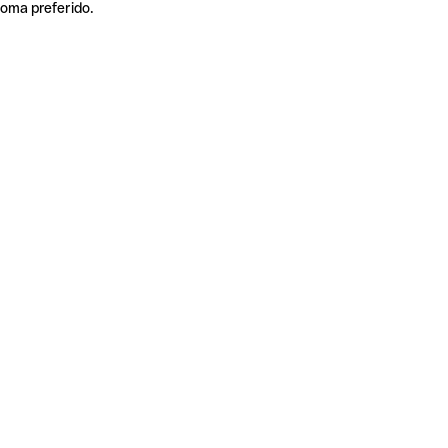
ioma preferido.