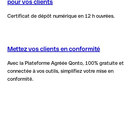
pour vos clients
Certificat de dépôt numérique en 12 h ouvrées.
Mettez vos clients en conformité
Avec la Plateforme Agréée Qonto, 100% gratuite et
connectée à vos outils, simplifiez votre mise en
conformité.