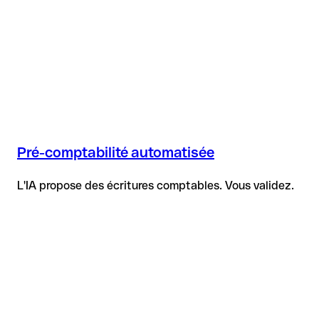
Pré-comptabilité automatisée
L'IA propose des écritures comptables. Vous validez.