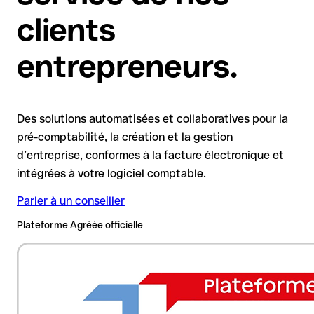
clients
entrepreneurs.
Des solutions automatisées et collaboratives pour la
pré-comptabilité, la création et la gestion
d’entreprise, conformes à la facture électronique et
intégrées à votre logiciel comptable.
Parler à un conseiller
Plateforme Agréée officielle