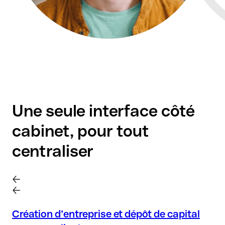
Une seule interface côté
cabinet, pour tout
centraliser
Création d’entreprise et dépôt de capital