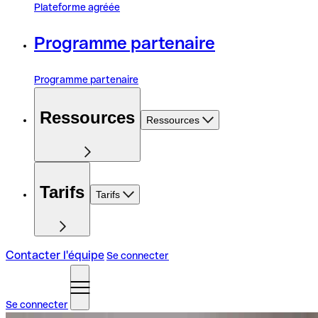
Plateforme agréée
Programme partenaire
Programme partenaire
Ressources
Ressources
Tarifs
Tarifs
Contacter l'équipe
Se connecter
Se connecter