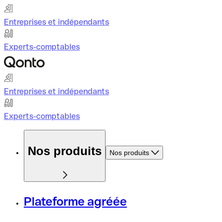
Entreprises et indépendants
Experts-comptables
Entreprises et indépendants
Experts-comptables
Nos produits
Nos produits
Plateforme agréée