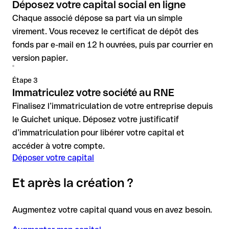
Déposez votre capital social en ligne
Chaque associé dépose sa part via un simple
virement. Vous recevez le certificat de dépôt des
fonds par e-mail en 12 h ouvrées, puis par courrier en
version papier.
Étape 3
Immatriculez votre société au RNE
Finalisez l’immatriculation de votre entreprise depuis
le Guichet unique. Déposez votre justificatif
d’immatriculation pour libérer votre capital et
accéder à votre compte.
Déposer votre capital
Et après la création ?
Augmentez votre capital quand vous en avez besoin.