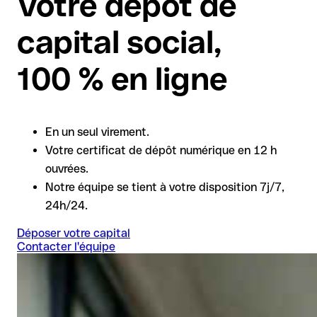
Votre dépôt de
capital social,
100 % en ligne
En un seul virement.
Votre certificat de dépôt numérique en 12 h
ouvrées.
Notre équipe se tient à votre disposition 7j/7,
24h/24.
Déposer votre capital
Contacter l'équipe