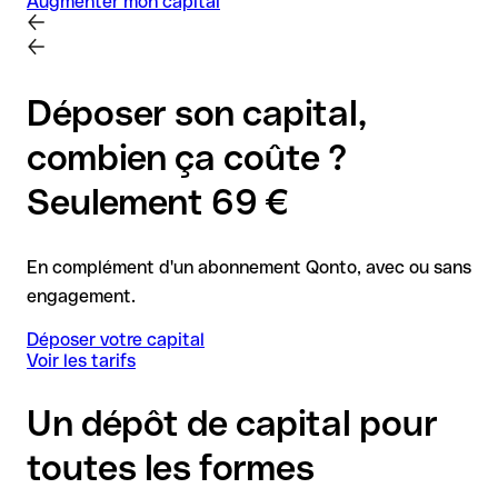
Augmenter mon capital
Déposer son capital,
combien ça coûte ?
Seulement 69 €
En complément d'un abonnement Qonto, avec ou sans
engagement.
Déposer votre capital
Voir les tarifs
Un dépôt de capital pour
toutes les formes