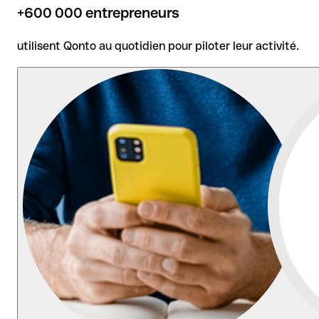
+600 000 entrepreneurs
utilisent Qonto au quotidien pour piloter leur activité.