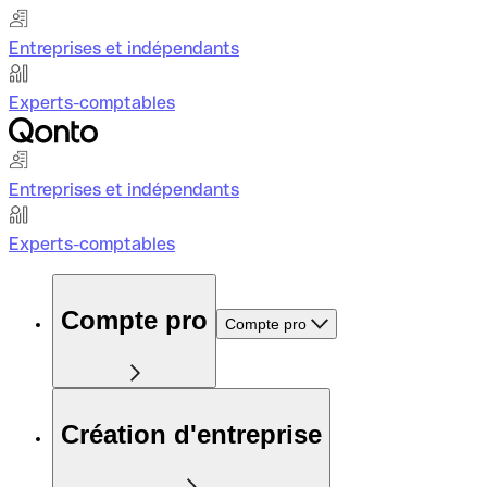
Entreprises et indépendants
Experts-comptables
Entreprises et indépendants
Experts-comptables
Compte pro
Compte pro
Création d'entreprise