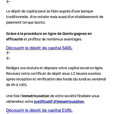
Le dépôt de capital peut se faire auprès d'une banque
traditionnelle, d'un notaire mais aussi d'un établissement de
paiement tel que Qonto.
Grâce à la procédure en ligne de Qonto gagnez en
efficacité
et profitez de nombreux avantages.
Découvrir le dépôt de capital SARL
Rédigez vos statuts et déposez votre capital social en ligne.
Recevez votre certificat de dépôt sous 12 heures ouvrées
après réception et vérification des fonds (du lundi au vendredi
de 9h à 18h).
Une fois l’
immatriculation
de votre société finalisée vous
obtiendrez votre
justificatif d'immatriculation
.
Découvrir le dépôt de capital EURL