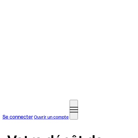
Se connecter
Ouvrir un compte