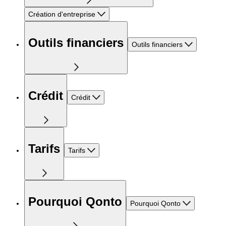
Création d'entreprise
Outils financiers
Outils financiers
Crédit
Crédit
Tarifs
Tarifs
Pourquoi Qonto
Pourquoi Qonto