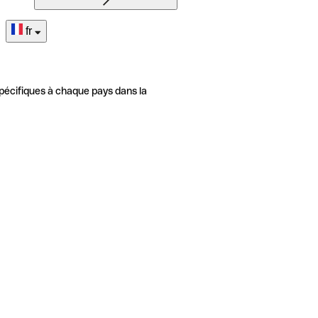
fr
pécifiques à chaque pays dans la