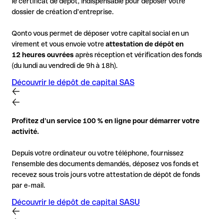
le certificat de dépôt, indispensable pour déposer votre
dossier de création d’entreprise.
Qonto vous permet de déposer votre capital social en un
virement et vous envoie votre
attestation de dépôt en
12 heures ouvrées
après réception et vérification des fonds
(du lundi au vendredi de 9h à 18h).
Découvrir le dépôt de capital SAS
Profitez d’un service 100 % en ligne pour démarrer votre
activité.
Depuis votre ordinateur ou votre téléphone, fournissez
l'ensemble des documents demandés, déposez vos fonds et
recevez sous trois jours votre attestation de dépôt de fonds
par e-mail.
Découvrir le dépôt de capital SASU