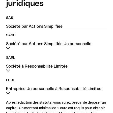
juridiques
SAS
Société par Actions Simplifiée
SASU
Société par Actions Simplifiée Unipersonnelle
SARL
Société à Responsabilité Limitée
EURL
Entreprise Unipersonnelle à Responsabilité Limitée
Après rédaction des statuts, vous aurez besoin de déposer un
capital. Un montant minimal de 1 euro est requis pour obtenir