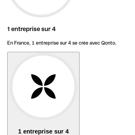
1 entreprise sur 4
En France, 1 entreprise sur 4 se crée avec Qonto.
1 entreprise sur 4