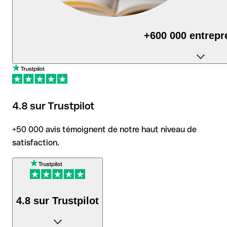
+600 000 entrepr
utilisent Qonto au quotidien pour piloter leur activité.
4.8 sur Trustpilot
+50 000 avis témoignent de notre haut niveau de
satisfaction.
4.8 sur Trustpilot