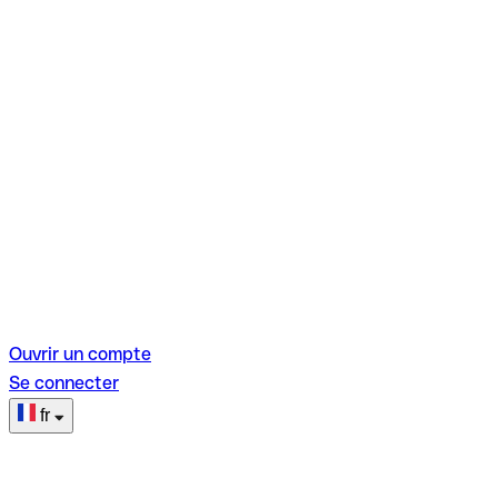
Ouvrir un compte
Se connecter
fr