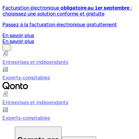
Facturation électronique
obligatoire au 1er septembre
:
choisissez une solution conforme et gratuite
Passez à la facturation électronique gratuitement
En savoir plus
En savoir plus
Entreprises et indépendants
Experts-comptables
Entreprises et indépendants
Experts-comptables