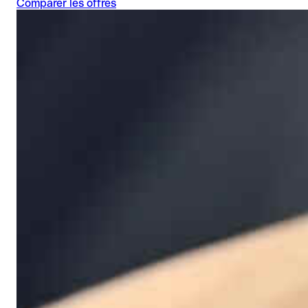
Comparer les offres