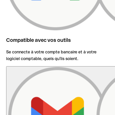
Compatible avec vos outils
Se connecte à votre compte bancaire et à votre
logiciel comptable, quels qu'ils soient.