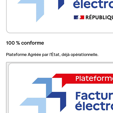
100 % conforme
Plateforme Agréée par l'État, déjà opérationnelle.