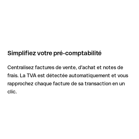
Simplifiez votre pré-comptabilité
Centralisez factures de vente, d'achat et notes de
frais. La TVA est détectée automatiquement et vous
rapprochez chaque facture de sa transaction en un
clic.