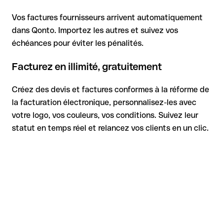
Vos factures fournisseurs arrivent automatiquement
dans Qonto. Importez les autres et suivez vos
échéances pour éviter les pénalités.
Facturez en illimité, gratuitement
Créez des devis et factures conformes à la réforme de
la facturation électronique, personnalisez-les avec
votre logo, vos couleurs, vos conditions. Suivez leur
statut en temps réel et relancez vos clients en un clic.