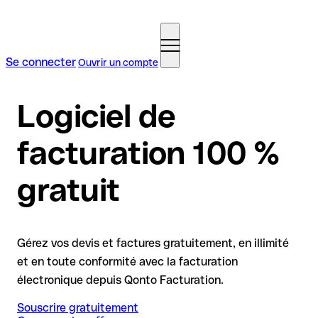
Se connecter
Ouvrir un compte
Logiciel de
facturation 100 %
gratuit
Gérez vos devis et factures gratuitement, en illimité
et en toute conformité avec la facturation
électronique depuis Qonto Facturation.
Souscrire gratuitement