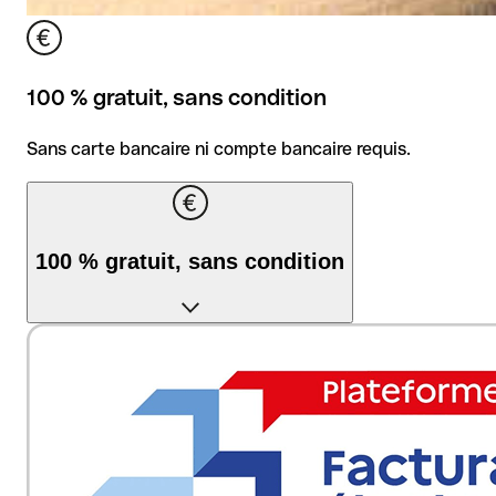
100 % gratuit, sans condition
Sans carte bancaire ni compte bancaire requis.
100 % gratuit, sans condition
Sans carte bancaire ni compte bancaire requis.