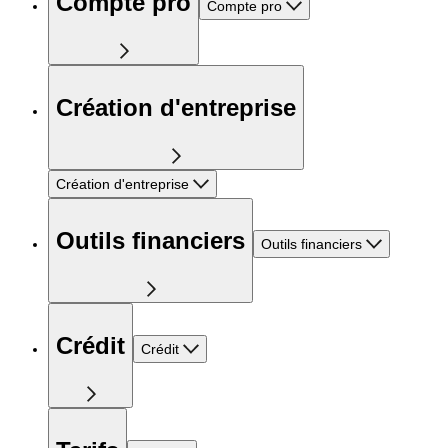
Compte pro
Compte pro
Création d'entreprise
Création d'entreprise
Outils financiers
Outils financiers
Crédit
Crédit