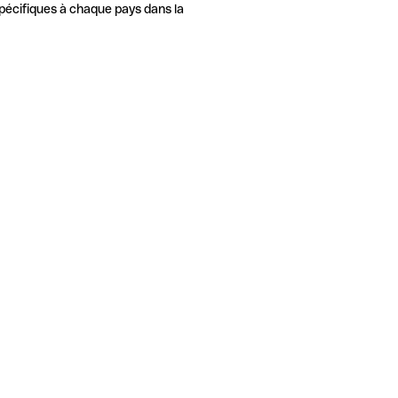
pécifiques à chaque pays dans la