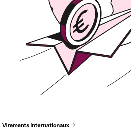
Virements internationaux