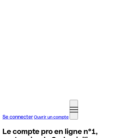
Se connecter
Ouvrir un compte
Le compte pro en ligne n°1,