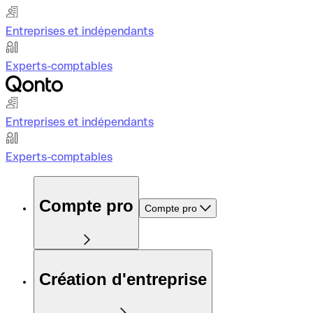
Entreprises et indépendants
Experts-comptables
Entreprises et indépendants
Experts-comptables
Compte pro
Compte pro
Création d'entreprise