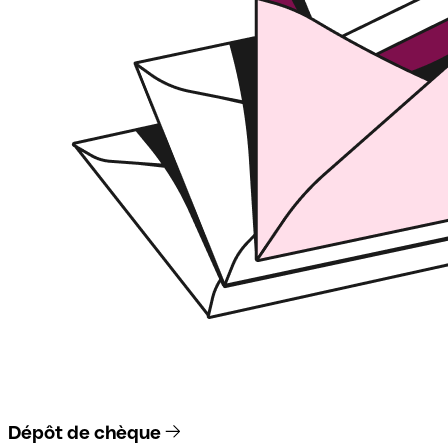
Dépôt de chèque