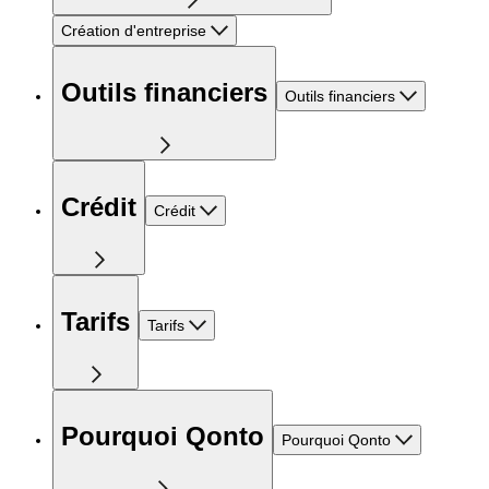
Création d'entreprise
Outils financiers
Outils financiers
Crédit
Crédit
Tarifs
Tarifs
Pourquoi Qonto
Pourquoi Qonto