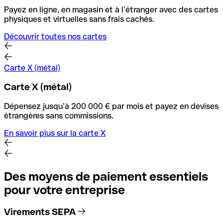
Payez en ligne, en magasin et à l’étranger avec des cartes
physiques et virtuelles sans frais cachés.
Découvrir toutes nos cartes
Carte X (métal)
Carte X (métal)
Dépensez jusqu’à 200 000 € par mois et payez en devises
étrangères sans commissions.
En savoir plus sur la carte X
Des moyens de paiement essentiels
pour votre entreprise
Virements SEPA