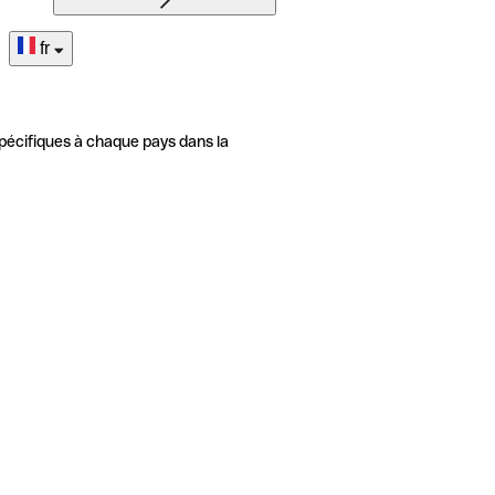
fr
pécifiques à chaque pays dans la