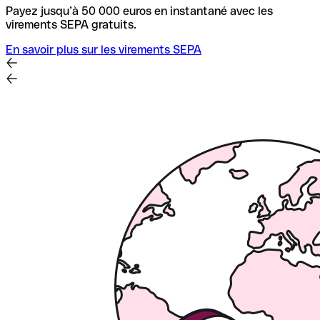
Payez jusqu’à 50 000 euros en instantané avec les
virements SEPA gratuits.
En savoir plus sur les virements SEPA