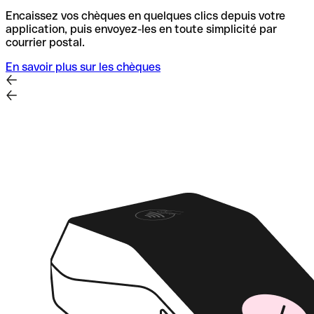
Encaissez vos chèques en quelques clics depuis votre
application, puis envoyez-les en toute simplicité par
courrier postal.
En savoir plus sur les chèques