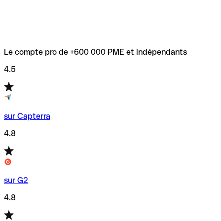
Le compte pro de +600 000 PME et indépendants
4.5
sur Capterra
4.8
sur G2
4.8