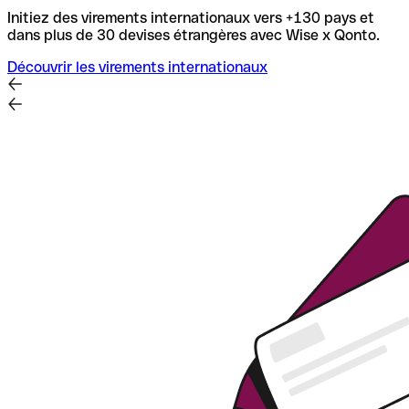
Initiez des virements internationaux vers +130 pays et
dans plus de 30 devises étrangères avec Wise x Qonto.
Découvrir les virements internationaux