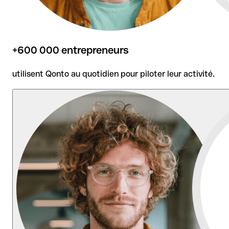
+600 000 entrepreneurs
utilisent Qonto au quotidien pour piloter leur activité.