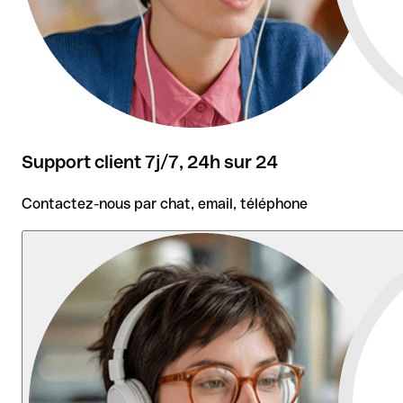
Support client 7j/7, 24h sur 24
Contactez-nous par chat, email, téléphone