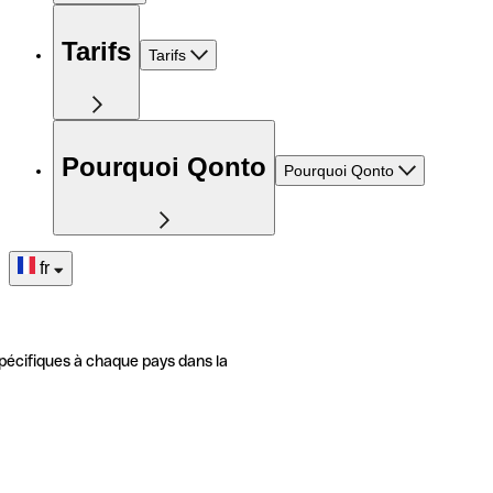
Tarifs
Tarifs
Pourquoi Qonto
Pourquoi Qonto
fr
pécifiques à chaque pays dans la