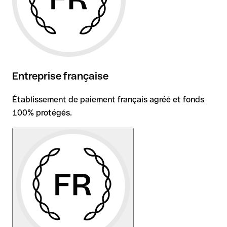
Entreprise française
Établissement de paiement français agréé et fonds
100% protégés.