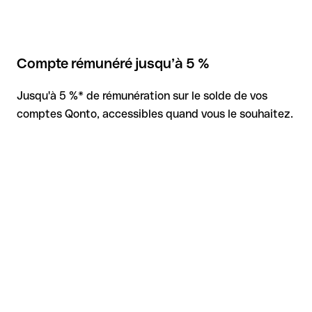
Compte rémunéré jusqu’à 5 %
Jusqu'à 5 %* de rémunération sur le solde de vos
comptes Qonto, accessibles quand vous le souhaitez.