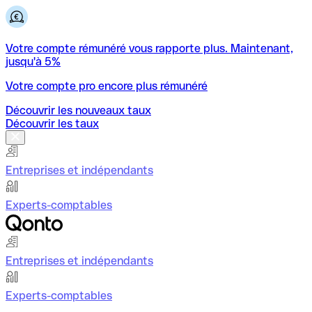
Votre compte rémunéré vous rapporte plus. Maintenant,
jusqu'à 5%
Votre compte pro encore plus rémunéré
Découvrir les nouveaux taux
Découvrir les taux
Entreprises et indépendants
Experts-comptables
Entreprises et indépendants
Experts-comptables