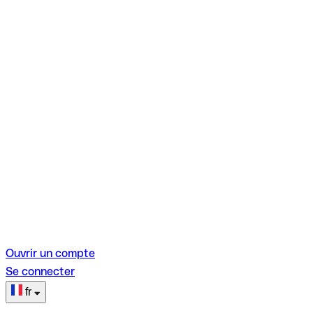
Ouvrir un compte
Se connecter
fr