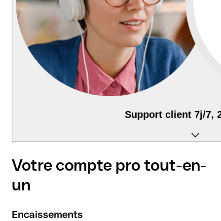
Support client 7j/7, 
Contactez-nous par chat, email, téléphone
Votre compte pro tout-en-
un
Encaissements