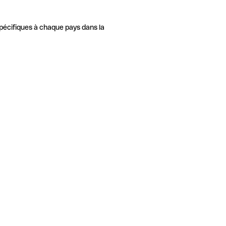
pécifiques à chaque pays dans la