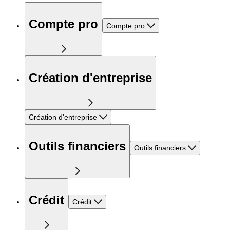
Compte pro
Compte pro
Création d'entreprise
Création d'entreprise
Outils financiers
Outils financiers
Crédit
Crédit