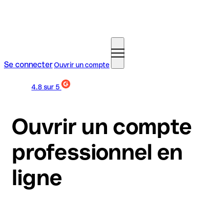
Se connecter
Ouvrir un compte
Ouvrir un compte
professionnel en
ligne