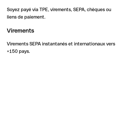
Soyez payé via TPE, virements, SEPA, chèques ou
liens de paiement.
Virements
Virements SEPA instantanés et internationaux vers
+150 pays.