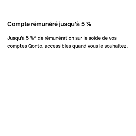
Compte rémunéré jusqu’à 5 %
Jusqu'à 5 %* de rémunération sur le solde de vos
comptes Qonto, accessibles quand vous le souhaitez.