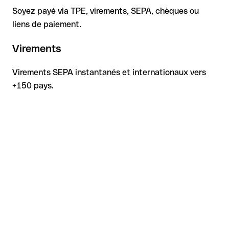
Soyez payé via TPE, virements, SEPA, chèques ou
liens de paiement.
Virements
Virements SEPA instantanés et internationaux vers
+150 pays.