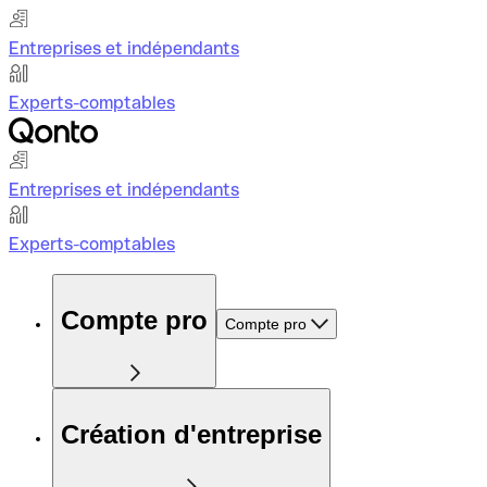
Entreprises et indépendants
Experts-comptables
Entreprises et indépendants
Experts-comptables
Compte pro
Compte pro
Création d'entreprise