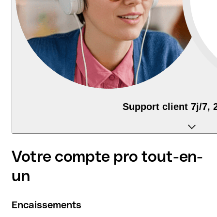
Support client 7j/7, 
Contactez-nous par chat, email, téléphone
Votre compte pro tout-en-
un
Encaissements