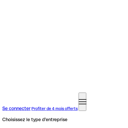
Se connecter
Profiter de 4 mois offerts
Choisissez le type d'entreprise