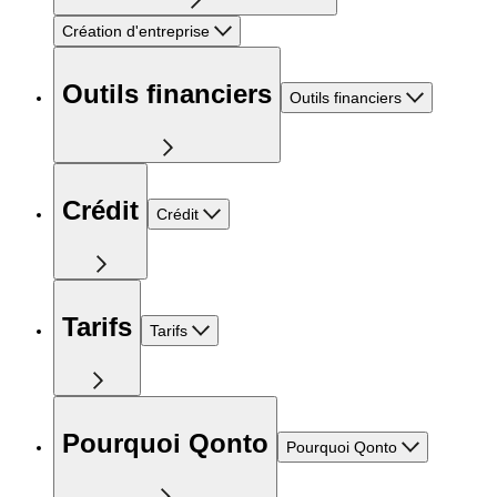
Création d'entreprise
Outils financiers
Outils financiers
Crédit
Crédit
Tarifs
Tarifs
Pourquoi Qonto
Pourquoi Qonto