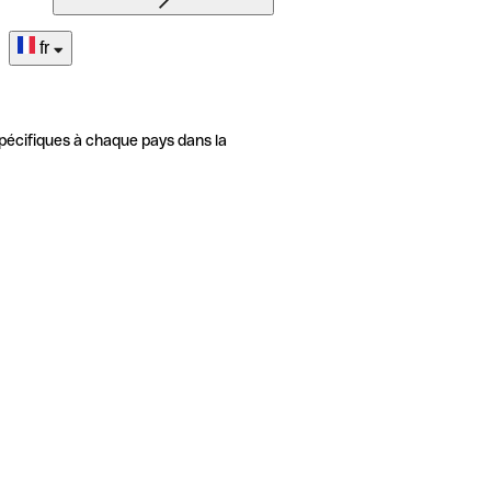
fr
pécifiques à chaque pays dans la