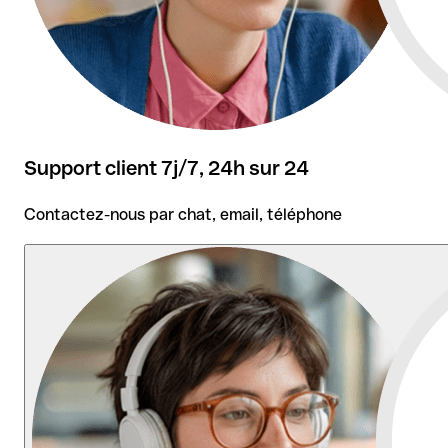
Support client 7j/7, 24h sur 24
Contactez-nous par chat, email, téléphone