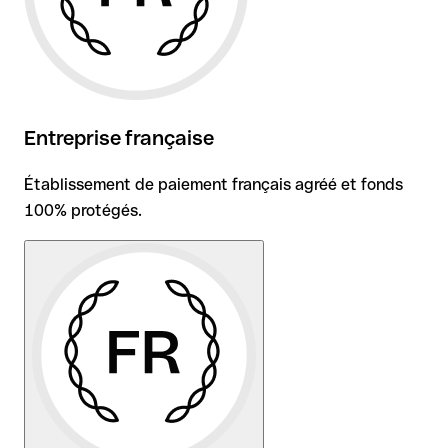
Entreprise française
Établissement de paiement français agréé et fonds
100% protégés.