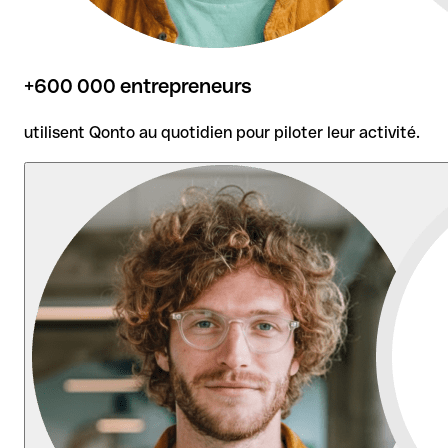
+600 000 entrepreneurs
utilisent Qonto au quotidien pour piloter leur activité.