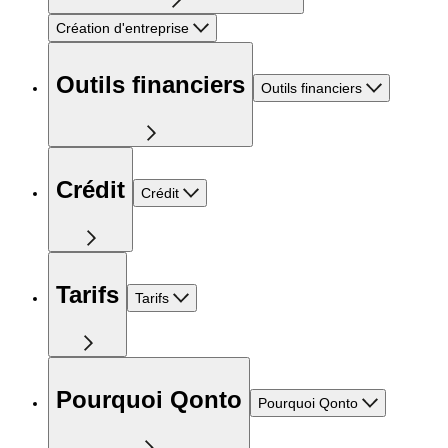
Création d'entreprise
Outils financiers
Outils financiers
Crédit
Crédit
Tarifs
Tarifs
Pourquoi Qonto
Pourquoi Qonto