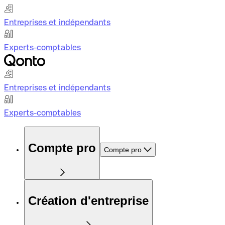
Entreprises et indépendants
Experts-comptables
Entreprises et indépendants
Experts-comptables
Compte pro
Compte pro
Création d'entreprise