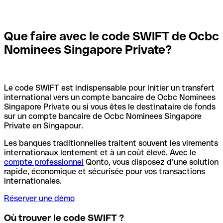
Que faire avec le code SWIFT de Ocbc
Nominees Singapore Private?
Le code SWIFT est indispensable pour initier un transfert
international vers un compte bancaire de Ocbc Nominees
Singapore Private ou si vous êtes le destinataire de fonds
sur un compte bancaire de Ocbc Nominees Singapore
Private en Singapour.
Les banques traditionnelles traitent souvent les virements
internationaux lentement et à un coût élevé. Avec le
compte professionnel
Qonto, vous disposez d’une solution
rapide, économique et sécurisée pour vos transactions
internationales.
Réserver une démo
Où trouver le code SWIFT ?