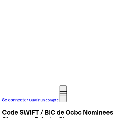
Se connecter
Ouvrir un compte
Code SWIFT / BIC de Ocbc Nominees