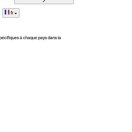
fr
pécifiques à chaque pays dans la