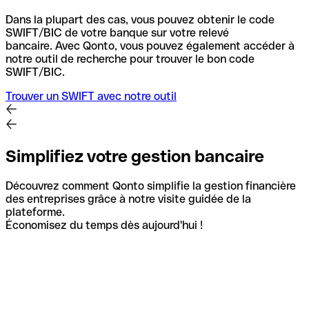
Dans la plupart des cas, vous pouvez obtenir le code
SWIFT/BIC de votre banque sur votre relevé
bancaire.
Avec Qonto, vous pouvez également accéder à
notre outil de recherche pour trouver le bon code
SWIFT/BIC.
Trouver un SWIFT avec notre outil
Simplifiez votre gestion bancaire
Découvrez comment Qonto simplifie la gestion financière
des entreprises grâce à notre visite guidée de la
plateforme.
Économisez du temps dès aujourd'hui !