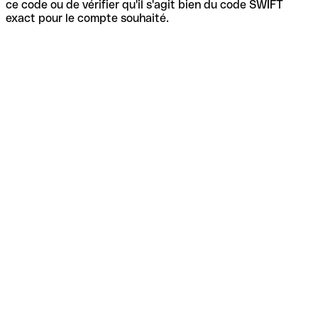
ce code ou de vérifier qu'il s'agit bien du code SWIFT
exact pour le compte souhaité.