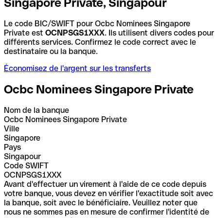
Singapore Private, Singapour
Le code BIC/SWIFT pour Ocbc Nominees Singapore
Private est
OCNPSGS1XXX
. Ils utilisent divers codes pour
différents services. Confirmez le code correct avec le
destinataire ou la banque.
Économisez de l'argent sur les transferts
Ocbc Nominees Singapore Private
Nom de la banque
Ocbc Nominees Singapore Private
Ville
Singapore
Pays
Singapour
Code SWIFT
OCNPSGS1XXX
Avant d'effectuer un virement à l'aide de ce code depuis
votre banque, vous devez en vérifier l'exactitude soit avec
la banque, soit avec le bénéficiaire. Veuillez noter que
nous ne sommes pas en mesure de confirmer l'identité de