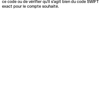
ce code ou de vérifier qu'il s'agit bien du code SWIFT
exact pour le compte souhaité.