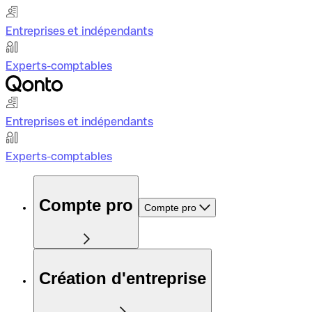
Entreprises et indépendants
Experts-comptables
Entreprises et indépendants
Experts-comptables
Compte pro
Compte pro
Création d'entreprise