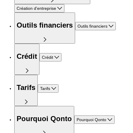
Création d'entreprise
Outils financiers
Outils financiers
Crédit
Crédit
Tarifs
Tarifs
Pourquoi Qonto
Pourquoi Qonto