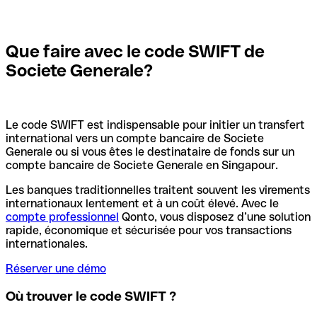
Que faire avec le code SWIFT de
Societe Generale?
Le code SWIFT est indispensable pour initier un transfert
international vers un compte bancaire de Societe
Generale ou si vous êtes le destinataire de fonds sur un
compte bancaire de Societe Generale en Singapour.
Les banques traditionnelles traitent souvent les virements
internationaux lentement et à un coût élevé. Avec le
compte professionnel
Qonto, vous disposez d’une solution
rapide, économique et sécurisée pour vos transactions
internationales.
Réserver une démo
Où trouver le code SWIFT ?