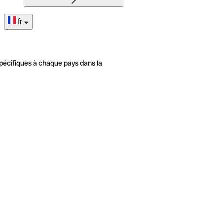
fr
pécifiques à chaque pays dans la