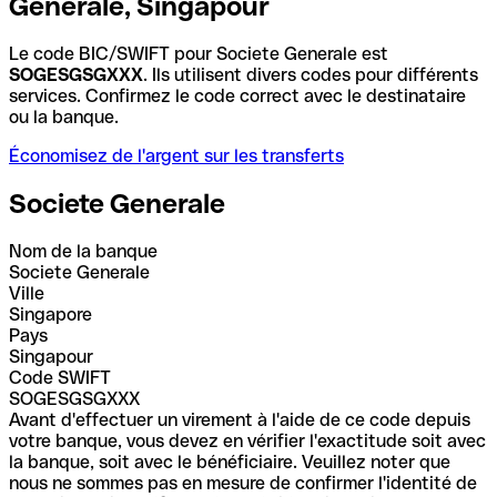
Generale, Singapour
Le code BIC/SWIFT pour Societe Generale est
SOGESGSGXXX
. Ils utilisent divers codes pour différents
services. Confirmez le code correct avec le destinataire
ou la banque.
Économisez de l'argent sur les transferts
Societe Generale
Nom de la banque
Societe Generale
Ville
Singapore
Pays
Singapour
Code SWIFT
SOGESGSGXXX
Avant d'effectuer un virement à l'aide de ce code depuis
votre banque, vous devez en vérifier l'exactitude soit avec
la banque, soit avec le bénéficiaire. Veuillez noter que
nous ne sommes pas en mesure de confirmer l'identité de