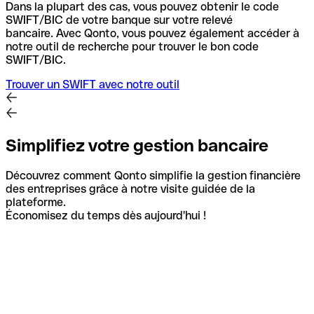
Dans la plupart des cas, vous pouvez obtenir le code
SWIFT/BIC de votre banque sur votre relevé
bancaire.
Avec Qonto, vous pouvez également accéder à
notre outil de recherche pour trouver le bon code
SWIFT/BIC.
Trouver un SWIFT avec notre outil
Simplifiez votre gestion bancaire
Découvrez comment Qonto simplifie la gestion financière
des entreprises grâce à notre visite guidée de la
plateforme.
Économisez du temps dès aujourd'hui !