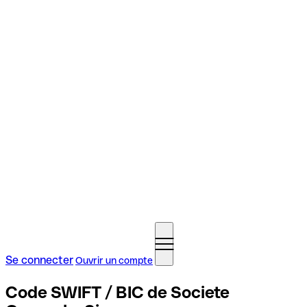
Se connecter
Ouvrir un compte
Code SWIFT / BIC de Societe