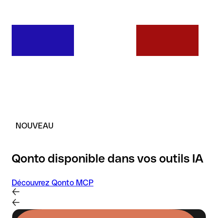
NOUVEAU
Qonto disponible dans vos outils IA
Découvrez Qonto MCP