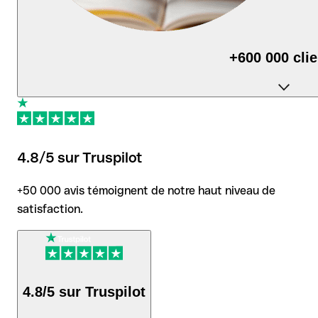
+600 000 cli
utilisent Qonto au quotidien pour piloter leur activité.
4.8/5 sur Truspilot
+50 000 avis témoignent de notre haut niveau de
satisfaction.
4.8/5 sur Truspilot