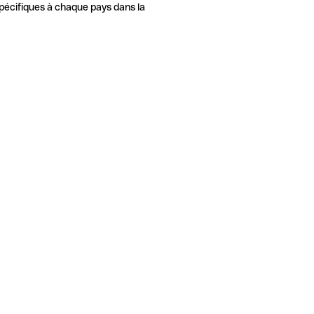
pécifiques à chaque pays dans la