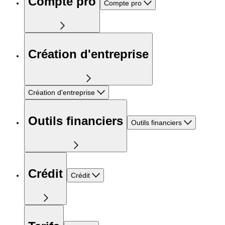
Compte pro
Compte pro
Création d'entreprise
Création d'entreprise
Outils financiers
Outils financiers
Crédit
Crédit