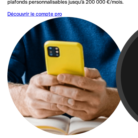
plafonds personnalisables jusqu'à 200 000 €/mois.
Découvrir le compte pro