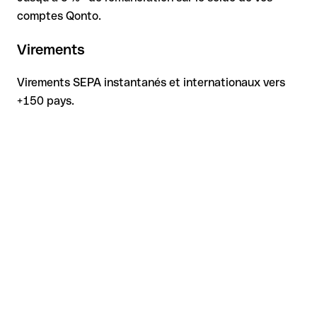
comptes Qonto.
Virements
Virements SEPA instantanés et internationaux vers
+150 pays.