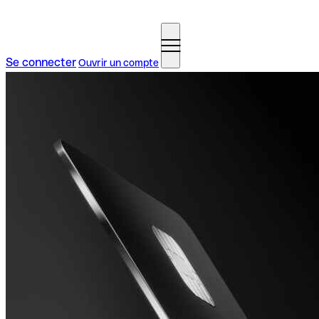
Se connecter
Ouvrir un compte