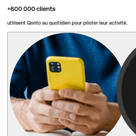
+600 000 clients
utilisent Qonto au quotidien pour piloter leur activité.