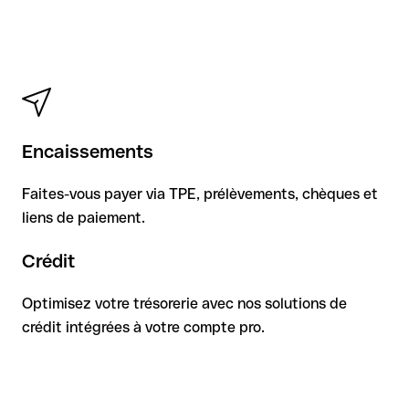
Encaissements
Faites-vous payer via TPE, prélèvements, chèques et
liens de paiement.
Crédit
Optimisez votre trésorerie avec nos solutions de
crédit intégrées à votre compte pro.