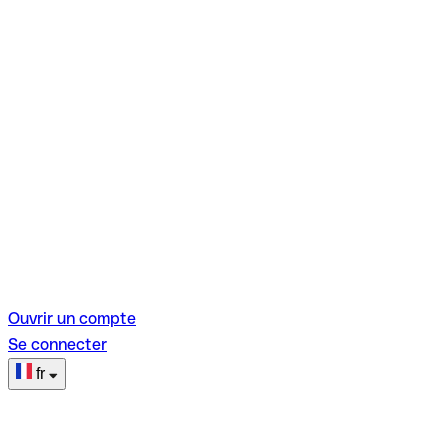
Ouvrir un compte
Se connecter
fr