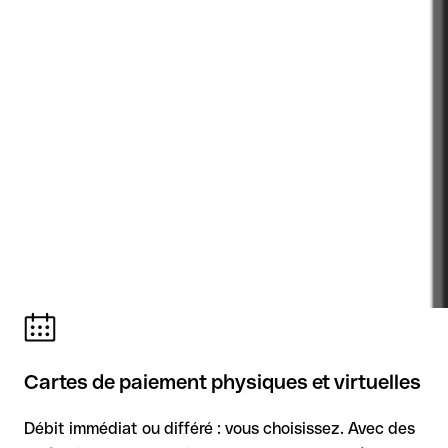
Cartes de paiement physiques et virtuelles
Débit immédiat ou différé : vous choisissez. Avec des