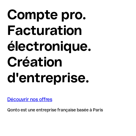
Compte pro.
Facturation
électronique.
Création
d'entreprise.
Découvrir nos offres
Qonto est une entreprise française basée à Paris