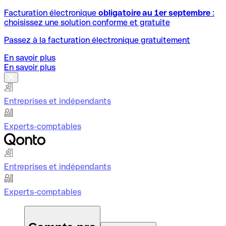
Facturation électronique
obligatoire au 1er septembre
:
choisissez une solution conforme et gratuite
Passez à la facturation électronique gratuitement
En savoir plus
En savoir plus
Entreprises et indépendants
Experts-comptables
Entreprises et indépendants
Experts-comptables