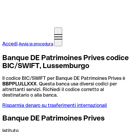
Accedi
Avvia la procedura
Banque DE Patrimoines Prives codice
BIC/SWIFT, Lussemburgo
Il codice BIC/SWIFT per Banque DE Patrimoines Prives è
BBPPLULLXXX
. Questa banca usa diversi codici per
altrettanti servizi. Richiedi il codice corretto al
destinatario o alla banca.
Risparmia denaro su trasferimenti internazionali
Banque DE Patrimoines Prives
Istituto