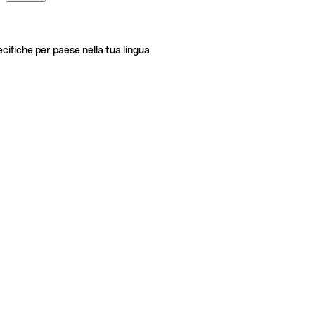
ecifiche per paese nella tua lingua