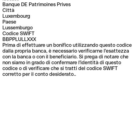
Banque DE Patrimoines Prives
Città
Luxembourg
Paese
Lussemburgo
Codice SWIFT
BBPPLULLXXX
Prima di effettuare un bonifico utilizzando questo codice
dalla propria banca, è necessario verificarne l'esattezza
con la banca o con il beneficiario. Si prega di notare che
non siamo in grado di confermare l'identità di questo
codice o di verificare che si tratti del codice SWIFT
corretto per il conto desiderato..