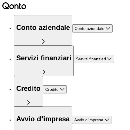
Conto aziendale
Conto aziendale
Servizi finanziari
Servizi finanziari
Credito
Credito
Avvio d’impresa
Avvio d’impresa