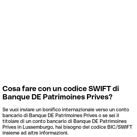
Cosa fare con un codice SWIFT di
Banque DE Patrimoines Prives?
Se vuoi inviare un bonifico internazionale verso un conto
bancario di Banque DE Patrimoines Prives o se sei il
titolare di un conto bancario di Banque DE Patrimoines
Prives in Lussemburgo, hai bisogno del codice BIC/SWIFT
insieme ad altre informazioni.