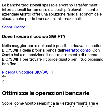
Le banche tradizionali spesso elaborano i trasferimenti
internazionali lentamente e a costi più elevati. Il conto
aziendale Qonto offre una soluzione rapida, economica e
sicura anche per le transazioni internazionali.
Scopri Qonto
Dove trovare il codice SWIFT?
Nella maggior parte dei casi è possibile ricavare il codice
BIC/SWIFT della propria banca dall'
estratto conto
.
Con
Qonto hai a disposizione il nostro strumento di ricerca
BIC/SWIFT per trovare il codice giusto per il tuo prossimo
bonifico.
Ricerca un codice BIC/SWIFT
Ottimizza le operazioni bancarie
Scopri come Qonto semplifica la gestione finanziaria e