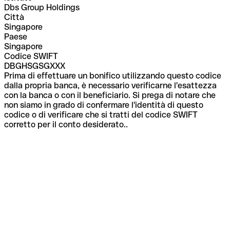
Dbs Group Holdings
Città
Singapore
Paese
Singapore
Codice SWIFT
DBGHSGSGXXX
Prima di effettuare un bonifico utilizzando questo codice
dalla propria banca, è necessario verificarne l'esattezza
con la banca o con il beneficiario. Si prega di notare che
non siamo in grado di confermare l'identità di questo
codice o di verificare che si tratti del codice SWIFT
corretto per il conto desiderato..