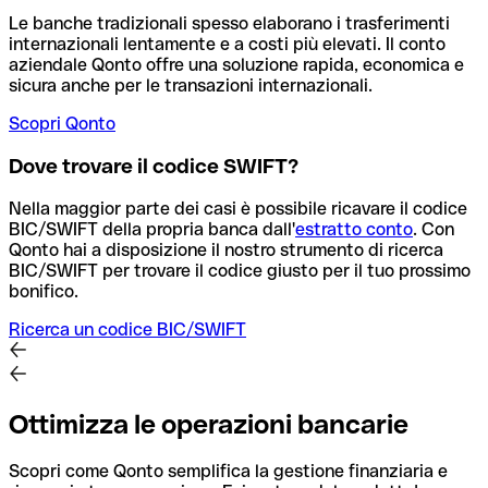
Le banche tradizionali spesso elaborano i trasferimenti
internazionali lentamente e a costi più elevati. Il conto
aziendale Qonto offre una soluzione rapida, economica e
sicura anche per le transazioni internazionali.
Scopri Qonto
Dove trovare il codice SWIFT?
Nella maggior parte dei casi è possibile ricavare il codice
BIC/SWIFT della propria banca dall'
estratto conto
.
Con
Qonto hai a disposizione il nostro strumento di ricerca
BIC/SWIFT per trovare il codice giusto per il tuo prossimo
bonifico.
Ricerca un codice BIC/SWIFT
Ottimizza le operazioni bancarie
Scopri come Qonto semplifica la gestione finanziaria e