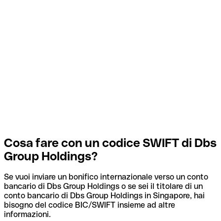
Cosa fare con un codice SWIFT di Dbs
Group Holdings?
Se vuoi inviare un bonifico internazionale verso un conto
bancario di Dbs Group Holdings o se sei il titolare di un
conto bancario di Dbs Group Holdings in Singapore, hai
bisogno del codice BIC/SWIFT insieme ad altre
informazioni.