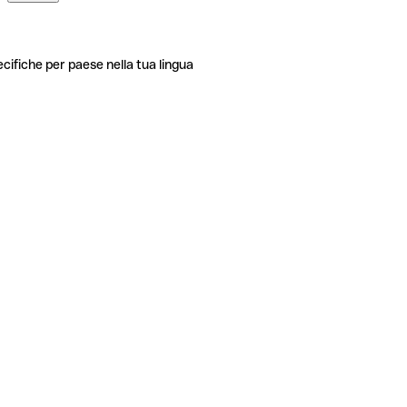
ecifiche per paese nella tua lingua