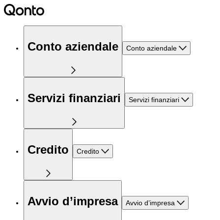
Conto aziendale
Conto aziendale
Servizi finanziari
Servizi finanziari
Credito
Credito
Avvio d’impresa
Avvio d’impresa