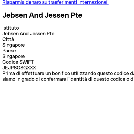
Risparmia denaro su trasferimenti internazionali
Jebsen And Jessen Pte
Istituto
Jebsen And Jessen Pte
Città
Singapore
Paese
Singapore
Codice SWIFT
JEJPSGSGXXX
Prima di effettuare un bonifico utilizzando questo codice da
siamo in grado di confermare l'identità di questo codice o di