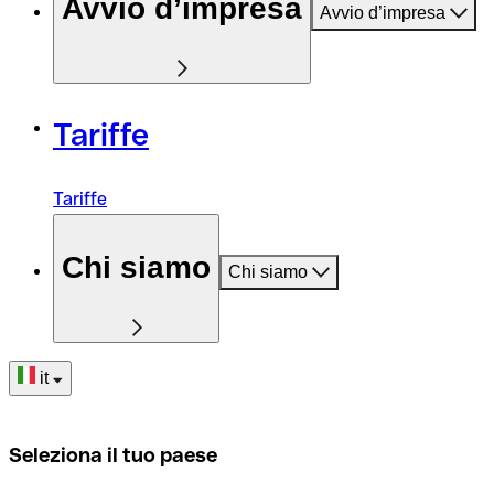
Avvio d’impresa
Avvio d’impresa
Tariffe
Tariffe
Chi siamo
Chi siamo
it
Seleziona il tuo paese