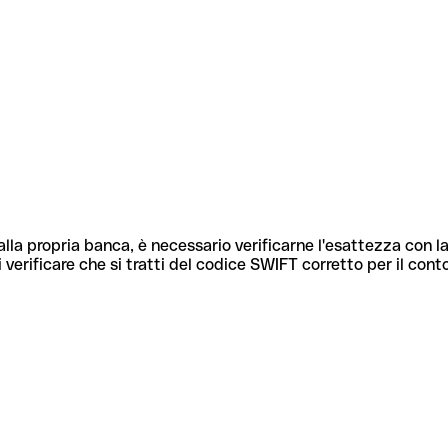
lla propria banca, è necessario verificarne l'esattezza con la
 verificare che si tratti del codice SWIFT corretto per il cont