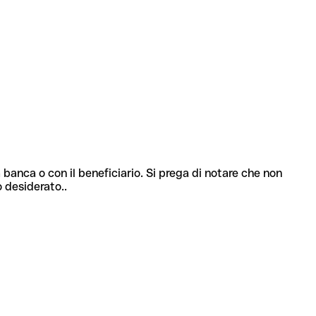
 banca o con il beneficiario. Si prega di notare che non
o desiderato..