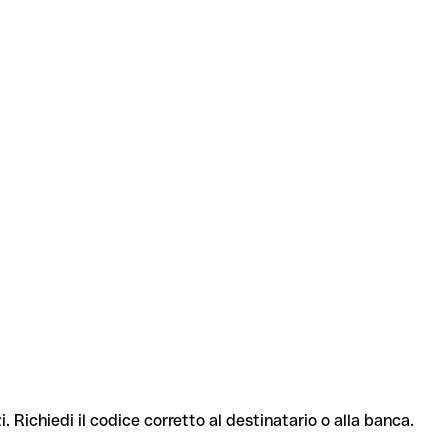
. Richiedi il codice corretto al destinatario o alla banca.