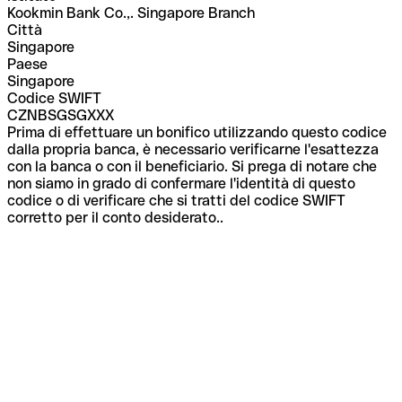
Kookmin Bank Co.,. Singapore Branch
Città
Singapore
Paese
Singapore
Codice SWIFT
CZNBSGSGXXX
Prima di effettuare un bonifico utilizzando questo codice
dalla propria banca, è necessario verificarne l'esattezza
con la banca o con il beneficiario. Si prega di notare che
non siamo in grado di confermare l'identità di questo
codice o di verificare che si tratti del codice SWIFT
corretto per il conto desiderato..