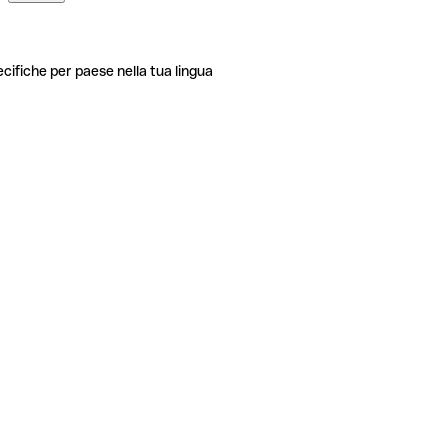
ecifiche per paese nella tua lingua