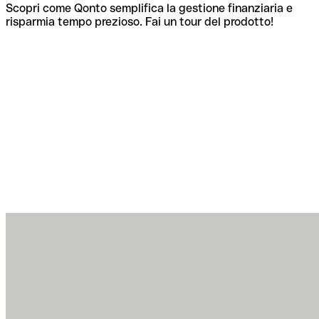
Scopri come Qonto semplifica la gestione finanziaria e
risparmia tempo prezioso. Fai un tour del prodotto!