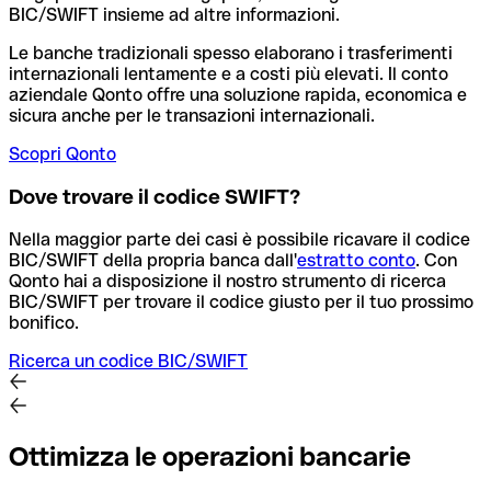
BIC/SWIFT insieme ad altre informazioni.
Le banche tradizionali spesso elaborano i trasferimenti
internazionali lentamente e a costi più elevati. Il conto
aziendale Qonto offre una soluzione rapida, economica e
sicura anche per le transazioni internazionali.
Scopri Qonto
Dove trovare il codice SWIFT?
Nella maggior parte dei casi è possibile ricavare il codice
BIC/SWIFT della propria banca dall'
estratto conto
.
Con
Qonto hai a disposizione il nostro strumento di ricerca
BIC/SWIFT per trovare il codice giusto per il tuo prossimo
bonifico.
Ricerca un codice BIC/SWIFT
Ottimizza le operazioni bancarie