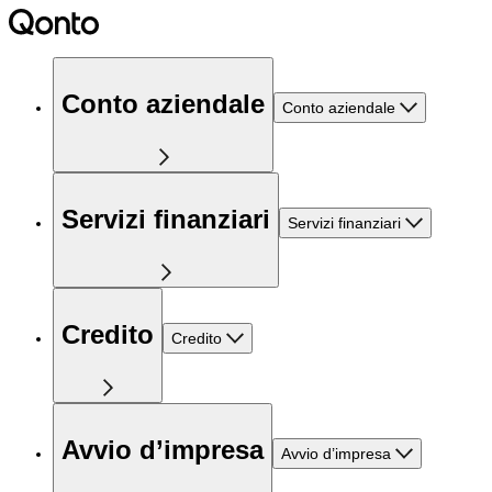
Conto aziendale
Conto aziendale
Servizi finanziari
Servizi finanziari
Credito
Credito
Avvio d’impresa
Avvio d’impresa