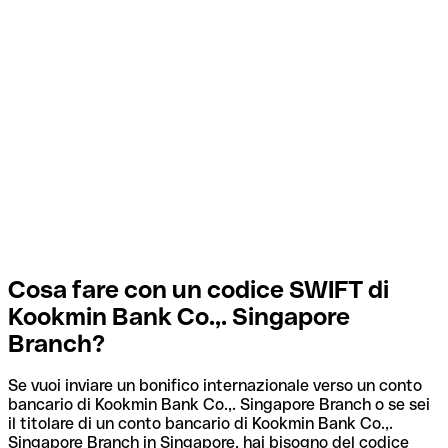
Cosa fare con un codice SWIFT di
Kookmin Bank Co.,. Singapore
Branch?
Se vuoi inviare un bonifico internazionale verso un conto
bancario di Kookmin Bank Co.,. Singapore Branch o se sei
il titolare di un conto bancario di Kookmin Bank Co.,.
Singapore Branch in Singapore, hai bisogno del codice