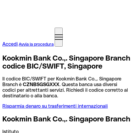
Accedi
Avvia la procedura
Kookmin Bank Co.,. Singapore Branch
codice BIC/SWIFT, Singapore
Il codice BIC/SWIFT per Kookmin Bank Co.,. Singapore
Branch è
CZNBSGSGXXX
. Questa banca usa diversi
codici per altrettanti servizi. Richiedi il codice corretto al
destinatario o alla banca.
Risparmia denaro su trasferimenti internazionali
Kookmin Bank Co.,. Singapore Branch
Istituto