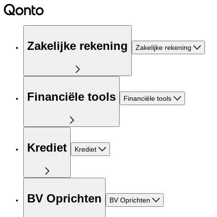
Zakelijke rekening
Zakelijke rekening
Financiële tools
Financiële tools
Krediet
Krediet
BV Oprichten
BV Oprichten