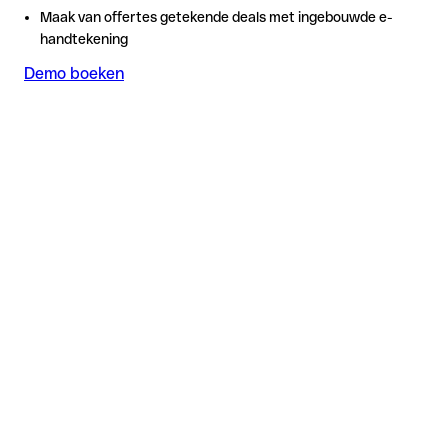
Maak van offertes getekende deals met ingebouwde e-
handtekening
Demo boeken