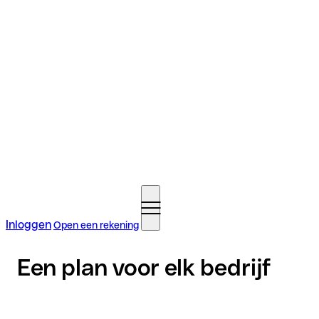
Inloggen
Open een rekening
Een plan voor elk bedrijf