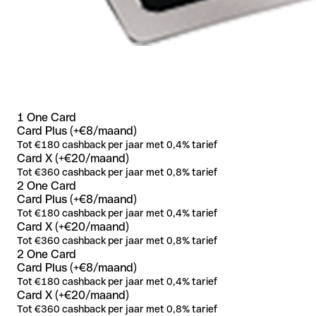
1 One Card
Card Plus (+€8/maand)
Tot €180 cashback per jaar met 0,4% tarief
Card X (+€20/maand)
Tot €360 cashback per jaar met 0,8% tarief
2 One Card
Card Plus (+€8/maand)
Tot €180 cashback per jaar met 0,4% tarief
Card X (+€20/maand)
Tot €360 cashback per jaar met 0,8% tarief
2 One Card
Card Plus (+€8/maand)
Tot €180 cashback per jaar met 0,4% tarief
Card X (+€20/maand)
Tot €360 cashback per jaar met 0,8% tarief