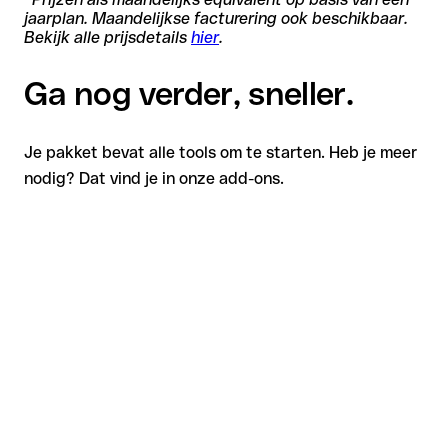
jaarplan. Maandelijkse facturering ook beschikbaar.
Bekijk alle prijsdetails
hier
.
Ga nog verder, sneller.
Je pakket bevat alle tools om te starten. Heb je meer
nodig? Dat vind je in onze add-ons.