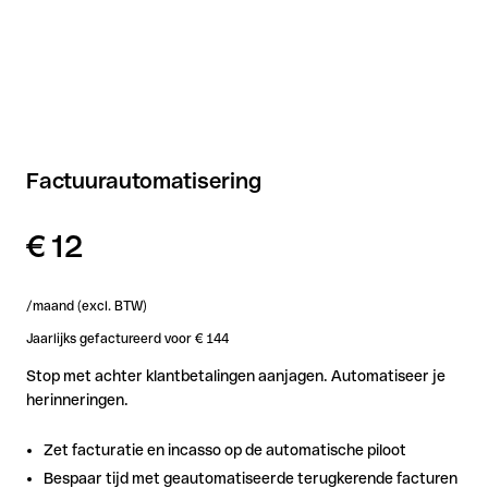
Factuurautomatisering
€ 12
/maand (excl. BTW)
Jaarlijks gefactureerd voor € 144
Stop met achter klantbetalingen aanjagen. Automatiseer je
herinneringen.
Zet facturatie en incasso op de automatische piloot
Bespaar tijd met geautomatiseerde terugkerende facturen