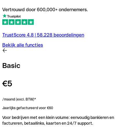
Vertrouwd door 600,000+ ondernemers.
TrustScore
4.8
|
58.228
beoordelingen
Bekijk alle functies
Basic
€5
/maand (excl. BTW)*
Jaarlijks gefactureerd voor €60
Voor bedrijven met een klein volume: eenvoudig bankieren en
factureren, betaallinks, kaarten en 24/7 support.