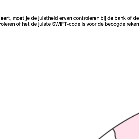
eert, moet je de juistheid ervan controleren bij de bank of d
oleren of het de juiste SWIFT-code is voor de beoogde reken