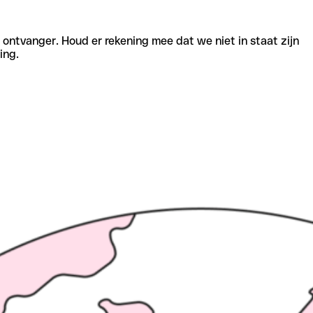
e ontvanger. Houd er rekening mee dat we niet in staat zijn
ing.