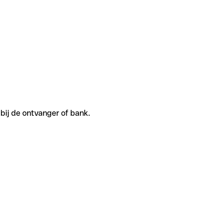
bij de ontvanger of bank.