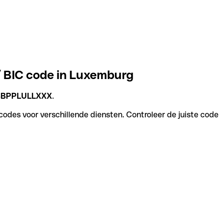
/ BIC code in Luxemburg
BBPPLULLXXX
.
odes voor verschillende diensten. Controleer de juiste code 