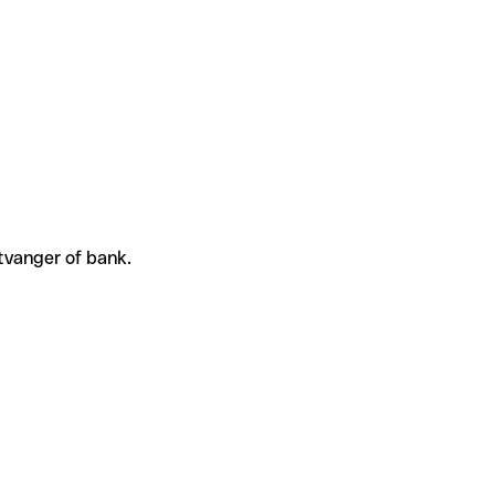
tvanger of bank.