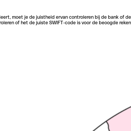
eert, moet je de juistheid ervan controleren bij de bank of d
oleren of het de juiste SWIFT-code is voor de beoogde reken