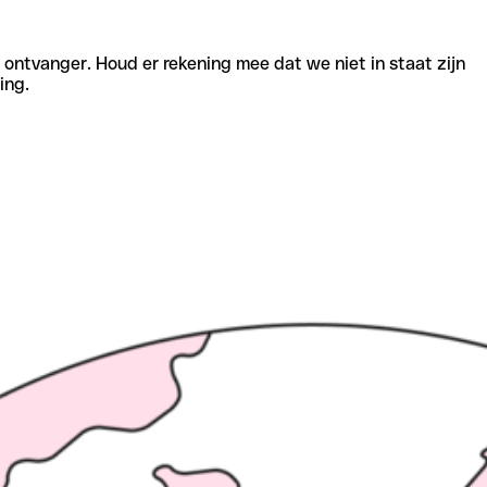
e ontvanger. Houd er rekening mee dat we niet in staat zijn
ing.