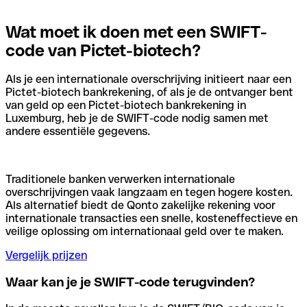
Wat moet ik doen met een SWIFT-
code van Pictet-biotech?
Als je een internationale overschrijving initieert naar een
Pictet-biotech bankrekening, of als je de ontvanger bent
van geld op een Pictet-biotech bankrekening in
Luxemburg, heb je de SWIFT-code nodig samen met
andere essentiële gegevens.
Traditionele banken verwerken internationale
overschrijvingen vaak langzaam en tegen hogere kosten.
Als alternatief biedt de Qonto zakelijke rekening voor
internationale transacties een snelle, kosteneffectieve en
veilige oplossing om internationaal geld over te maken.
Vergelijk prijzen
Waar kan je je SWIFT-code terugvinden?