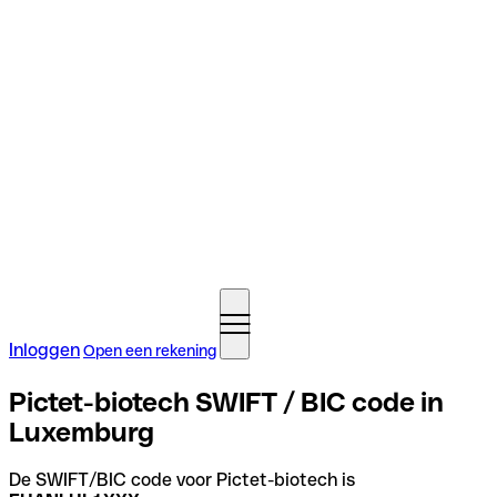
Inloggen
Open een rekening
Pictet-biotech SWIFT / BIC code in
Luxemburg
De SWIFT/BIC code voor Pictet-biotech is