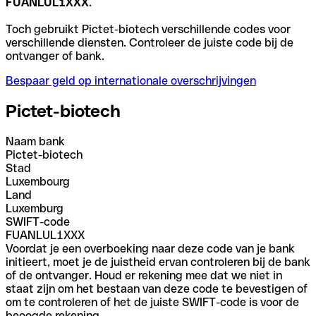
FUANLUL1XXX
.
Toch gebruikt Pictet-biotech verschillende codes voor
verschillende diensten. Controleer de juiste code bij de
ontvanger of bank.
Bespaar geld op internationale overschrijvingen
Pictet-biotech
Naam bank
Pictet-biotech
Stad
Luxembourg
Land
Luxemburg
SWIFT-code
FUANLUL1XXX
Voordat je een overboeking naar deze code van je bank
initieert, moet je de juistheid ervan controleren bij de bank
of de ontvanger. Houd er rekening mee dat we niet in
staat zijn om het bestaan van deze code te bevestigen of
om te controleren of het de juiste SWIFT-code is voor de
beoogde rekening.