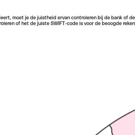
eert, moet je de juistheid ervan controleren bij de bank of d
oleren of het de juiste SWIFT-code is voor de beoogde reken