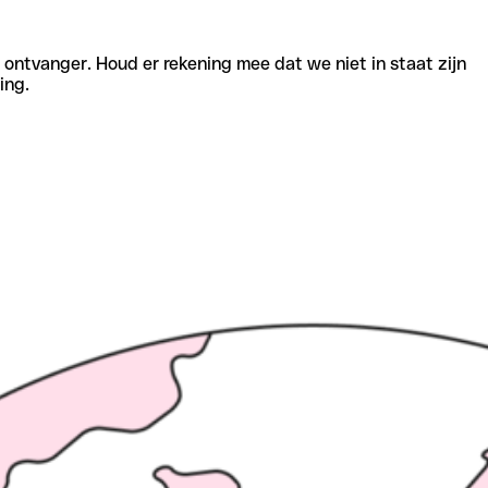
e ontvanger. Houd er rekening mee dat we niet in staat zijn
ing.