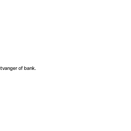
ntvanger of bank.