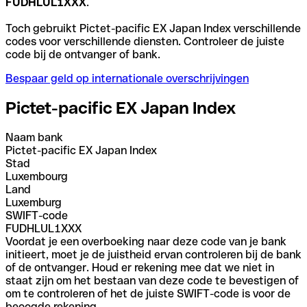
FUDHLUL1XXX
.
Toch gebruikt Pictet-pacific EX Japan Index verschillende
codes voor verschillende diensten. Controleer de juiste
code bij de ontvanger of bank.
Bespaar geld op internationale overschrijvingen
Pictet-pacific EX Japan Index
Naam bank
Pictet-pacific EX Japan Index
Stad
Luxembourg
Land
Luxemburg
SWIFT-code
FUDHLUL1XXX
Voordat je een overboeking naar deze code van je bank
initieert, moet je de juistheid ervan controleren bij de bank
of de ontvanger. Houd er rekening mee dat we niet in
staat zijn om het bestaan van deze code te bevestigen of
om te controleren of het de juiste SWIFT-code is voor de
beoogde rekening.