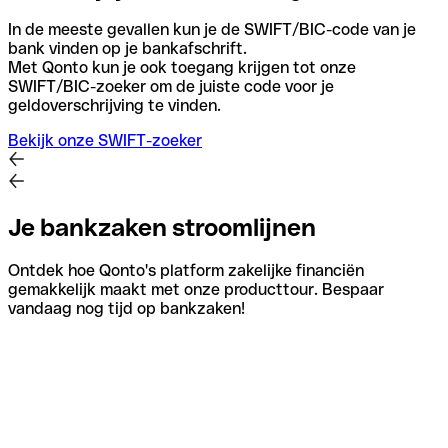
In de meeste gevallen kun je de SWIFT/BIC-code van je
bank vinden op je bankafschrift.
Met Qonto kun je ook toegang krijgen tot onze
SWIFT/BIC-zoeker om de juiste code voor je
geldoverschrijving te vinden.
Bekijk onze SWIFT-zoeker
Je bankzaken stroomlijnen
Ontdek hoe Qonto's platform zakelijke financiën
gemakkelijk maakt met onze producttour. Bespaar
vandaag nog tijd op bankzaken!