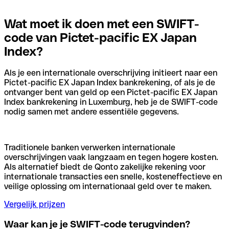
Wat moet ik doen met een SWIFT-
code van Pictet-pacific EX Japan
Index?
Als je een internationale overschrijving initieert naar een
Pictet-pacific EX Japan Index bankrekening, of als je de
ontvanger bent van geld op een Pictet-pacific EX Japan
Index bankrekening in Luxemburg, heb je de SWIFT-code
nodig samen met andere essentiële gegevens.
Traditionele banken verwerken internationale
overschrijvingen vaak langzaam en tegen hogere kosten.
Als alternatief biedt de Qonto zakelijke rekening voor
internationale transacties een snelle, kosteneffectieve en
veilige oplossing om internationaal geld over te maken.
Vergelijk prijzen
Waar kan je je SWIFT-code terugvinden?