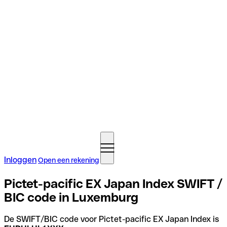
Inloggen
Open een rekening
Pictet-pacific EX Japan Index SWIFT /
BIC code in Luxemburg
De SWIFT/BIC code voor Pictet-pacific EX Japan Index is