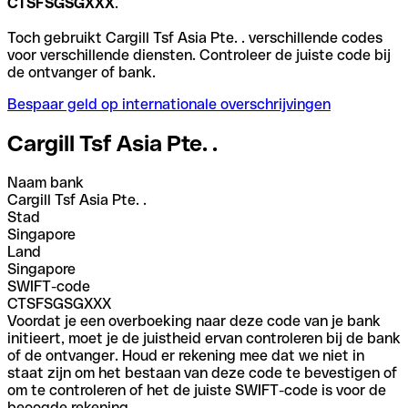
CTSFSGSGXXX
.
Toch gebruikt Cargill Tsf Asia Pte. . verschillende codes
voor verschillende diensten. Controleer de juiste code bij
de ontvanger of bank.
Bespaar geld op internationale overschrijvingen
Cargill Tsf Asia Pte. .
Naam bank
Cargill Tsf Asia Pte. .
Stad
Singapore
Land
Singapore
SWIFT-code
CTSFSGSGXXX
Voordat je een overboeking naar deze code van je bank
initieert, moet je de juistheid ervan controleren bij de bank
of de ontvanger. Houd er rekening mee dat we niet in
staat zijn om het bestaan van deze code te bevestigen of
om te controleren of het de juiste SWIFT-code is voor de
beoogde rekening.