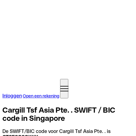
Inloggen
Open een rekening
Cargill Tsf Asia Pte. . SWIFT / BIC
code in Singapore
De SWIFT/BIC code voor Cargill Tsf Asia Pte. . is