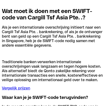
Wat moet ik doen met een SWIFT-
code van Cargill Tsf Asia Pte. .?
Als je een internationale overschrijving initieert naar een
Cargill Tsf Asia Pte. . bankrekening, of als je de ontvanger
bent van geld op een Cargill Tsf Asia Pte. . bankrekening
in Singapore, heb je de SWIFT-code nodig samen met
andere essentiële gegevens.
Traditionele banken verwerken internationale
overschrijvingen vaak langzaam en tegen hogere kosten.
Als alternatief biedt de Qonto zakelijke rekening voor
internationale transacties een snelle, kosteneffectieve en
veilige oplossing om internationaal geld over te maken.
Vergelijk prijzen
Waar kan je je SWIFT-code terugvinden?