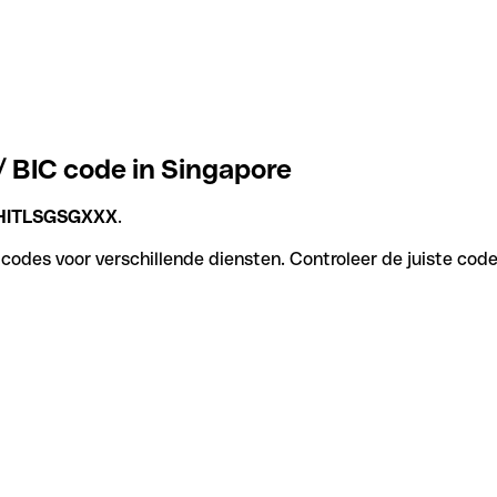
 / BIC code in Singapore
HITLSGSGXXX
.
 codes voor verschillende diensten. Controleer de juiste code