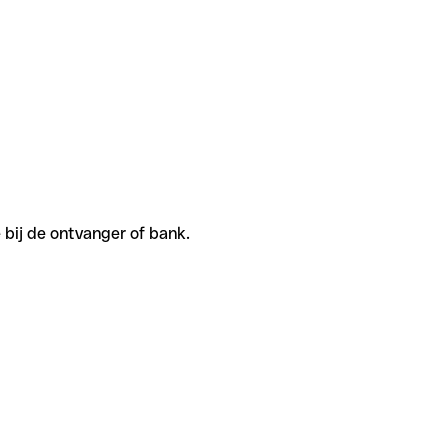
 bij de ontvanger of bank.