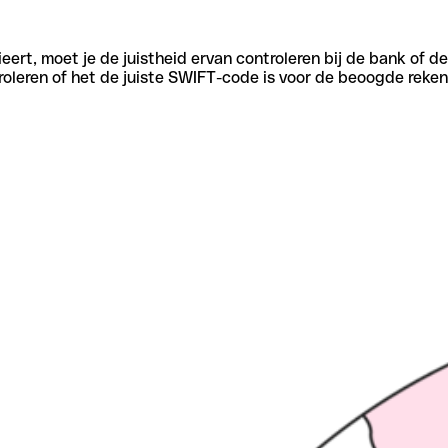
eert, moet je de juistheid ervan controleren bij de bank of d
oleren of het de juiste SWIFT-code is voor de beoogde reken