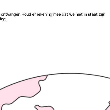
e ontvanger. Houd er rekening mee dat we niet in staat zijn
ing.