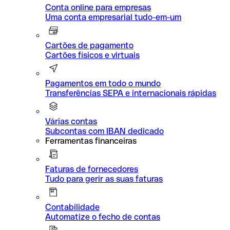
Conta online para empresas
Uma conta empresarial tudo-em-um
Cartões de pagamento
Cartões físicos e virtuais
Pagamentos em todo o mundo
Transferências SEPA e internacionais rápidas
Várias contas
Subcontas com IBAN dedicado
Ferramentas financeiras
Faturas de fornecedores
Tudo para gerir as suas faturas
Contabilidade
Automatize o fecho de contas