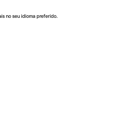
ís no seu idioma preferido.