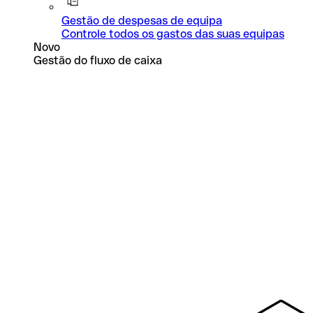
Gestão de despesas de equipa
Controle todos os gastos das suas equipas
Novo
Gestão do fluxo de caixa