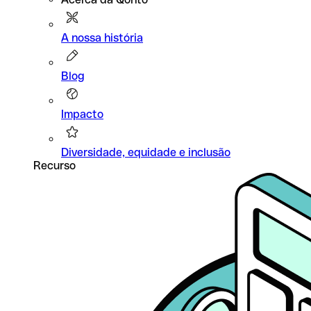
A nossa história
Blog
Impacto
Diversidade, equidade e inclusão
Recurso