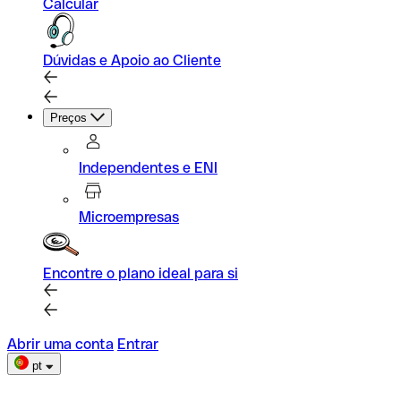
Calcular
Dúvidas e Apoio ao Cliente
Preços
Independentes e ENI
Microempresas
Encontre o plano ideal para si
Abrir uma conta
Entrar
pt