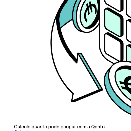
Calcule quanto pode poupar com a Qonto