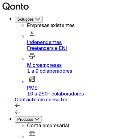
Soluções
Empresas existentes
Independentes
Freelancers e ENI
Microempresas
1 a 9 colaboradores
PME
10 a 250+ colaboradores
Contacte um consultor
Produtos
Conta empresarial