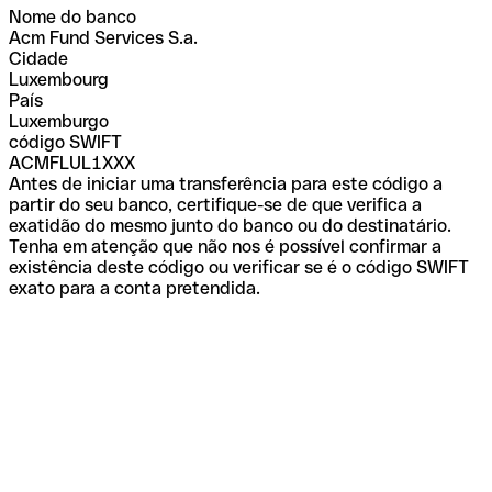
Nome do banco
Acm Fund Services S.a.
Cidade
Luxembourg
País
Luxemburgo
código SWIFT
ACMFLUL1XXX
Antes de iniciar uma transferência para este código a
partir do seu banco, certifique-se de que verifica a
exatidão do mesmo junto do banco ou do destinatário.
Tenha em atenção que não nos é possível confirmar a
existência deste código ou verificar se é o código SWIFT
exato para a conta pretendida.