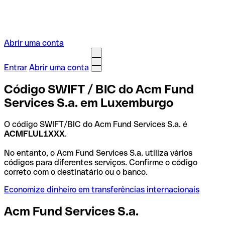
Abrir uma conta
Entrar
Abrir uma conta
Código SWIFT / BIC do Acm Fund
Services S.a. em Luxemburgo
O código SWIFT/BIC do Acm Fund Services S.a. é
ACMFLUL1XXX
.
No entanto, o Acm Fund Services S.a. utiliza vários
códigos para diferentes serviços. Confirme o código
correto com o destinatário ou o banco.
Economize dinheiro em transferências internacionais
Acm Fund Services S.a.