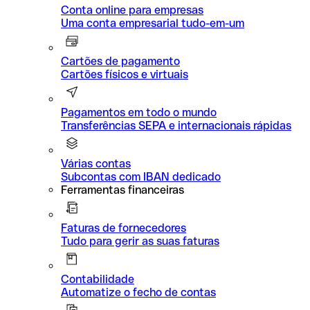
Conta online para empresas
Uma conta empresarial tudo-em-um
Cartões de pagamento
Cartões físicos e virtuais
Pagamentos em todo o mundo
Transferências SEPA e internacionais rápidas
Várias contas
Subcontas com IBAN dedicado
Ferramentas financeiras
Faturas de fornecedores
Tudo para gerir as suas faturas
Contabilidade
Automatize o fecho de contas