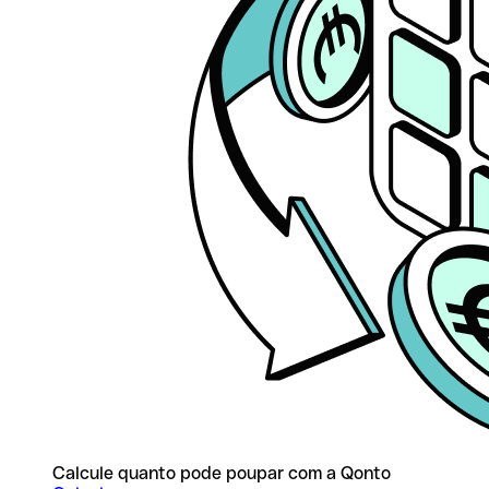
Calcule quanto pode poupar com a Qonto