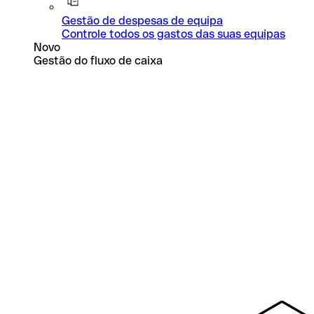
Gestão de despesas de equipa
Controle todos os gastos das suas equipas
Novo
Gestão do fluxo de caixa