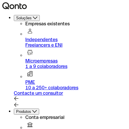
Soluções
Empresas existentes
Independentes
Freelancers e ENI
Microempresas
1 a 9 colaboradores
PME
10 a 250+ colaboradores
Contacte um consultor
Produtos
Conta empresarial