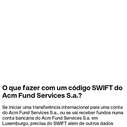
O que fazer com um código SWIFT do
Acm Fund Services S.a.?
Se iniciar uma transferência internacional para uma conta
do Acm Fund Services S.a., ou se vai receber fundos numa
conta bancária do Acm Fund Services S.a. em
Luxemburgo, precisa do SWIFT além de outros dados