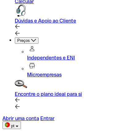
Calcular
Dúvidas e Apoio ao Cliente
Preços
Independentes e ENI
Microempresas
Encontre o plano ideal para si
Abrir uma conta
Entrar
pt