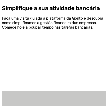
Simplifique a sua atividade bancária
Faça uma visita guiada à plataforma da Qonto e descubra
como simplificamos a gestão financeira das empresas.
Comece hoje a poupar tempo nas tarefas bancárias.