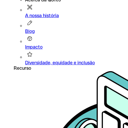
A nossa história
Blog
Impacto
Diversidade, equidade e inclusão
Recurso