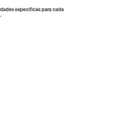
idades específicas para cada
.