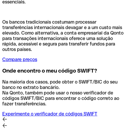
essenciais.
Os bancos tradicionais costumam processar
transferências internacionais devagar e a um custo mais
elevado. Como alternativa, a conta empresarial da Qonto
para transações internacionais oferece uma solução
rápida, acessível e segura para transferir fundos para
outros países.
Compare preços
Onde encontro o meu código SWIFT?
Na maioria dos casos, pode obter o SWIFT/BIC do seu
banco no extrato bancário.
Na Qonto, também pode usar o nosso verificador de
códigos SWIFT/BIC para encontrar o código correto ao
fazer transferências.
Experimente o verificador de códigos SWIFT