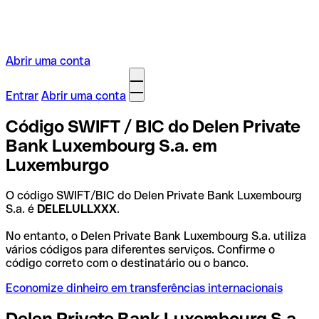
Abrir uma conta
Entrar
Abrir uma conta
Código SWIFT / BIC do Delen Private
Bank Luxembourg S.a. em
Luxemburgo
O código SWIFT/BIC do Delen Private Bank Luxembourg
S.a. é
DELELULLXXX
.
No entanto, o Delen Private Bank Luxembourg S.a. utiliza
vários códigos para diferentes serviços. Confirme o
código correto com o destinatário ou o banco.
Economize dinheiro em transferências internacionais
Delen Private Bank Luxembourg S.a.