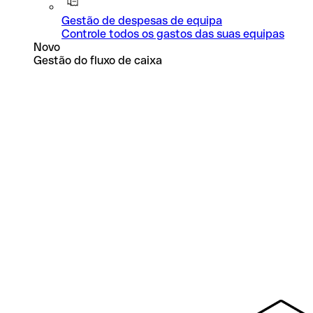
Gestão de despesas de equipa
Controle todos os gastos das suas equipas
Novo
Gestão do fluxo de caixa