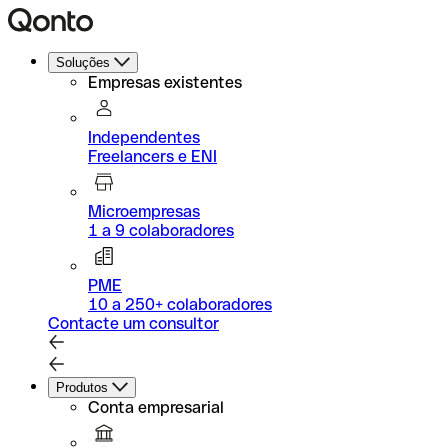
Soluções
Empresas existentes
Independentes
Freelancers e ENI
Microempresas
1 a 9 colaboradores
PME
10 a 250+ colaboradores
Contacte um consultor
Produtos
Conta empresarial