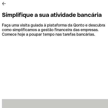
Simplifique a sua atividade bancária
Faça uma visita guiada à plataforma da Qonto e descubra
como simplificamos a gestão financeira das empresas.
Comece hoje a poupar tempo nas tarefas bancárias.