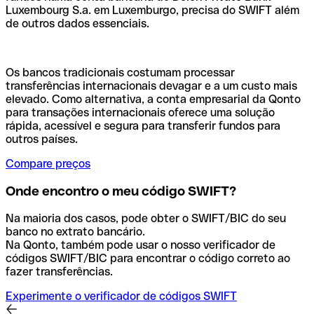
Luxembourg S.a. em Luxemburgo, precisa do SWIFT além
de outros dados essenciais.
Os bancos tradicionais costumam processar
transferências internacionais devagar e a um custo mais
elevado. Como alternativa, a conta empresarial da Qonto
para transações internacionais oferece uma solução
rápida, acessível e segura para transferir fundos para
outros países.
Compare preços
Onde encontro o meu código SWIFT?
Na maioria dos casos, pode obter o SWIFT/BIC do seu
banco no extrato bancário.
Na Qonto, também pode usar o nosso verificador de
códigos SWIFT/BIC para encontrar o código correto ao
fazer transferências.
Experimente o verificador de códigos SWIFT