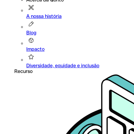
A nossa história
Blog
Impacto
Diversidade, equidade e inclusão
Recurso