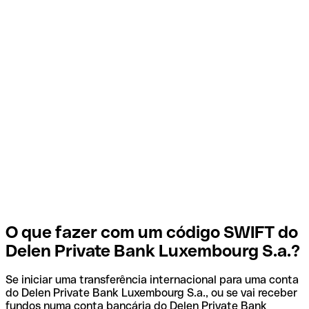
O que fazer com um código SWIFT do
Delen Private Bank Luxembourg S.a.?
Se iniciar uma transferência internacional para uma conta
do Delen Private Bank Luxembourg S.a., ou se vai receber
fundos numa conta bancária do Delen Private Bank