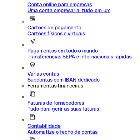
Conta online para empresas
Uma conta empresarial tudo-em-um
Cartões de pagamento
Cartões físicos e virtuais
Pagamentos em todo o mundo
Transferências SEPA e internacionais rápidas
Várias contas
Subcontas com IBAN dedicado
Ferramentas financeiras
Faturas de fornecedores
Tudo para gerir as suas faturas
Contabilidade
Automatize o fecho de contas