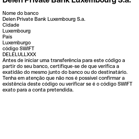
Nome do banco
Delen Private Bank Luxembourg S.a.
Cidade
Luxembourg
País
Luxemburgo
código SWIFT
DELELULLXXX
Antes de iniciar uma transferência para este código a
partir do seu banco, certifique-se de que verifica a
exatidão do mesmo junto do banco ou do destinatário.
Tenha em atenção que não nos é possível confirmar a
existência deste código ou verificar se é o código SWIFT
exato para a conta pretendida.