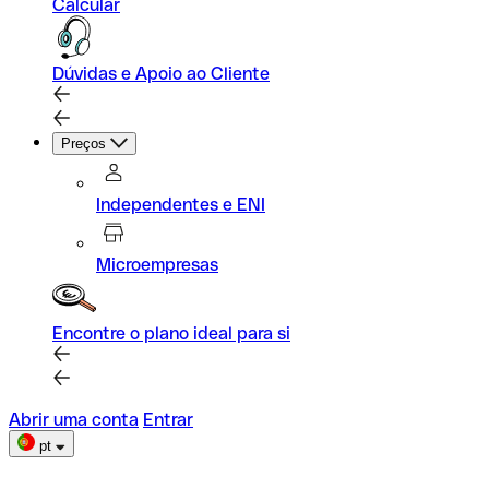
Calcular
Dúvidas e Apoio ao Cliente
Preços
Independentes e ENI
Microempresas
Encontre o plano ideal para si
Abrir uma conta
Entrar
pt