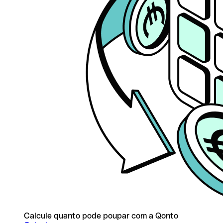
Calcule quanto pode poupar com a Qonto