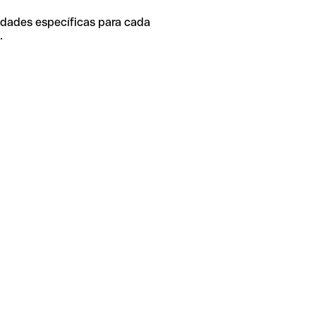
idades específicas para cada
.