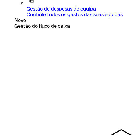
Gestão de despesas de equipa
Controle todos os gastos das suas equipas
Novo
Gestão do fluxo de caixa