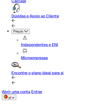
Calcular
Dúvidas e Apoio ao Cliente
Preços
Independentes e ENI
Microempresas
Encontre o plano ideal para si
Abrir uma conta
Entrar
pt