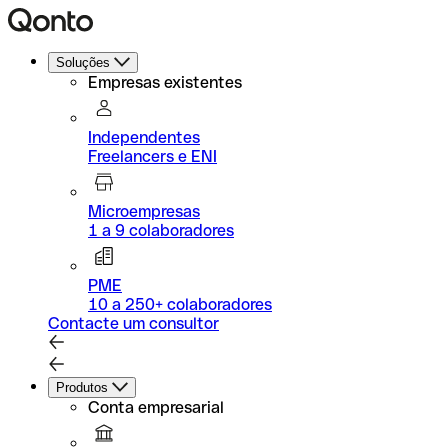
Soluções
Empresas existentes
Independentes
Freelancers e ENI
Microempresas
1 a 9 colaboradores
PME
10 a 250+ colaboradores
Contacte um consultor
Produtos
Conta empresarial