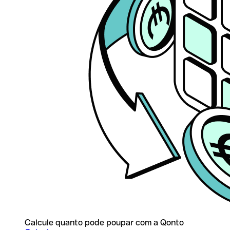
Calcule quanto pode poupar com a Qonto