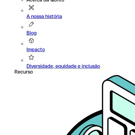
A nossa história
Blog
Impacto
Diversidade, equidade e inclusão
Recurso