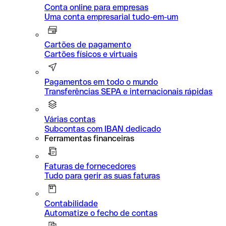
Conta online para empresas
Uma conta empresarial tudo-em-um
Cartões de pagamento
Cartões físicos e virtuais
Pagamentos em todo o mundo
Transferências SEPA e internacionais rápidas
Várias contas
Subcontas com IBAN dedicado
Ferramentas financeiras
Faturas de fornecedores
Tudo para gerir as suas faturas
Contabilidade
Automatize o fecho de contas