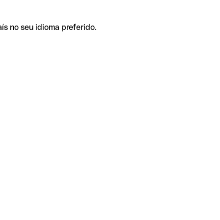
ís no seu idioma preferido.