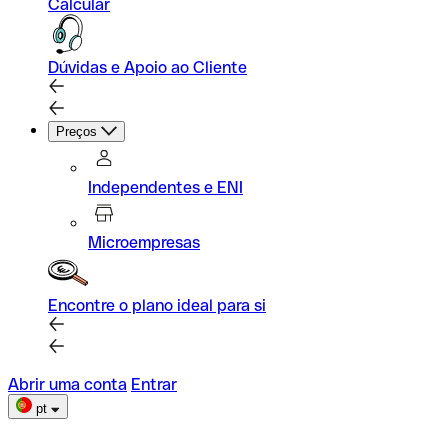
Calcular
Dúvidas e Apoio ao Cliente
Preços
Independentes e ENI
Microempresas
Encontre o plano ideal para si
Abrir uma conta
Entrar
pt