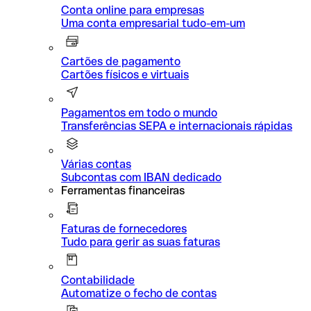
Conta online para empresas
Uma conta empresarial tudo-em-um
Cartões de pagamento
Cartões físicos e virtuais
Pagamentos em todo o mundo
Transferências SEPA e internacionais rápidas
Várias contas
Subcontas com IBAN dedicado
Ferramentas financeiras
Faturas de fornecedores
Tudo para gerir as suas faturas
Contabilidade
Automatize o fecho de contas