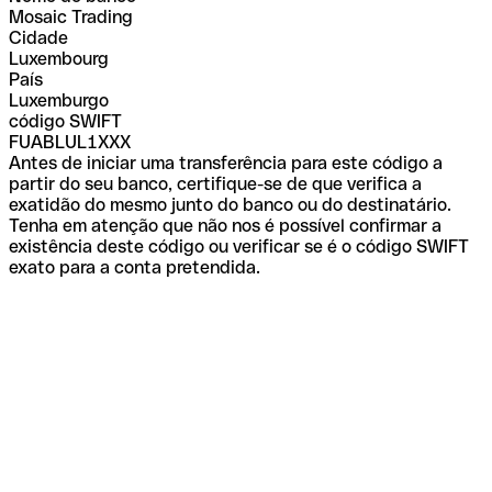
Mosaic Trading
Cidade
Luxembourg
País
Luxemburgo
código SWIFT
FUABLUL1XXX
Antes de iniciar uma transferência para este código a
partir do seu banco, certifique-se de que verifica a
exatidão do mesmo junto do banco ou do destinatário.
Tenha em atenção que não nos é possível confirmar a
existência deste código ou verificar se é o código SWIFT
exato para a conta pretendida.