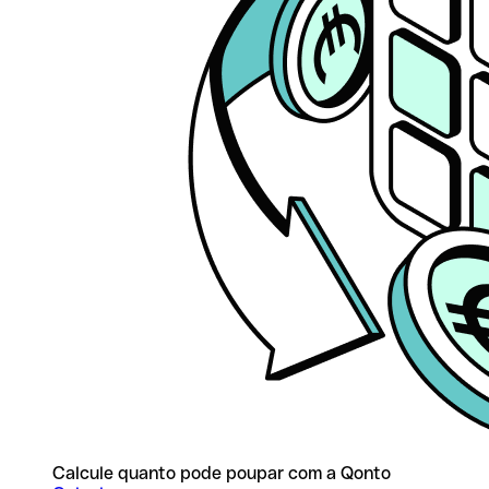
Calcule quanto pode poupar com a Qonto