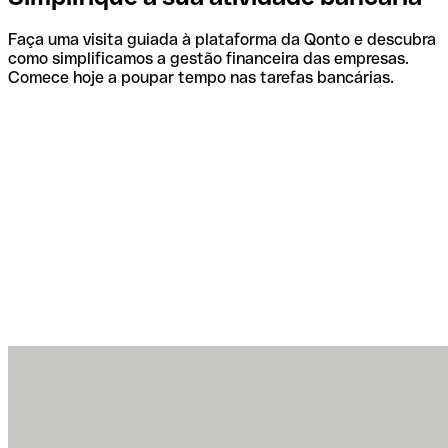
Faça uma visita guiada à plataforma da Qonto e descubra
como simplificamos a gestão financeira das empresas.
Comece hoje a poupar tempo nas tarefas bancárias.