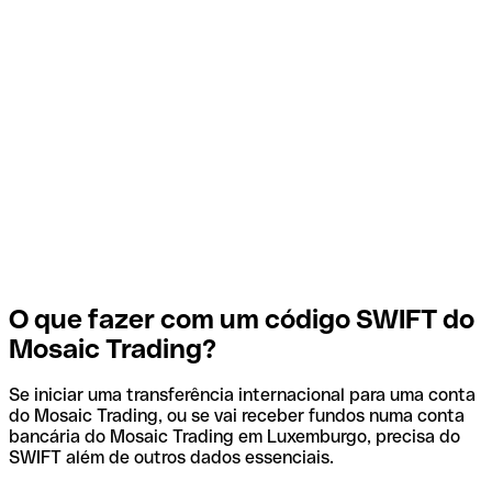
O que fazer com um código SWIFT do
Mosaic Trading?
Se iniciar uma transferência internacional para uma conta
do Mosaic Trading, ou se vai receber fundos numa conta
bancária do Mosaic Trading em Luxemburgo, precisa do
SWIFT além de outros dados essenciais.