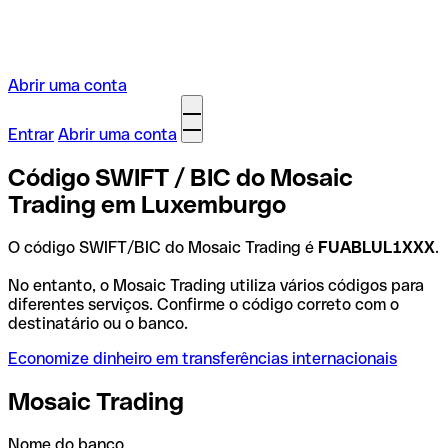
Abrir uma conta
Entrar
Abrir uma conta
Código SWIFT / BIC do Mosaic
Trading em Luxemburgo
O código SWIFT/BIC do Mosaic Trading é
FUABLUL1XXX
.
No entanto, o Mosaic Trading utiliza vários códigos para
diferentes serviços. Confirme o código correto com o
destinatário ou o banco.
Economize dinheiro em transferências internacionais
Mosaic Trading
Nome do banco