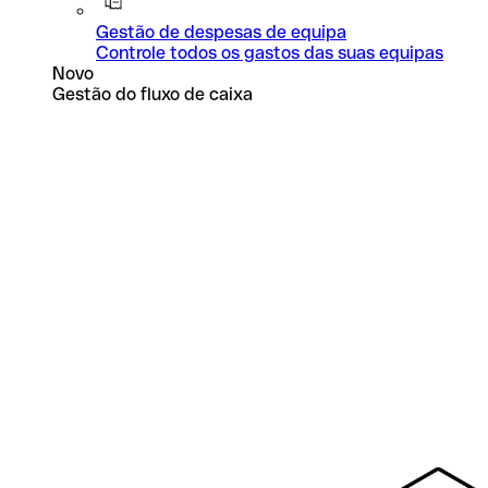
Gestão de despesas de equipa
Controle todos os gastos das suas equipas
Novo
Gestão do fluxo de caixa