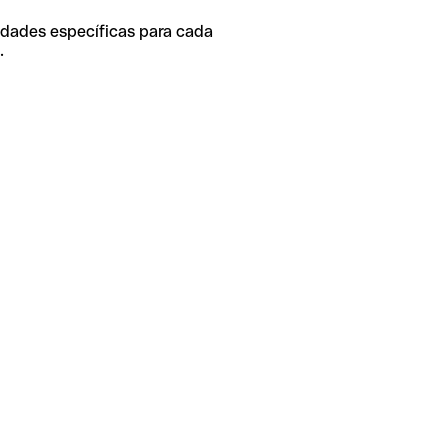
idades específicas para cada
.