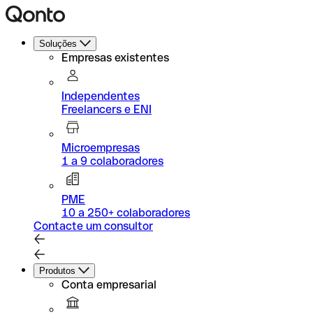
Soluções
Empresas existentes
Independentes
Freelancers e ENI
Microempresas
1 a 9 colaboradores
PME
10 a 250+ colaboradores
Contacte um consultor
Produtos
Conta empresarial