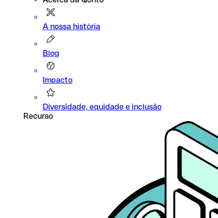
A nossa história
Blog
Impacto
Diversidade, equidade e inclusão
Recurso