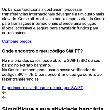
Os bancos tradicionais costumam processar
transferências internacionais devagar e a um custo mais
elevado. Como alternativa, a conta empresarial da Qonto
para transações internacionais oferece uma solução
rápida, acessível e segura para transferir fundos para
outros países.
Compare preços
Onde encontro o meu código SWIFT?
Na maioria dos casos, pode obter o SWIFT/BIC do seu
banco no extrato bancário.
Na Qonto, também pode usar o nosso verificador de
códigos SWIFT/BIC para encontrar o código correto ao
fazer transferências.
Experimente o verificador de códigos SWIFT
Simplifique a sua atividade bancária