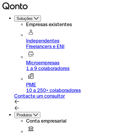
Soluções
Empresas existentes
Independentes
Freelancers e ENI
Microempresas
1 a 9 colaboradores
PME
10 a 250+ colaboradores
Contacte um consultor
Produtos
Conta empresarial