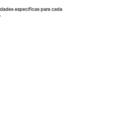
idades específicas para cada
.