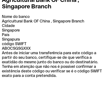
Singapore Branch
Nome do banco
Agricultural Bank OF China , Singapore Branch
Cidade
Singapore
País
Singapura
código SWIFT
ABOCSGSGXXX
Antes de iniciar uma transferência para este código a
partir do seu banco, certifique-se de que verifica a
exatidão do mesmo junto do banco ou do destinatário.
Tenha em atenção que não nos é possível confirmar a
existência deste código ou verificar se é o código SWIFT
exato para a conta pretendida.