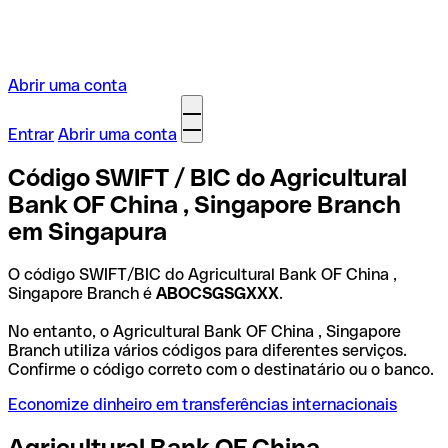
Abrir uma conta
Entrar
Abrir uma conta
Código SWIFT / BIC do Agricultural
Bank OF China , Singapore Branch
em Singapura
O código SWIFT/BIC do Agricultural Bank OF China ,
Singapore Branch é
ABOCSGSGXXX
.
No entanto, o Agricultural Bank OF China , Singapore
Branch utiliza vários códigos para diferentes serviços.
Confirme o código correto com o destinatário ou o banco.
Economize dinheiro em transferências internacionais
Agricultural Bank OF China ,