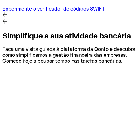
Experimente o verificador de códigos SWIFT
Simplifique a sua atividade bancária
Faça uma visita guiada à plataforma da Qonto e descubra
como simplificamos a gestão financeira das empresas.
Comece hoje a poupar tempo nas tarefas bancárias.