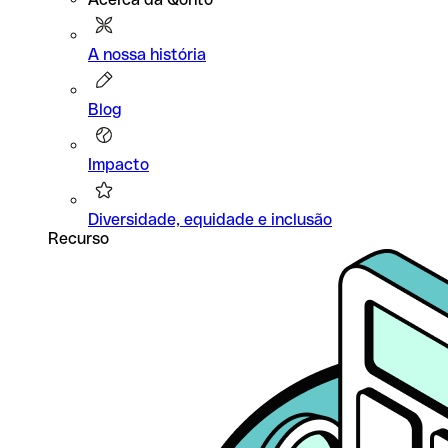
A nossa história
Blog
Impacto
Diversidade, equidade e inclusão
Recurso