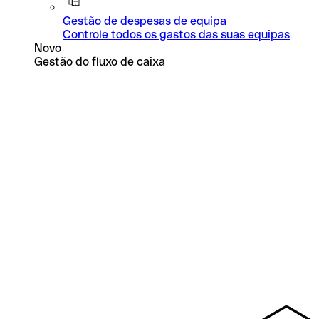
Gestão de despesas de equipa
Controle todos os gastos das suas equipas
Novo
Gestão do fluxo de caixa