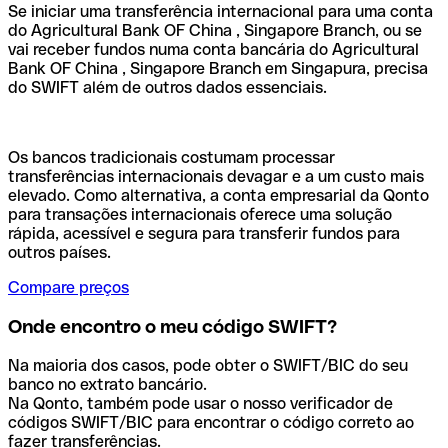
Se iniciar uma transferência internacional para uma conta
do Agricultural Bank OF China , Singapore Branch, ou se
vai receber fundos numa conta bancária do Agricultural
Bank OF China , Singapore Branch em Singapura, precisa
do SWIFT além de outros dados essenciais.
Os bancos tradicionais costumam processar
transferências internacionais devagar e a um custo mais
elevado. Como alternativa, a conta empresarial da Qonto
para transações internacionais oferece uma solução
rápida, acessível e segura para transferir fundos para
outros países.
Compare preços
Onde encontro o meu código SWIFT?
Na maioria dos casos, pode obter o SWIFT/BIC do seu
banco no extrato bancário.
Na Qonto, também pode usar o nosso verificador de
códigos SWIFT/BIC para encontrar o código correto ao
fazer transferências.