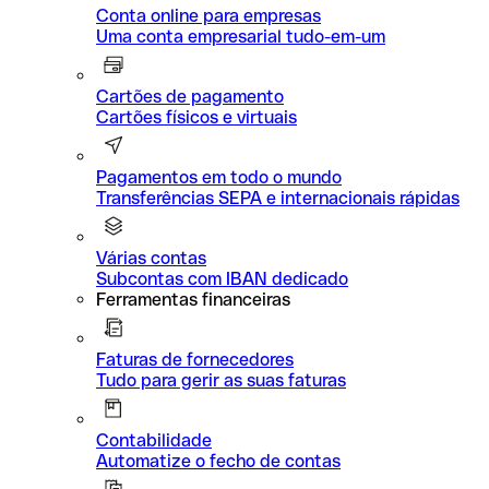
Conta online para empresas
Uma conta empresarial tudo-em-um
Cartões de pagamento
Cartões físicos e virtuais
Pagamentos em todo o mundo
Transferências SEPA e internacionais rápidas
Várias contas
Subcontas com IBAN dedicado
Ferramentas financeiras
Faturas de fornecedores
Tudo para gerir as suas faturas
Contabilidade
Automatize o fecho de contas