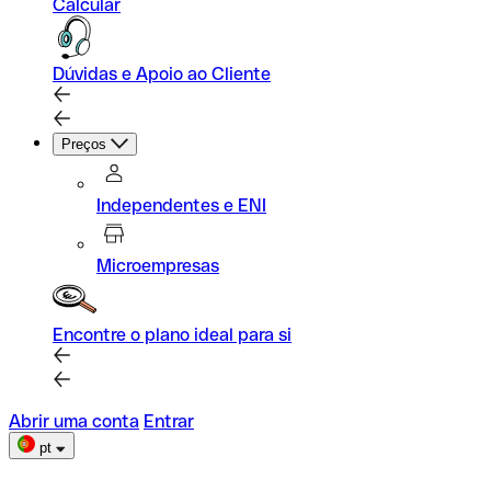
Calcular
Dúvidas e Apoio ao Cliente
Preços
Independentes e ENI
Microempresas
Encontre o plano ideal para si
Abrir uma conta
Entrar
pt