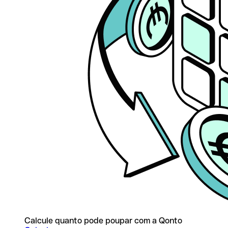
Calcule quanto pode poupar com a Qonto