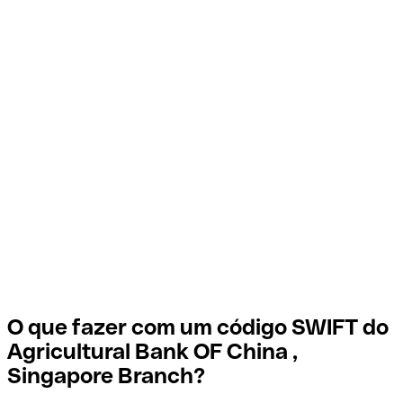
O que fazer com um código SWIFT do
Agricultural Bank OF China ,
Singapore Branch?