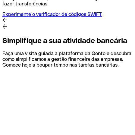
fazer transferências.
Experimente o verificador de códigos SWIFT
Simplifique a sua atividade bancária
Faça uma visita guiada à plataforma da Qonto e descubra
como simplificamos a gestão financeira das empresas.
Comece hoje a poupar tempo nas tarefas bancárias.