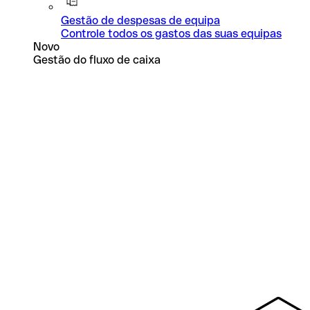
Gestão de despesas de equipa
Controle todos os gastos das suas equipas
Novo
Gestão do fluxo de caixa