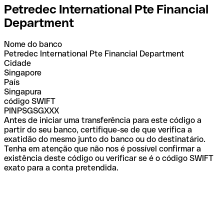
Petredec International Pte Financial
Department
Nome do banco
Petredec International Pte Financial Department
Cidade
Singapore
País
Singapura
código SWIFT
PINPSGSGXXX
Antes de iniciar uma transferência para este código a
partir do seu banco, certifique-se de que verifica a
exatidão do mesmo junto do banco ou do destinatário.
Tenha em atenção que não nos é possível confirmar a
existência deste código ou verificar se é o código SWIFT
exato para a conta pretendida.