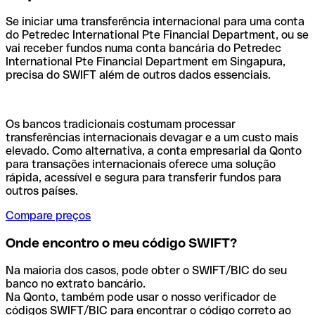
Se iniciar uma transferência internacional para uma conta
do Petredec International Pte Financial Department, ou se
vai receber fundos numa conta bancária do Petredec
International Pte Financial Department em Singapura,
precisa do SWIFT além de outros dados essenciais.
Os bancos tradicionais costumam processar
transferências internacionais devagar e a um custo mais
elevado. Como alternativa, a conta empresarial da Qonto
para transações internacionais oferece uma solução
rápida, acessível e segura para transferir fundos para
outros países.
Compare preços
Onde encontro o meu código SWIFT?
Na maioria dos casos, pode obter o SWIFT/BIC do seu
banco no extrato bancário.
Na Qonto, também pode usar o nosso verificador de
códigos SWIFT/BIC para encontrar o código correto ao