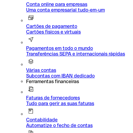
Conta online para empresas
Uma conta empresarial tudo-em-um
Cartões de pagamento
Cartões físicos e virtuais
Pagamentos em todo o mundo
Transferências SEPA e internacionais rápidas
Várias contas
Subcontas com IBAN dedicado
Ferramentas financeiras
Faturas de fornecedores
Tudo para gerir as suas faturas
Contabilidade
Automatize o fecho de contas