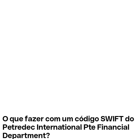
O que fazer com um código SWIFT do
Petredec International Pte Financial
Department?