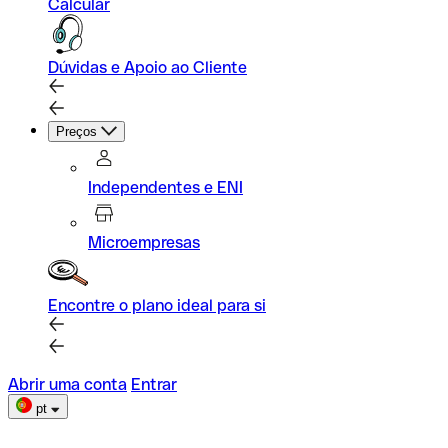
Calcular
Dúvidas e Apoio ao Cliente
Preços
Independentes e ENI
Microempresas
Encontre o plano ideal para si
Abrir uma conta
Entrar
pt