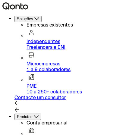
Soluções
Empresas existentes
Independentes
Freelancers e ENI
Microempresas
1 a 9 colaboradores
PME
10 a 250+ colaboradores
Contacte um consultor
Produtos
Conta empresarial