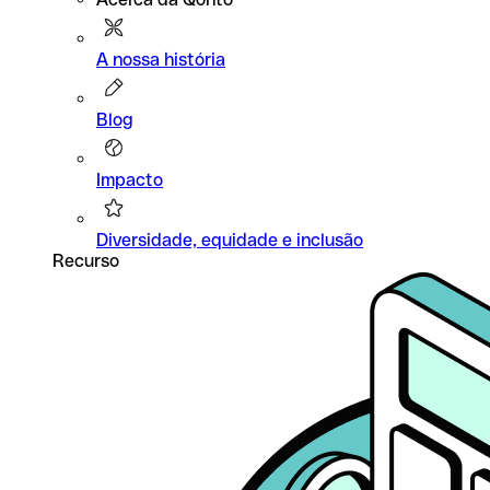
A nossa história
Blog
Impacto
Diversidade, equidade e inclusão
Recurso