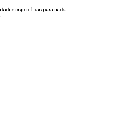
idades específicas para cada
.