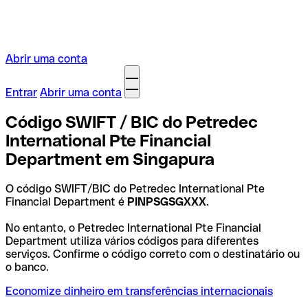
Abrir uma conta
Entrar
Abrir uma conta
Código SWIFT / BIC do Petredec
International Pte Financial
Department em Singapura
O código SWIFT/BIC do Petredec International Pte
Financial Department é
PINPSGSGXXX
.
No entanto, o Petredec International Pte Financial
Department utiliza vários códigos para diferentes
serviços. Confirme o código correto com o destinatário ou
o banco.
Economize dinheiro em transferências internacionais