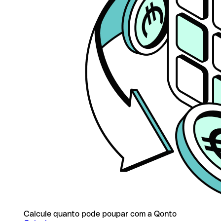
Calcule quanto pode poupar com a Qonto