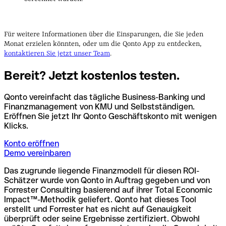
Für weitere Informationen über die Einsparungen, die Sie jeden
Monat erzielen könnten, oder um die Qonto App zu entdecken,
kontaktieren Sie jetzt unser Team
.
Bereit? Jetzt kostenlos testen.
Qonto vereinfacht das tägliche Business-Banking und
Finanzmanagement von KMU und Selbstständigen.
Eröffnen Sie jetzt Ihr Qonto Geschäftskonto mit wenigen
Klicks.
Konto eröffnen
Demo vereinbaren
Das zugrunde liegende Finanzmodell für diesen ROI-
Schätzer wurde von Qonto in Auftrag gegeben und von
Forrester Consulting basierend auf ihrer Total Economic
Impact™-Methodik geliefert. Qonto hat dieses Tool
erstellt und Forrester hat es nicht auf Genauigkeit
überprüft oder seine Ergebnisse zertifiziert. Obwohl