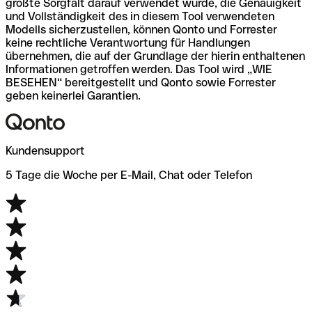
größte Sorgfalt darauf verwendet wurde, die Genauigkeit
und Vollständigkeit des in diesem Tool verwendeten
Modells sicherzustellen, können Qonto und Forrester
keine rechtliche Verantwortung für Handlungen
übernehmen, die auf der Grundlage der hierin enthaltenen
Informationen getroffen werden. Das Tool wird „WIE
BESEHEN“ bereitgestellt und Qonto sowie Forrester
geben keinerlei Garantien.
Kundensupport
5 Tage die Woche per E-Mail, Chat oder Telefon