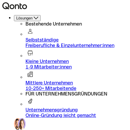
Lösungen
Bestehende Unternehmen
Selbstständige
Freiberufliche & Einzelunternehmer:innen
Kleine Unternehmen
1-9 Mitarbeiter:innen
Mittlere Unternehmen
10-250+ Mitarbeitende
FÜR UNTERNEHMENSGRÜNDUNGEN
Unternehmensgründung
Online-Gründung leicht gemacht