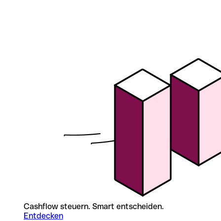
Cashflow steuern. Smart entscheiden.
Entdecken