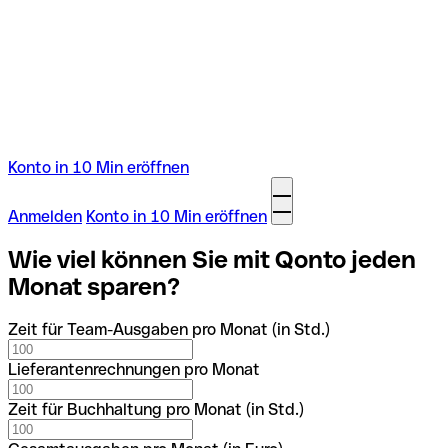
Konto in 10 Min eröffnen
Anmelden
Konto in 10 Min eröffnen
Wie viel können Sie mit Qonto jeden
Monat sparen?
Zeit für Team-Ausgaben pro Monat (in Std.)
Lieferantenrechnungen pro Monat
Zeit für Buchhaltung pro Monat (in Std.)