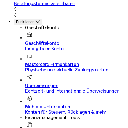
Beratungstermin vereinbaren
Funktionen
Geschäftskonto
Geschäftskonto
Ihr digitales Konto
Mastercard Firmenkarten
Physische und virtuelle Zahlungskarten
Überweisungen
Echtzeit- und internationale Überweisungen
Mehrere Unterkonten
Konten für Steuern, Rücklagen & mehr
Finanzmanagement-Tools