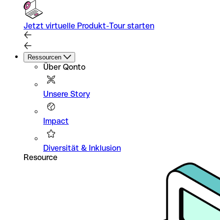
Jetzt virtuelle Produkt-Tour starten
Ressourcen
Über Qonto
Unsere Story
Impact
Diversität & Inklusion
Resource