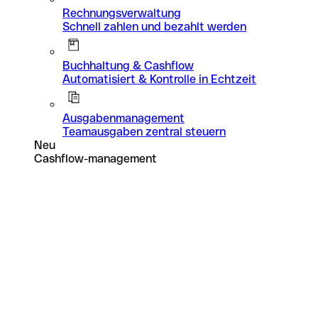
Rechnungsverwaltung
Schnell zahlen und bezahlt werden
Buchhaltung & Cashflow
Automatisiert & Kontrolle in Echtzeit
Ausgabenmanagement
Teamausgaben zentral steuern
Neu
Cashflow-management