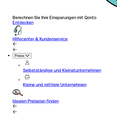
Berechnen Sie Ihre Einsparungen mit Qonto
Entdecken
Hilfecenter & Kundenservice
Preise
Selbstständige und Kleinstunternehmen
Kleine und mittlere Unternehmen
Idealen Preisplan finden