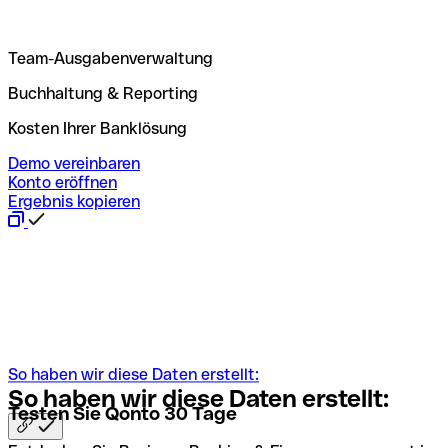
Team-Ausgabenverwaltung
Buchhaltung & Reporting
Kosten Ihrer Banklösung
Demo vereinbaren
Konto eröffnen
Ergebnis kopieren
So haben wir diese Daten erstellt:
So haben wir diese Daten
erstellt:
Testen Sie Qonto 30 Tage