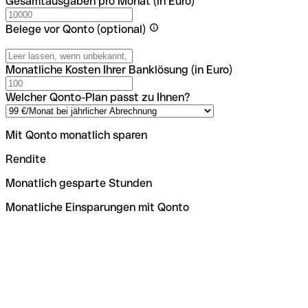
Gesamtausgaben pro Monat (in Euro)
Belege vor Qonto (optional)
Monatliche Kosten Ihrer Banklösung (in Euro)
Welcher Qonto-Plan passt zu Ihnen?
Mit Qonto monatlich sparen
Rendite
Monatlich gesparte Stunden
Monatliche Einsparungen mit Qonto