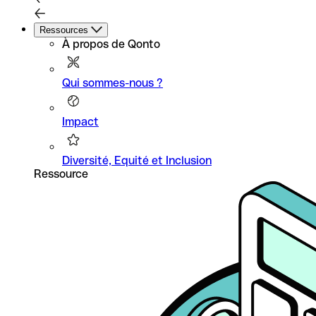
Ressources
À propos de Qonto
Qui sommes-nous ?
Impact
Diversité, Equité et Inclusion
Ressource