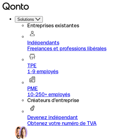
Solutions
Entreprises existantes
Indépendants
Freelances et professions libérales
TPE
1-9 employés
PME
10-250+ employés
Créateurs d'entreprise
Devenez indépendant
Obtenez votre numéro de TVA