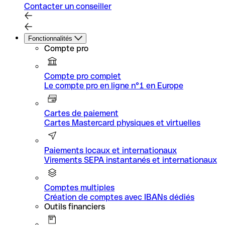
Contacter un conseiller
Fonctionnalités
Compte pro
Compte pro complet
Le compte pro en ligne n°1 en Europe
Cartes de paiement
Cartes Mastercard physiques et virtuelles
Paiements locaux et internationaux
Virements SEPA instantanés et internationaux
Comptes multiples
Création de comptes avec IBANs dédiés
Outils financiers