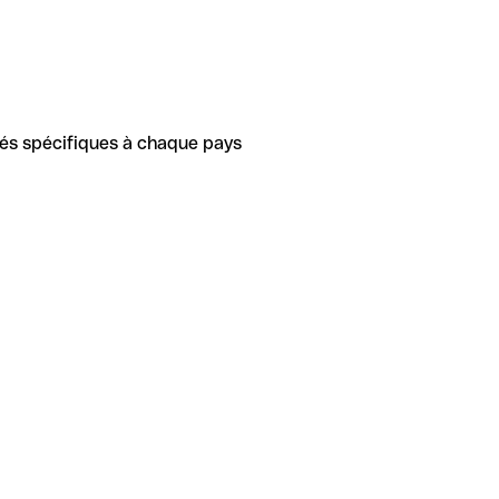
tés spécifiques à chaque pays