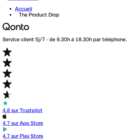
Accueil
The Product Drop
Service client 5j/7 - de 9.30h à 18.30h par téléphone.
4.8 sur Trustpilot
4.7 sur App Store
4.7 sur Play Store