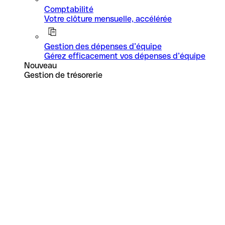
Comptabilité
Votre clôture mensuelle, accélérée
Gestion des dépenses d’équipe
Gérez efficacement vos dépenses d’équipe
Nouveau
Gestion de trésorerie