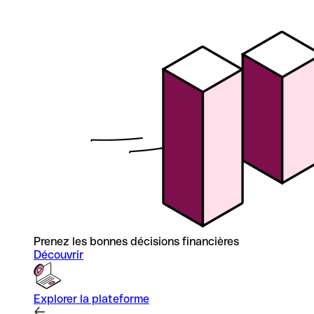
Prenez les bonnes décisions financières
Découvrir
Explorer la plateforme