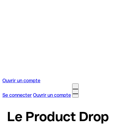
Ouvrir un compte
Se connecter
Ouvrir un compte
Le Product Drop