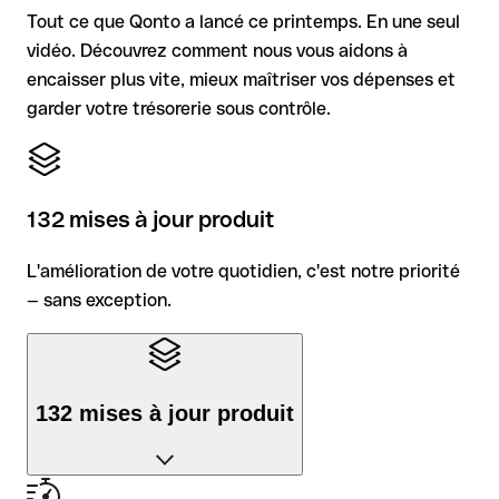
Tout ce que Qonto a lancé ce printemps. En une seul
vidéo. Découvrez comment nous vous aidons à
encaisser plus vite, mieux maîtriser vos dépenses et
garder votre trésorerie sous contrôle.
132 mises à jour produit
L'amélioration de votre quotidien, c'est notre priorité
— sans exception.
132 mises à jour produit