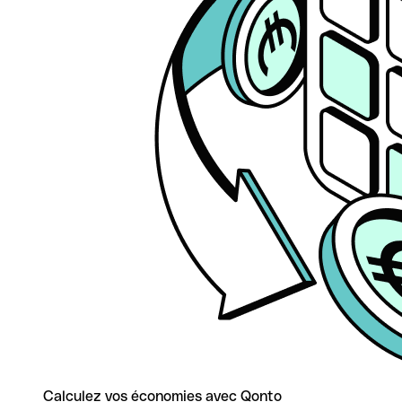
Calculez vos économies avec Qonto