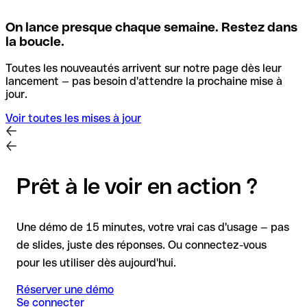
On lance presque chaque semaine. Restez dans
la boucle.
Toutes les nouveautés arrivent sur notre page dès leur
lancement — pas besoin d'attendre la prochaine mise à
jour.
Voir toutes les mises à jour
Prêt à le voir en action ?
Une démo de 15 minutes, votre vrai cas d'usage — pas
de slides, juste des réponses. Ou connectez-vous
pour les utiliser dès aujourd'hui.
Réserver une démo
Se connecter