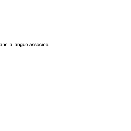
ans la langue associée.