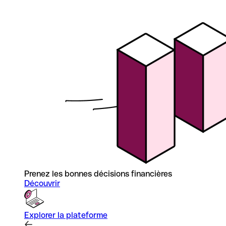
Prenez les bonnes décisions financières
Découvrir
Explorer la plateforme