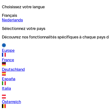
Choisissez votre langue
Français
Nederlands
Sélectionnez votre pays
Découvrez nos fonctionnalités spécifiques à chaque pays d
Europe
France
Deutschland
España
Italia
Österreich