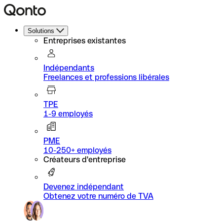
Solutions
Entreprises existantes
Indépendants
Freelances et professions libérales
TPE
1-9 employés
PME
10-250+ employés
Créateurs d'entreprise
Devenez indépendant
Obtenez votre numéro de TVA