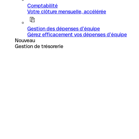
Comptabilité
Votre clôture mensuelle, accélérée
Gestion des dépenses d’équipe
Gérez efficacement vos dépenses d’équipe
Nouveau
Gestion de trésorerie