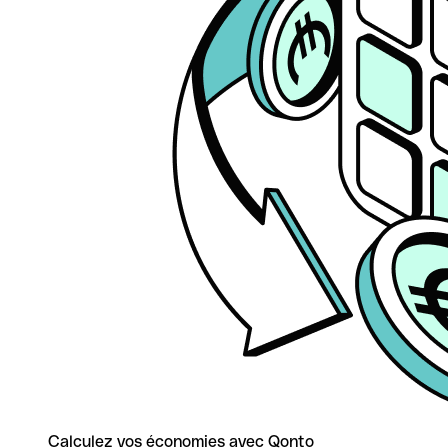
Calculez vos économies avec Qonto