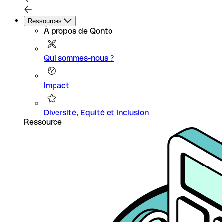
Ressources
À propos de Qonto
Qui sommes-nous ?
Impact
Diversité, Equité et Inclusion
Ressource