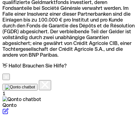
qualifizierte Geldmarktfonds investiert, deren
Fondsanteile bei Société Générale verwahrt werden. Im
Falle einer Insolvenz einer dieser Partnerbanken sind die
Einlagen bis zu 100.000 € pro Institut und pro Kunde
durch den Fonds de Garantie des Dépôts et de Résolution
(FGDR) abgesichert. Der verbleibende Teil der Gelder ist
vollständig durch zwei unabhängige Garantien
abgesichert; eine gewährt von Crédit Agricole CIB, einer
Tochtergesellschaft der Crédit Agricole S.A., und die
andere von BNP Paribas.
👋 Hallo! Brauchen Sie Hilfe?
1
Qonto