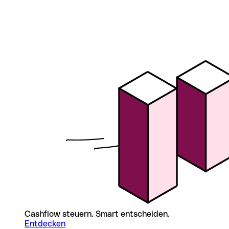
Cashflow steuern. Smart entscheiden.
Entdecken