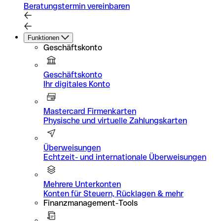
Beratungstermin vereinbaren
Funktionen
Geschäftskonto
Geschäftskonto
Ihr digitales Konto
Mastercard Firmenkarten
Physische und virtuelle Zahlungskarten
Überweisungen
Echtzeit- und internationale Überweisungen
Mehrere Unterkonten
Konten für Steuern, Rücklagen & mehr
Finanzmanagement-Tools