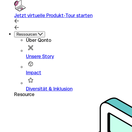
Jetzt virtuelle Produkt-Tour starten
Ressourcen
Über Qonto
Unsere Story
Impact
Diversität & Inklusion
Resource