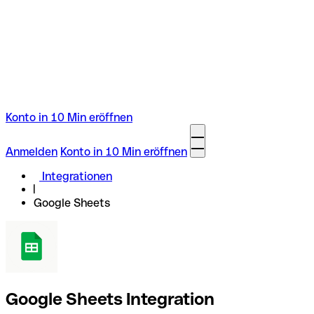
Konto in 10 Min eröffnen
Anmelden
Konto in 10 Min eröffnen
Integrationen
Google Sheets
Google Sheets Integration