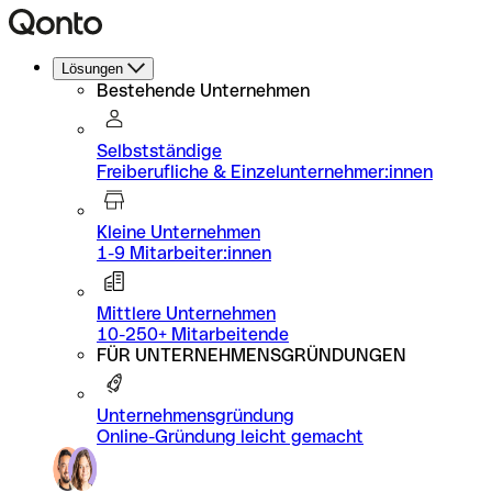
Lösungen
Bestehende Unternehmen
Selbstständige
Freiberufliche & Einzelunternehmer:innen
Kleine Unternehmen
1-9 Mitarbeiter:innen
Mittlere Unternehmen
10-250+ Mitarbeitende
FÜR UNTERNEHMENSGRÜNDUNGEN
Unternehmensgründung
Online-Gründung leicht gemacht