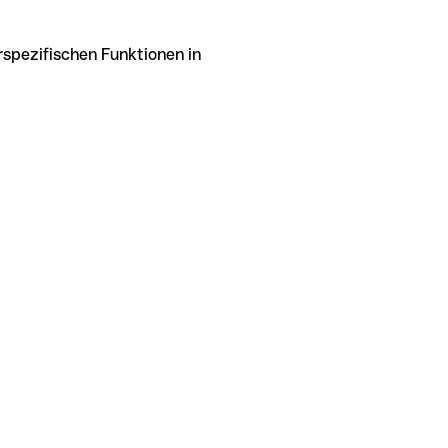
rspezifischen Funktionen in