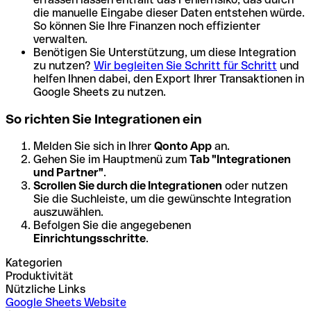
die manuelle Eingabe dieser Daten entstehen würde.
So können Sie Ihre Finanzen noch effizienter
verwalten.
Benötigen Sie Unterstützung, um diese Integration
zu nutzen?
Wir begleiten Sie Schritt für Schritt
und
helfen Ihnen dabei, den Export Ihrer Transaktionen in
Google Sheets zu nutzen.
So richten Sie Integrationen ein
Melden Sie sich in Ihrer
Qonto App
an.
Gehen Sie im Hauptmenü zum
Tab "Integrationen
und Partner"
.
Scrollen Sie durch die Integrationen
oder nutzen
Sie die Suchleiste, um die gewünschte Integration
auszuwählen.
Befolgen Sie die angegebenen
Einrichtungsschritte
.
Kategorien
Produktivität
Nützliche Links
Google Sheets Website