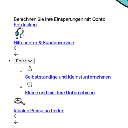
Berechnen Sie Ihre Einsparungen mit Qonto
Entdecken
Hilfecenter & Kundenservice
Preise
Selbstständige und Kleinstunternehmen
Kleine und mittlere Unternehmen
Idealen Preisplan finden