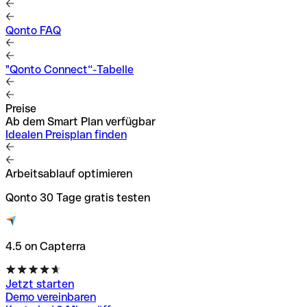
Qonto FAQ
"Qonto Connect“-Tabelle
Preise
Ab dem Smart Plan verfügbar
Idealen Preisplan finden
Arbeitsablauf optimieren
Qonto 30 Tage gratis testen
4.5 on Capterra
Jetzt starten
Demo vereinbaren