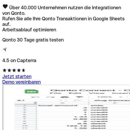
Über 40.000 Unternehmen nutzen die Integrationen
von Qonto.
Rufen Sie alle Ihre Qonto Transaktionen in Google Sheets
auf.
Arbeitsablauf optimieren
Qonto 30 Tage gratis testen
4.5 on Capterra
Jetzt starten
Demo vereinbaren