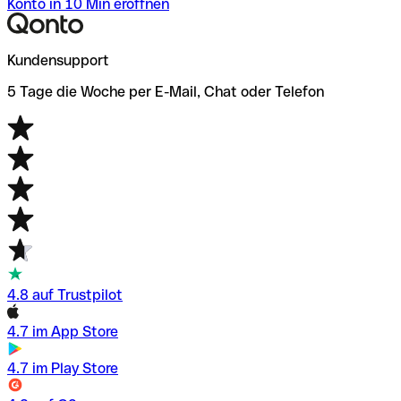
Konto in 10 Min eröffnen
Kundensupport
5 Tage die Woche per E-Mail, Chat oder Telefon
4.8 auf Trustpilot
4.7 im App Store
4.7 im Play Store