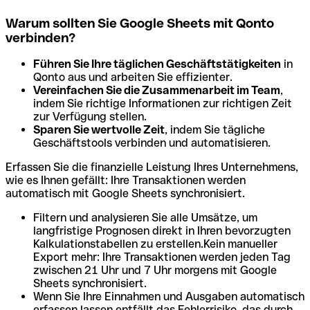
Warum sollten Sie Google Sheets mit Qonto
verbinden?
Führen Sie Ihre täglichen Geschäftstätigkeiten
in
Qonto aus und arbeiten Sie effizienter.
Vereinfachen Sie die Zusammenarbeit im Team
,
indem Sie richtige Informationen zur richtigen Zeit
zur Verfügung stellen.
Sparen Sie wertvolle Zeit
, indem Sie tägliche
Geschäftstools verbinden und automatisieren.
Erfassen Sie die finanzielle Leistung Ihres Unternehmens,
wie es Ihnen gefällt: Ihre Transaktionen werden
automatisch mit Google Sheets synchronisiert.
Filtern und analysieren Sie alle Umsätze, um
langfristige Prognosen direkt in Ihren bevorzugten
Kalkulationstabellen zu erstellen.Kein manueller
Export mehr: Ihre Transaktionen werden jeden Tag
zwischen 21 Uhr und 7 Uhr morgens mit Google
Sheets synchronisiert.
Wenn Sie Ihre Einnahmen und Ausgaben automatisch
erfassen lassen entfällt das Fehlerrisiko, das durch