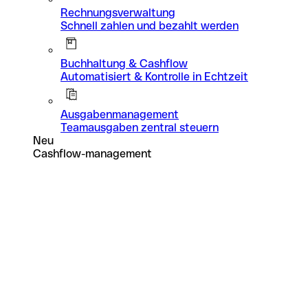
Rechnungsverwaltung
Schnell zahlen und bezahlt werden
Buchhaltung & Cashflow
Automatisiert & Kontrolle in Echtzeit
Ausgabenmanagement
Teamausgaben zentral steuern
Neu
Cashflow-management