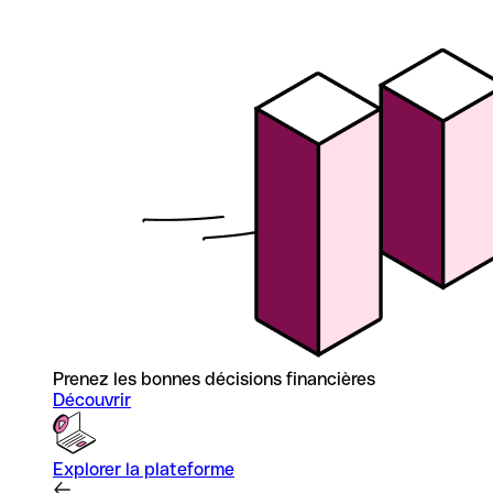
Prenez les bonnes décisions financières
Découvrir
Explorer la plateforme