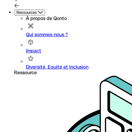
Ressources
À propos de Qonto
Qui sommes-nous ?
Impact
Diversité, Equité et Inclusion
Ressource