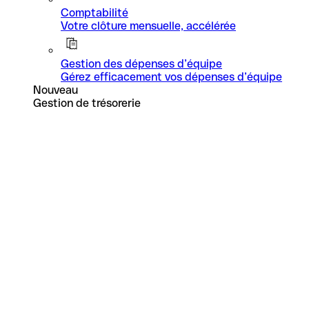
Comptabilité
Votre clôture mensuelle, accélérée
Gestion des dépenses d’équipe
Gérez efficacement vos dépenses d’équipe
Nouveau
Gestion de trésorerie