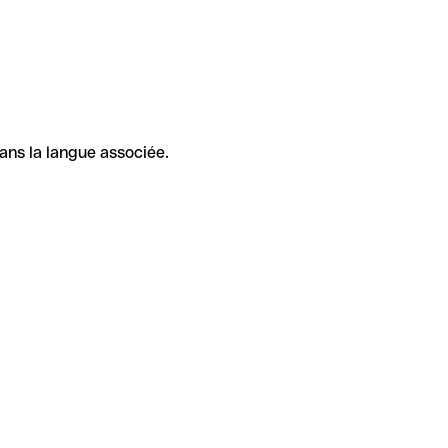
ans la langue associée.