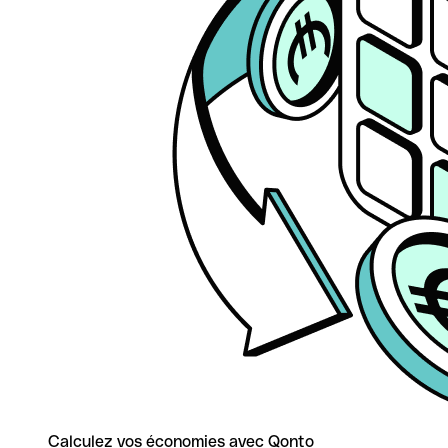
Calculez vos économies avec Qonto