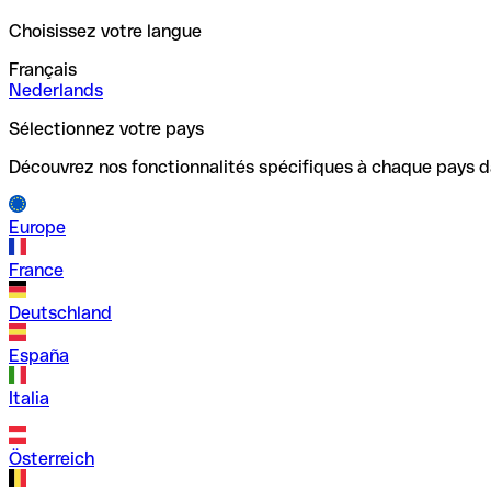
Choisissez votre langue
Français
Nederlands
Sélectionnez votre pays
Découvrez nos fonctionnalités spécifiques à chaque pays d
Europe
France
Deutschland
España
Italia
Österreich