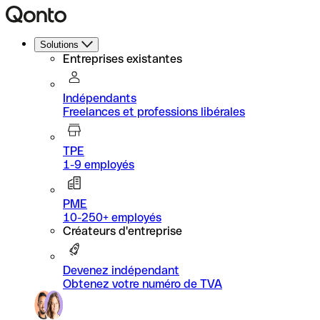
Solutions
Entreprises existantes
Indépendants
Freelances et professions libérales
TPE
1-9 employés
PME
10-250+ employés
Créateurs d'entreprise
Devenez indépendant
Obtenez votre numéro de TVA