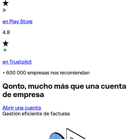
en Play Store
4.8
en Trustpilot
+ 600 000 empresas nos recomiendan
Qonto, mucho más que una cuenta
de empresa
Abrir una cuenta
Gestión eficiente de facturas