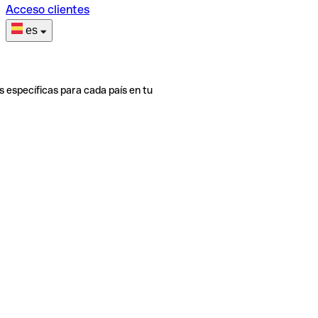
Acceso clientes
es
s específicas para cada país en tu