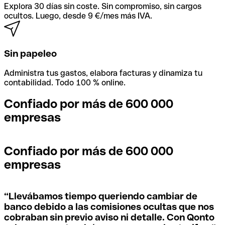
Explora 30 días sin coste. Sin compromiso, sin cargos
ocultos. Luego, desde 9 €/mes más IVA.
Sin papeleo
Administra tus gastos, elabora facturas y dinamiza tu
contabilidad. Todo 100 % online.
Confiado por más de 600 000
empresas
Confiado por más de 600 000
empresas
“
Llevábamos tiempo queriendo cambiar de
banco debido a las comisiones ocultas que nos
cobraban sin previo aviso ni detalle. Con Qonto