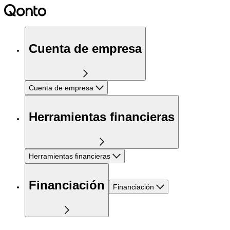
Cuenta de empresa
Cuenta de empresa
Herramientas financieras
Herramientas financieras
Financiación
Financiación