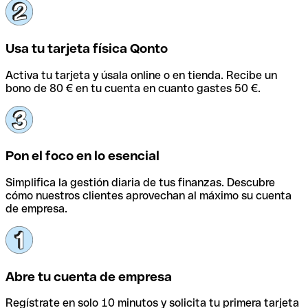
Usa tu tarjeta física Qonto
Activa tu tarjeta y úsala online o en tienda. Recibe un
bono de 80 € en tu cuenta en cuanto gastes 50 €.
Pon el foco en lo esencial
Simplifica la gestión diaria de tus finanzas. Descubre
cómo nuestros clientes aprovechan al máximo su cuenta
de empresa.
Abre tu cuenta de empresa
Regístrate en solo 10 minutos y solicita tu primera tarjeta