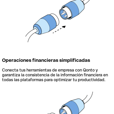
Operaciones financieras simplificadas
Conecta tus herramientas de empresa con Qonto y
garantiza la consistencia de la información financiera en
todas las plataformas para optimizar tu productividad.