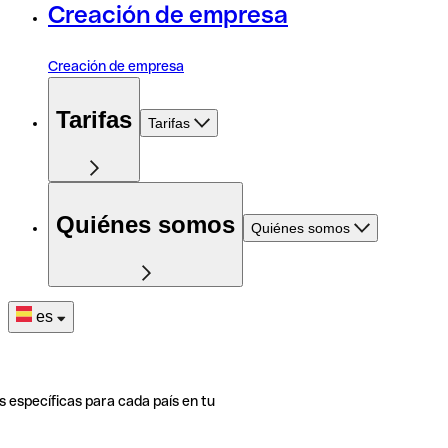
Creación de empresa
Creación de empresa
Tarifas
Tarifas
Quiénes somos
Quiénes somos
es
s específicas para cada país en tu