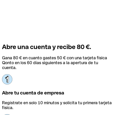
Abre una cuenta y recibe 80 €.
Gana 80 € en cuanto gastes 50 € con una tarjeta física
Qonto en los 60 días siguientes a la apertura de tu
cuenta.
Abre tu cuenta de empresa
Regístrate en solo 10 minutos y solicita tu primera tarjeta
física.