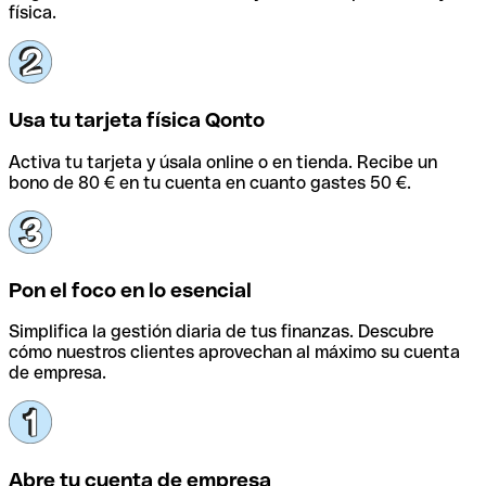
física.
Usa tu tarjeta física Qonto
Activa tu tarjeta y úsala online o en tienda. Recibe un
bono de 80 € en tu cuenta en cuanto gastes 50 €.
Pon el foco en lo esencial
Simplifica la gestión diaria de tus finanzas. Descubre
cómo nuestros clientes aprovechan al máximo su cuenta
de empresa.
Abre tu cuenta de empresa