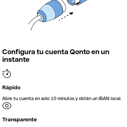
Configura tu cuenta Qonto en un
instante
Rápido
Abre tu cuenta en solo 10 minutos y obtén un IBAN local.
Transparente