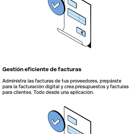
Gestión eficiente de facturas
Administra las facturas de tus proveedores, prepárate
para la facturación digital y crea presupuestos y facturas
para clientes. Todo desde una aplicación.