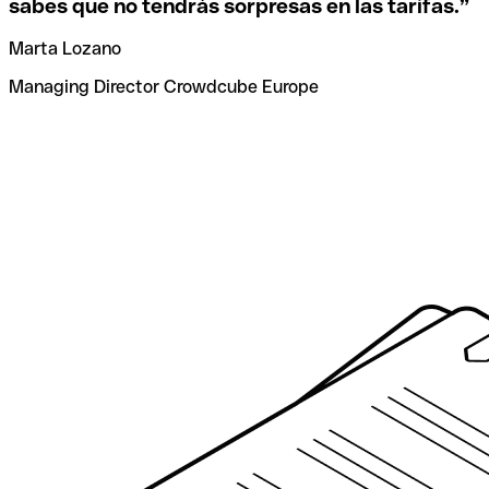
sabes que no tendrás sorpresas en las tarifas.
”
Marta Lozano
Managing Director Crowdcube Europe