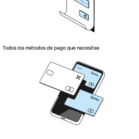
Todos los métodos de pago que necesitas