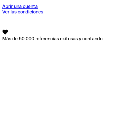
Abrir una cuenta
Ver las condiciones
Más de 50 000 referencias exitosas y contando