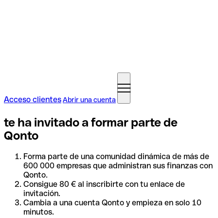
Acceso clientes
Abrir una cuenta
te ha invitado a formar parte de
Qonto
Forma parte de una comunidad dinámica de más de
600 000 empresas que administran sus finanzas con
Qonto.
Consigue 80 € al inscribirte con tu enlace de
invitación.
Cambia a una cuenta Qonto y empieza en solo 10
minutos.