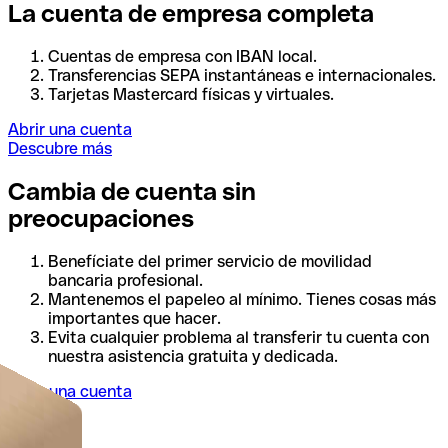
La cuenta de empresa completa
Cuentas de empresa con IBAN local.
Transferencias SEPA instantáneas e internacionales.
Tarjetas Mastercard físicas y virtuales.
Abrir una cuenta
Descubre más
Cambia de cuenta sin
preocupaciones
Benefíciate del primer servicio de movilidad
bancaria profesional.
Mantenemos el papeleo al mínimo. Tienes cosas más
importantes que hacer.
Evita cualquier problema al transferir tu cuenta con
nuestra asistencia gratuita y dedicada.
Abrir una cuenta