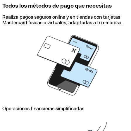
Todos los métodos de pago que necesitas
Realiza pagos seguros online y en tiendas con tarjetas
Mastercard físicas o virtuales, adaptadas a tu empresa.
Operaciones financieras simplificadas