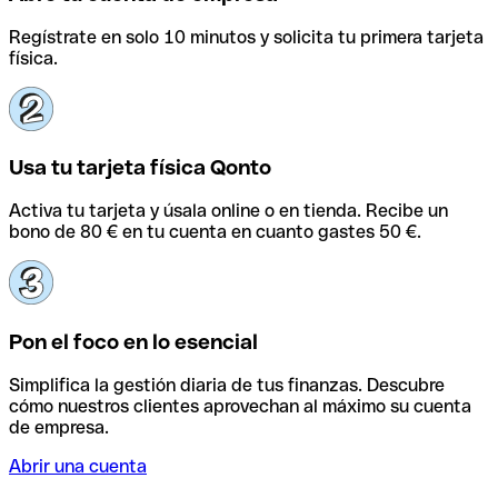
Regístrate en solo 10 minutos y solicita tu primera tarjeta
física.
Usa tu tarjeta física Qonto
Activa tu tarjeta y úsala online o en tienda. Recibe un
bono de 80 € en tu cuenta en cuanto gastes 50 €.
Pon el foco en lo esencial
Simplifica la gestión diaria de tus finanzas. Descubre
cómo nuestros clientes aprovechan al máximo su cuenta
de empresa.
Abrir una cuenta