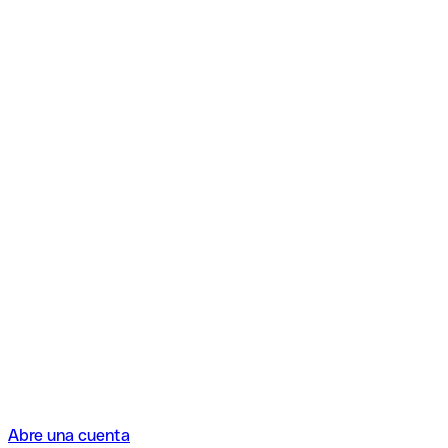
Abre una cuenta