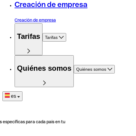
Creación de empresa
Creación de empresa
Tarifas
Tarifas
Quiénes somos
Quiénes somos
es
s específicas para cada país en tu