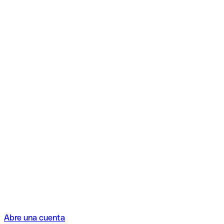
Abre una cuenta