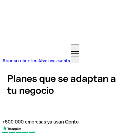
Acceso clientes
Abre una cuenta
Planes que se adaptan a
tu negocio
+600 000 empresas ya usan Qonto