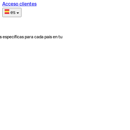
Acceso clientes
es
s específicas para cada país en tu