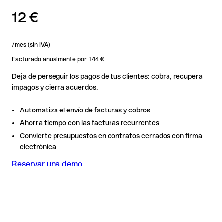
12 €
/mes (sin IVA)
Facturado anualmente por 144 €
Deja de perseguir los pagos de tus clientes: cobra, recupera
impagos y cierra acuerdos.
Automatiza el envío de facturas y cobros
Ahorra tiempo con las facturas recurrentes
Convierte presupuestos en contratos cerrados con firma
electrónica
Reservar una demo