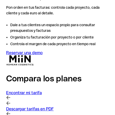
Pon orden en tus facturas: controla cada proyecto, cada
cliente y cada euro al detalle.
Dale a tus clientes un espacio propio para consultar
presupuestos y facturas
Organiza tu facturación por proyecto o por cliente
Controla el margen de cada proyecto en tiempo real
Reservar una demo
Compara los planes
Encontrar mi tarifa
Descargar tarifas en PDF