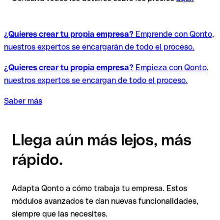
¿Quieres crear tu propia empresa?
Emprende con Qonto,
nuestros expertos se encargarán de todo el proceso.
¿Quieres crear tu propia empresa?
Empieza con Qonto,
nuestros expertos se encargan de todo el proceso.
Saber más
Llega aún más lejos, más
rápido.
Adapta Qonto a cómo trabaja tu empresa. Estos
módulos avanzados te dan nuevas funcionalidades,
siempre que las necesites.