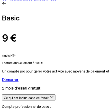
Basic
9 €
/mois HT*
Facturé annuellement à 108 €
Un compte pro pour gérer votre activité avec moyens de paiement et
Démarrer
1 mois d’essai gratuit
Ce qui est inclus dans ce forfait
Compte professionnel de base :