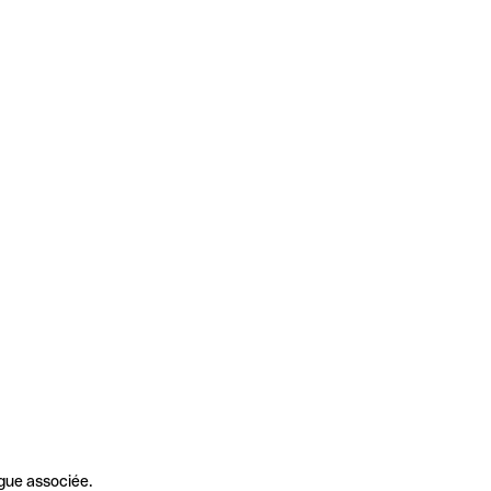
gue associée.