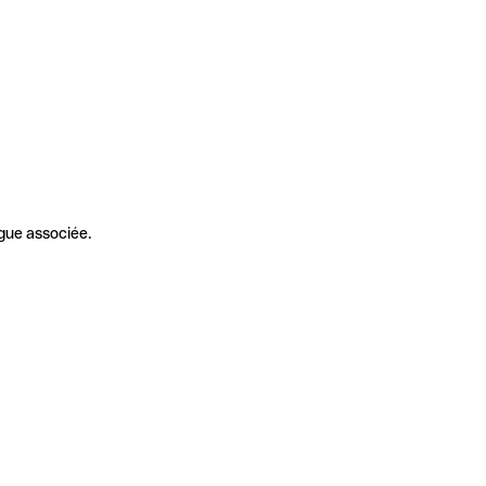
gue associée.