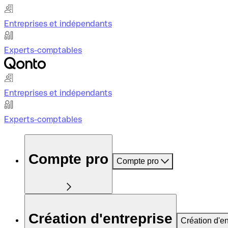
Entreprises et indépendants
Experts-comptables
Entreprises et indépendants
Experts-comptables
Compte pro
Compte pro
Création d'entreprise
Création d'en