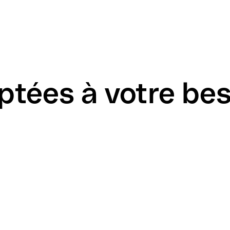
ptées à votre be