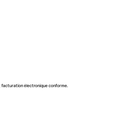
 facturation électronique conforme.