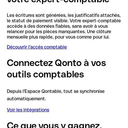
Les écritures sont générées, les justificatifs attachés,
le statut de paiement visible. Votre expert-comptable
accède à des données fiables, sans avoir à vous
relancer pour les pièces manquantes. Une clôture
mensuelle plus rapide, pour vous comme pour lui.
Découvrir l'accès comptable
Connectez Qonto à vos
outils comptables
Depuis l'Espace Qontable, tout se synchronise
automatiquement.
Voir les intégrations
Ce que vous y gagnez,