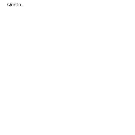
Qonto.