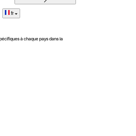
fr
pécifiques à chaque pays dans la