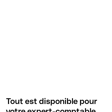
Tout est disponible pour
votre expert-comptable