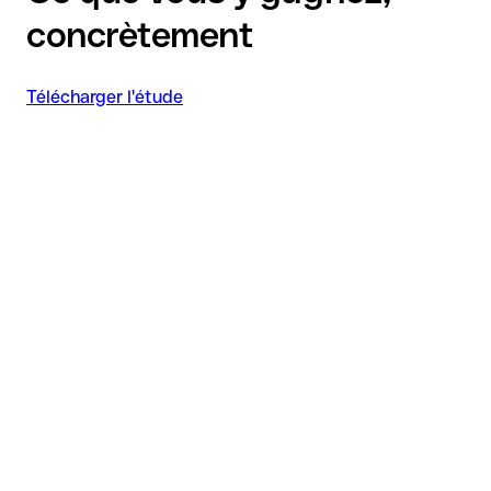
concrètement
Télécharger l'étude