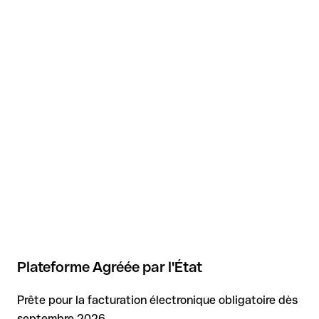
Plateforme Agréée par l'État
Prête pour la facturation électronique obligatoire dès
septembre 2026.