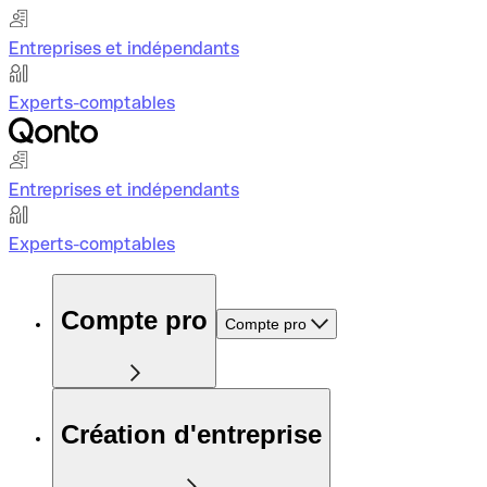
Entreprises et indépendants
Experts-comptables
Entreprises et indépendants
Experts-comptables
Compte pro
Compte pro
Création d'entreprise