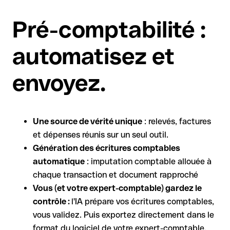
Pré-comptabilité :
automatisez et
envoyez.
Une source de vérité unique
: relevés, factures
et dépenses réunis sur un seul outil.
Génération des écritures comptables
automatique
: imputation comptable allouée à
chaque transaction et document rapproché
Vous (et votre expert-comptable) gardez le
contrôle :
l'IA prépare vos écritures comptables,
vous validez. Puis exportez directement dans le
format du logiciel de votre expert-comptable.