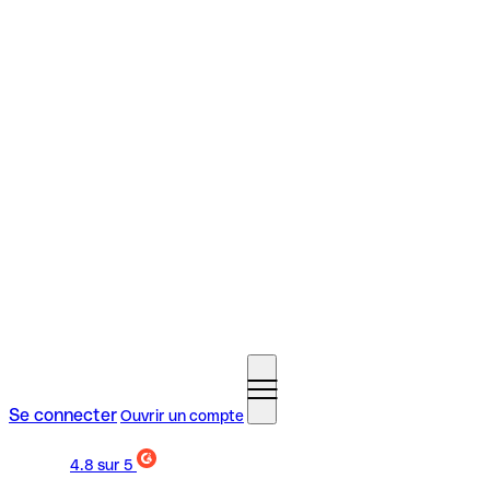
Se connecter
Ouvrir un compte
4.8
sur 5