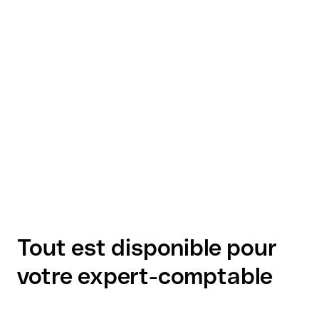
Tout est disponible pour
votre expert-comptable