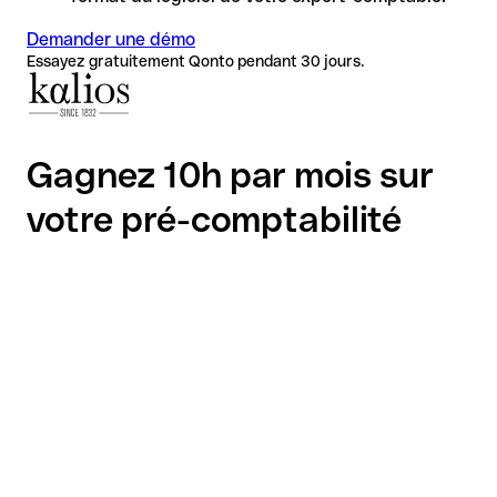
Demander une démo
Essayez gratuitement Qonto pendant 30 jours.
Gagnez 10h par mois sur
votre pré-comptabilité