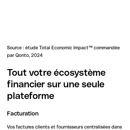
Source : étude Total Economic Impact™ commandée
par Qonto, 2024
Tout votre écosystème
financier sur une seule
plateforme
Facturation
Vos factures clients et fournisseurs centralisées dans