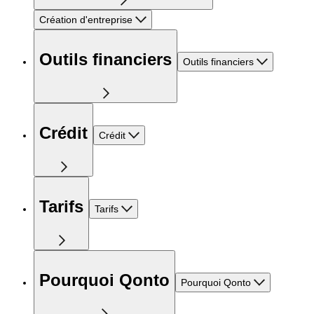
Création d'entreprise
Outils financiers
Outils financiers
Crédit
Crédit
Tarifs
Tarifs
Pourquoi Qonto
Pourquoi Qonto