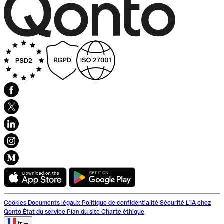
Cookies
Documents légaux
Politique de confidentialité
Sécurité
L'IA chez
Qonto
État du service
Plan du site
Charte éthique
fr