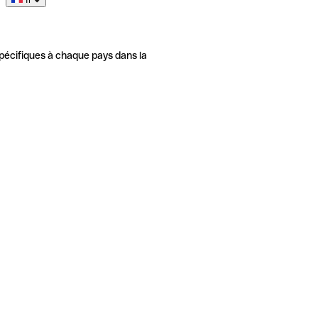
pécifiques à chaque pays dans la