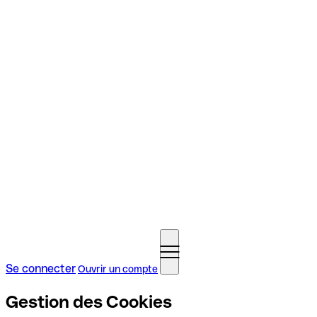
Se connecter
Ouvrir un compte
Gestion des Cookies