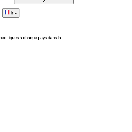
fr
pécifiques à chaque pays dans la