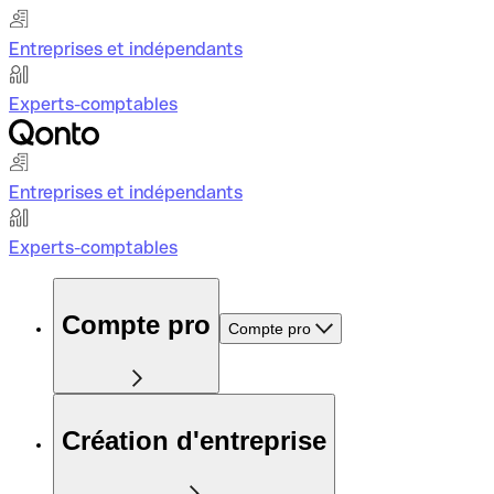
Entreprises et indépendants
Experts-comptables
Entreprises et indépendants
Experts-comptables
Compte pro
Compte pro
Création d'entreprise