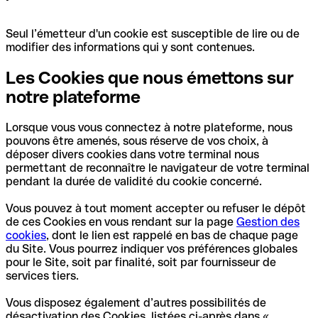
Seul l’émetteur d'un cookie est susceptible de lire ou de
modifier des informations qui y sont contenues.
Les Cookies que nous émettons sur
notre plateforme
Lorsque vous vous connectez à notre plateforme, nous
pouvons être amenés, sous réserve de vos choix, à
déposer divers cookies dans votre terminal nous
permettant de reconnaître le navigateur de votre terminal
pendant la durée de validité du cookie concerné.
Vous pouvez à tout moment accepter ou refuser le dépôt
de ces Cookies en vous rendant sur la page
Gestion des
cookies
, dont le lien est rappelé en bas de chaque page
du Site. Vous pourrez indiquer vos préférences globales
pour le Site, soit par finalité, soit par fournisseur de
services tiers.
Vous disposez également d’autres possibilités de
désactivation des Cookies, listées ci-après dans «