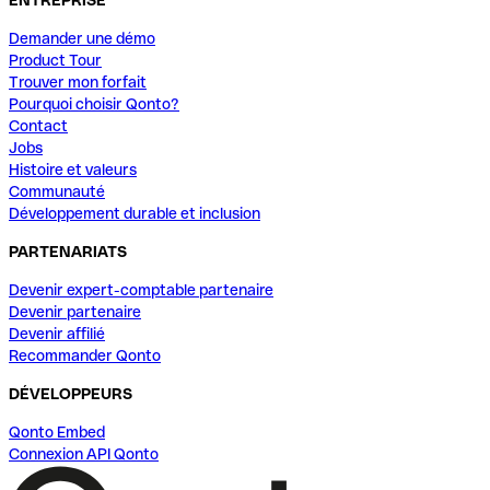
Demander une démo
Product Tour
Trouver mon forfait
Pourquoi choisir Qonto?
Contact
Jobs
Histoire et valeurs
Communauté
Développement durable et inclusion
PARTENARIATS
Devenir expert-comptable partenaire
Devenir partenaire
Devenir affilié
Recommander Qonto
DÉVELOPPEURS
Qonto Embed
Connexion API Qonto