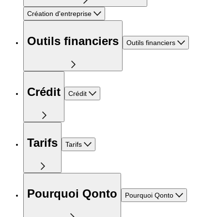
Création d'entreprise
Outils financiers
Outils financiers
Crédit
Crédit
Tarifs
Tarifs
Pourquoi Qonto
Pourquoi Qonto