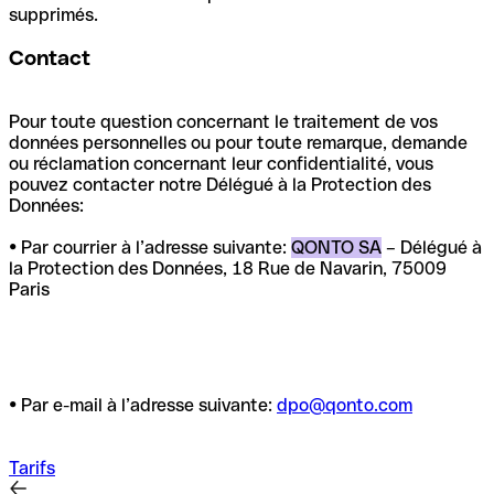
supprimés.
Contact
Pour toute question concernant le traitement de vos
données personnelles ou pour toute remarque, demande
ou réclamation concernant leur confidentialité, vous
pouvez contacter notre Délégué à la Protection des
Données:
• Par courrier à l’adresse suivante:
QONTO SA
– Délégué à
la Protection des Données, 18 Rue de Navarin, 75009
Paris
• Par e-mail à l’adresse suivante:
dpo@qonto.com
Tarifs