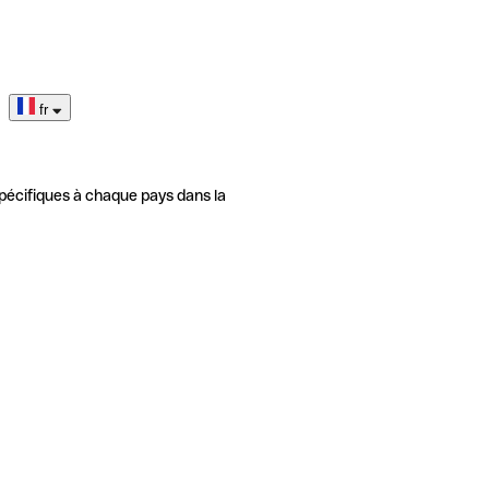
fr
pécifiques à chaque pays dans la