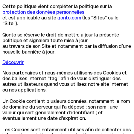
Cette politique vient compléter la politique sur la
protection des données personnelles
et est applicable au site
qonto.com
(les “Sites” ou le
“Site”).
Qonto se réserve le droit de mettre à jour la présente
politique et signalera toute mise à jour
au travers de son Site et notamment par la diffusion d’une
nouvelle bannière à jour.
Découvrir
Nos partenaires et nous-mêmes utilisons des Cookies et
des balises internet “tag” afin de vous distinguer des
autres utilisateurs quand vous utilisez notre site internet
ou nos applications.
Un Cookie contient plusieurs données, notamment le nom
de domaine du serveur qui l'a déposé ; son nom ; une
valeur qui sert généralement d’identifiant ; et
éventuellement une date d'expiration.
Les Cookies sont notamment utilisés afin de collecter des