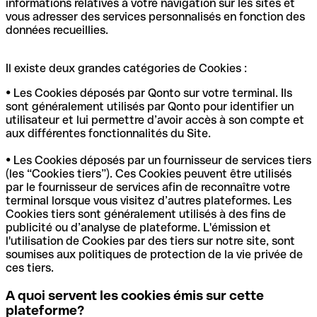
informations relatives à votre navigation sur les sites et
vous adresser des services personnalisés en fonction des
données recueillies.
Il existe deux grandes catégories de Cookies :
• Les Cookies déposés par Qonto sur votre terminal. Ils
sont généralement utilisés par Qonto pour identifier un
utilisateur et lui permettre d’avoir accès à son compte et
aux différentes fonctionnalités du Site.
• Les Cookies déposés par un fournisseur de services tiers
(les “Cookies tiers”). Ces Cookies peuvent être utilisés
par le fournisseur de services afin de reconnaître votre
terminal lorsque vous visitez d’autres plateformes. Les
Cookies tiers sont généralement utilisés à des fins de
publicité ou d’analyse de plateforme. L'émission et
l'utilisation de Cookies par des tiers sur notre site, sont
soumises aux politiques de protection de la vie privée de
ces tiers.
A quoi servent les cookies émis sur cette
plateforme?