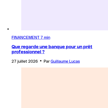
FINANCEMENT
7 min
Que regarde une banque pour un prêt
professionnel ?
27 juillet 2026
Par
Guillaume Lucas