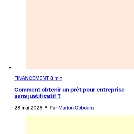
FINANCEMENT
8 min
Comment obtenir un prêt pour entreprise
sans justificatif ?
28 mai 2026
Par
Marion Gobourg