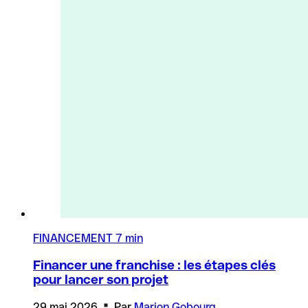
FINANCEMENT
7 min
Financer une franchise : les étapes clés
pour lancer son projet
29 mai 2026
Par
Marion Gobourg