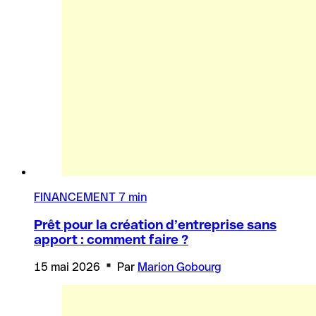
FINANCEMENT
7 min
Prêt pour la création d’entreprise sans
apport : comment faire ?
15 mai 2026
Par
Marion Gobourg