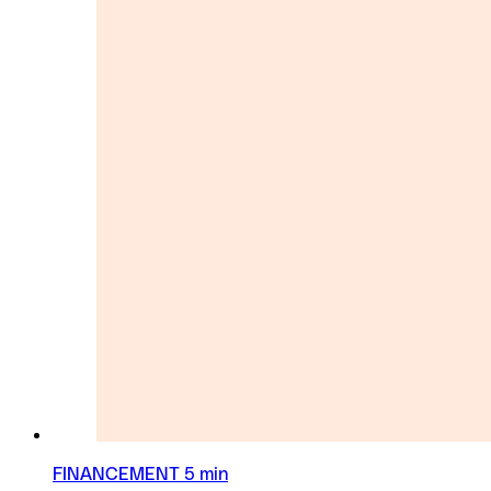
FINANCEMENT
5 min