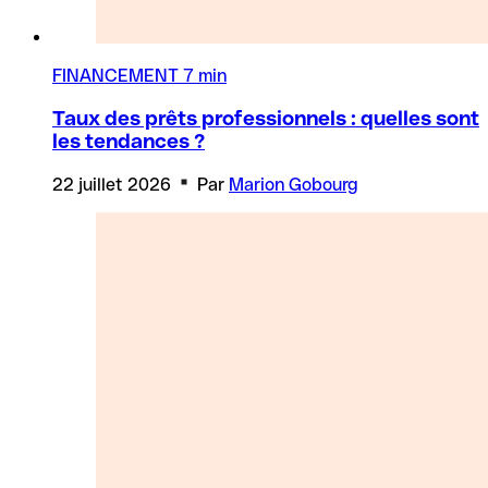
FINANCEMENT
7 min
Taux des prêts professionnels : quelles sont
les tendances ?
22 juillet 2026
Par
Marion Gobourg