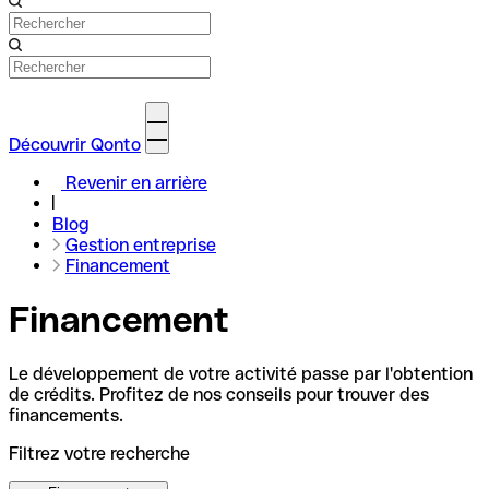
Découvrir Qonto
Revenir en arrière
Blog
Gestion entreprise
Financement
Financement
Le développement de votre activité passe par l'obtention
de crédits. Profitez de nos conseils pour trouver des
financements.
Filtrez votre recherche