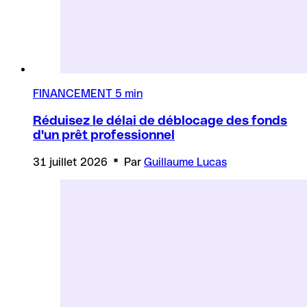
FINANCEMENT
5 min
Réduisez le délai de déblocage des fonds
d'un prêt professionnel
31 juillet 2026
Par
Guillaume Lucas