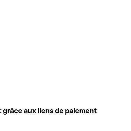
t grâce aux liens de paiement